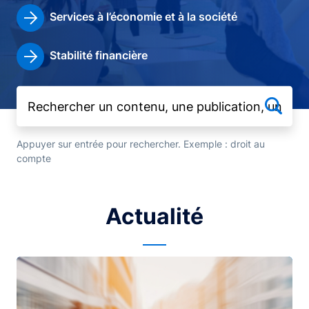
Services à l’économie et à la société
Stabilité financière
Appuyer sur entrée pour rechercher. Exemple : droit au
compte
Actualité
Image