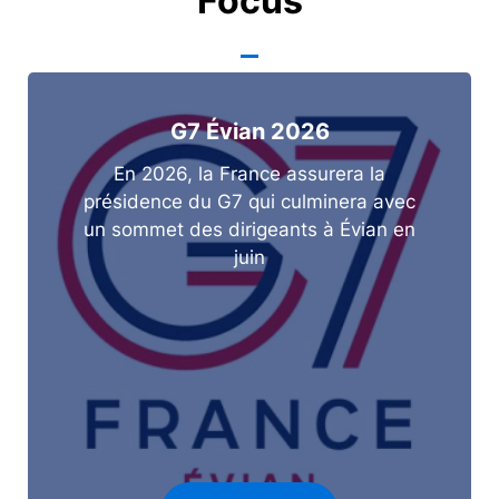
Focus
G7 Évian 2026
En 2026, la France assurera la
présidence du G7 qui culminera avec
un sommet des dirigeants à Évian en
juin