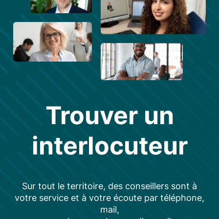
Trouver un
interlocuteur
Sur tout le territoire, des conseillers sont à
votre service et à votre écoute par téléphone,
mail,