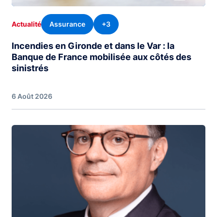
Assurance
+3
Actualité
Incendies en Gironde et dans le Var : la
Banque de France mobilisée aux côtés des
sinistrés
6 Août 2026
Image