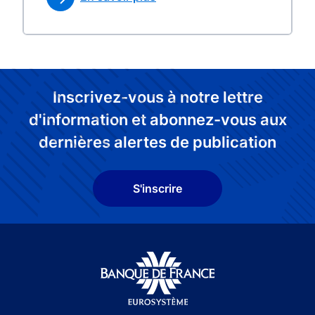
Inscrivez-vous à notre lettre
d'information et abonnez-vous aux
dernières alertes de publication
S'inscrire