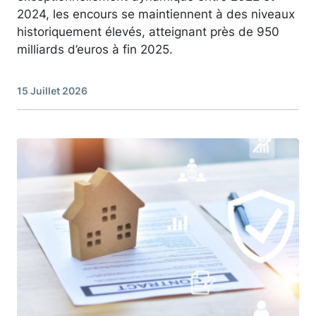
2024, les encours se maintiennent à des niveaux
historiquement élevés, atteignant près de 950
milliards d’euros à fin 2025.
15 Juillet 2026
Image