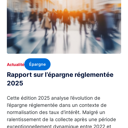
Épargne
Actualité
Rapport sur l’épargne réglementée
2025
Cette édition 2025 analyse l’évolution de
l’épargne réglementée dans un contexte de
normalisation des taux d’intérêt. Malgré un
ralentissement de la collecte après une période
exceptionnellement dynamique entre 2022 et