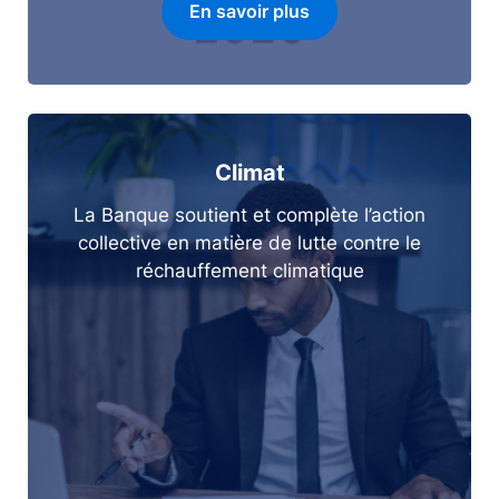
En savoir plus
Climat
La Banque soutient et complète l’action
collective en matière de lutte contre le
réchauffement climatique