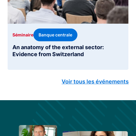
Banque centrale
Séminaire
An anatomy of the external sector:
Evidence from Switzerland
Voir tous les événements