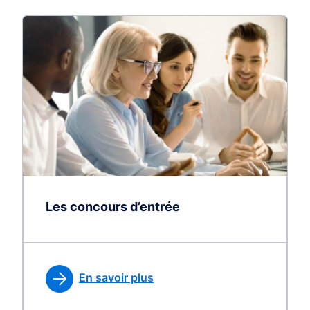
Les concours d’entrée
En savoir plus