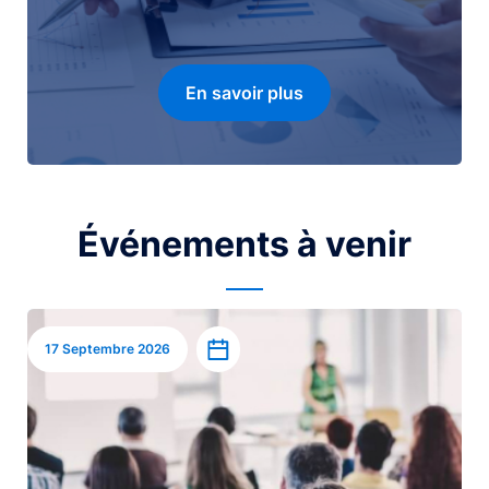
En savoir plus
Événements à venir
Image
Ajouter à l’agenda
17 Septembre 2026