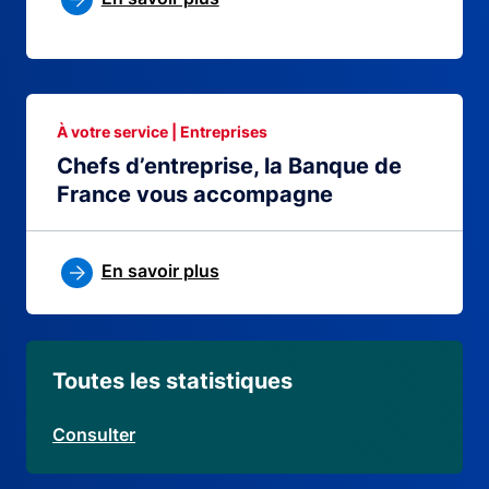
À votre service | Entreprises
Chefs d’entreprise, la Banque de
France vous accompagne
En savoir plus
Toutes les statistiques
Consulter