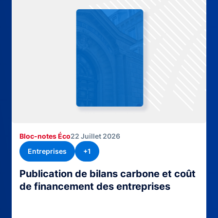
Bloc-notes Éco
22 Juillet 2026
Entreprises
+1
Publication de bilans carbone et coût
de financement des entreprises