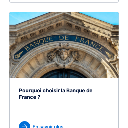
Pourquoi choisir la Banque de
France ?
En savoir plus