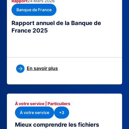
Rapport
24 Mars 2026
Banque de France
Rapport annuel de la Banque de
France 2025
En savoir plus
À votre service | Particuliers
À votre service
+3
Mieux comprendre les fichiers