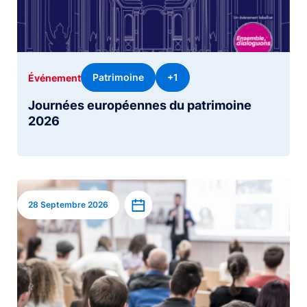
Patrimoine
+1
Événement
Journées européennes du patrimoine
2026
Image
Ajouter à l’agenda
28 Septembre 2026