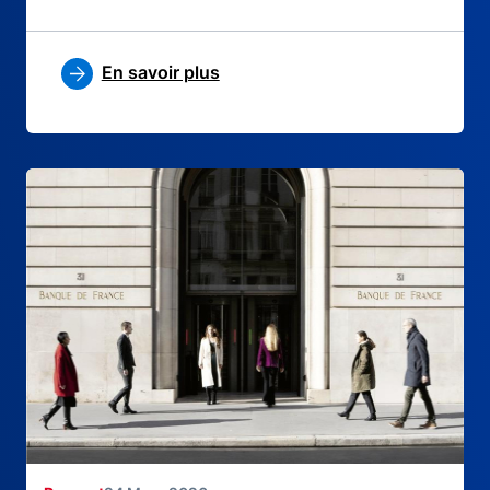
En savoir plus