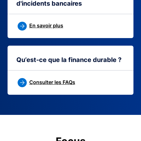
d'incidents bancaires
En savoir plus
Qu’est-ce que la finance durable ?
Consulter les FAQs