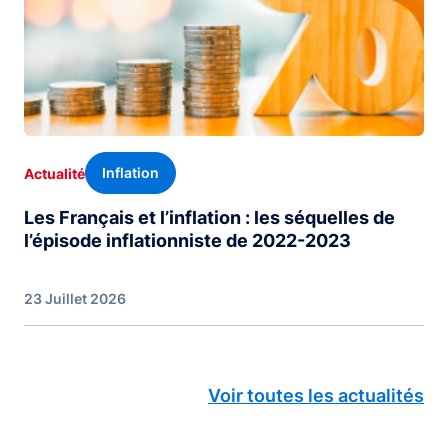
Inflation
Actualité
Les Français et l’inflation : les séquelles de
l’épisode inflationniste de 2022-2023
23 Juillet 2026
Voir toutes les actualités