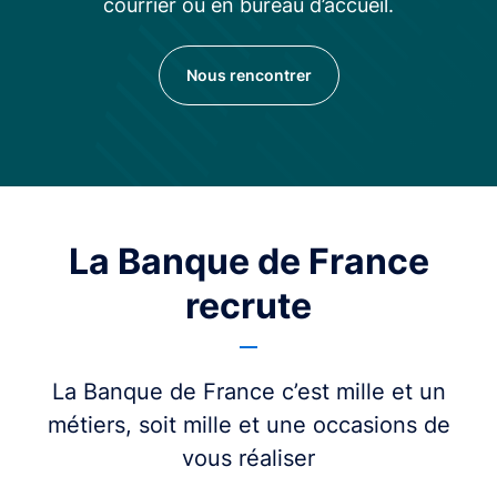
courrier ou en bureau d’accueil.
Nous rencontrer
La Banque de France
recrute
La Banque de France c’est mille et un
métiers, soit mille et une occasions de
vous réaliser