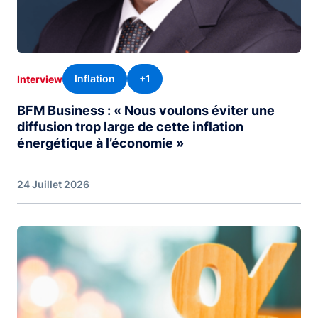
Inflation
+1
Interview
BFM Business : « Nous voulons éviter une
diffusion trop large de cette inflation
énergétique à l’économie »
24 Juillet 2026
Image