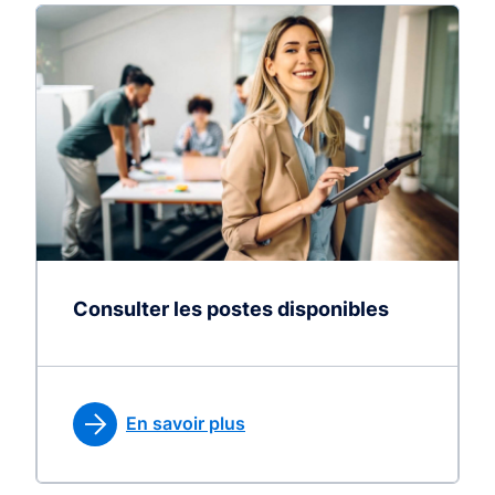
Consulter les postes disponibles
En savoir plus