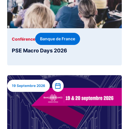
Banque de France
Conférence
PSE Macro Days 2026
Image
Ajouter à l’agenda
19 Septembre 2026