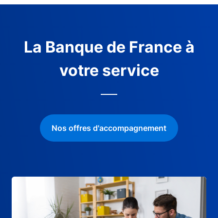
La Banque de France à
votre service
Nos offres d'accompagnement