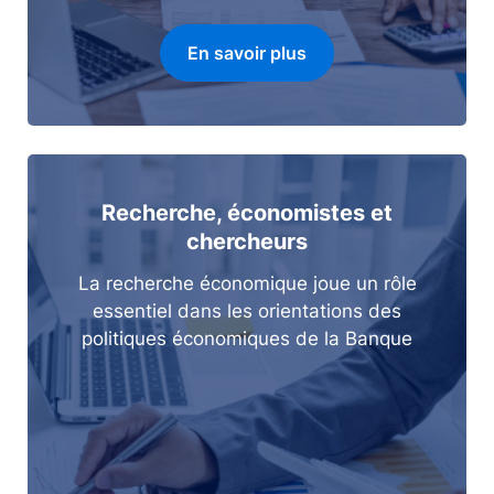
En savoir plus
Recherche, économistes et
chercheurs
La recherche économique joue un rôle
essentiel dans les orientations des
politiques économiques de la Banque