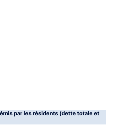
émis par les résidents (dette totale et