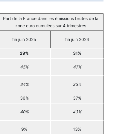
Part de la France dans les émissions brutes de la
zone euro cumulées sur 4 trimestres
fin juin 2025
fin juin 2024
29%
31%
45%
47%
34%
33%
36%
37%
40%
43%
9%
13%