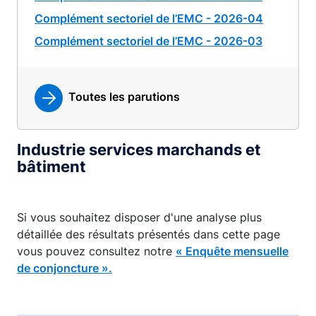
Complément sectoriel de l’EMC - 2026-04
Complément sectoriel de l’EMC - 2026-03
Toutes les parutions
Industrie services marchands et
bâtiment
Si vous souhaitez disposer d'une analyse plus
détaillée des résultats présentés dans cette page
vous pouvez consultez notre
« Enquête mensuelle
de conjoncture ».