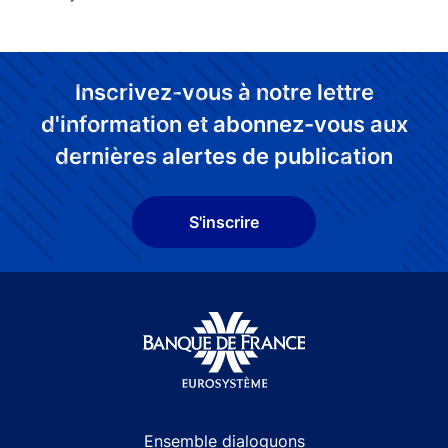
Inscrivez-vous à notre lettre
d'information et abonnez-vous aux
dernières alertes de publication
S'inscrire
Site navigation
Ensemble dialoguons