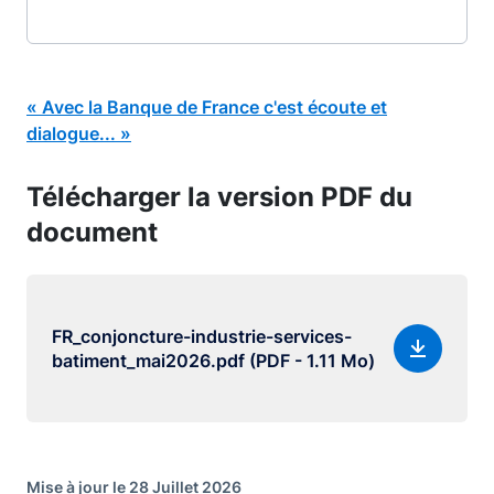
« Avec la Banque de France c'est écoute et
dialogue... »
Télécharger la version PDF du
document
FR_conjoncture-industrie-services-
batiment_mai2026.pdf (PDF - 1.11 Mo)
Mise à jour le 28 Juillet 2026