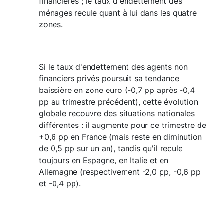
financières ; le taux d'endettement des
ménages recule quant à lui dans les quatre
zones.
Si le taux d'endettement des agents non
financiers privés poursuit sa tendance
baissière en zone euro (-0,7 pp après -0,4
pp au trimestre précédent), cette évolution
globale recouvre des situations nationales
différentes : il augmente pour ce trimestre de
+0,6 pp en France (mais reste en diminution
de 0,5 pp sur un an), tandis qu'il recule
toujours en Espagne, en Italie et en
Allemagne (respectivement -2,0 pp, -0,6 pp
et -0,4 pp).