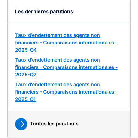
Les dernières parutions
Taux d'endettement des agents non
financiers - Comparaisons internationales -
2025-Q4
Taux d'endettement des agents non
financiers - Comparaisons internationales -
2025-Q2
Taux d'endettement des agents non
financiers - Comparaisons internationales -
2025-Q1
Toutes les parutions