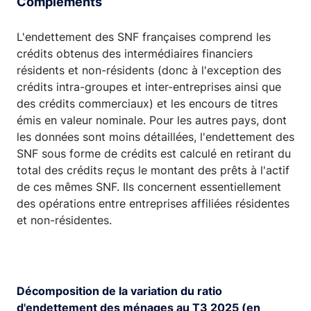
Compléments
L'endettement des SNF françaises comprend les
crédits obtenus des intermédiaires financiers
résidents et non-résidents (donc à l'exception des
crédits intra-groupes et inter-entreprises ainsi que
des crédits commerciaux) et les encours de titres
émis en valeur nominale. Pour les autres pays, dont
les données sont moins détaillées, l'endettement des
SNF sous forme de crédits est calculé en retirant du
total des crédits reçus le montant des prêts à l'actif
de ces mêmes SNF. Ils concernent essentiellement
des opérations entre entreprises affiliées résidentes
et non-résidentes.
Décomposition de la variation du ratio
d'endettement des ménages au T3 2025 (en