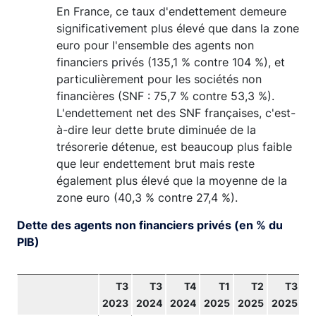
En France, ce taux d'endettement demeure
significativement plus élevé que dans la zone
euro pour l'ensemble des agents non
financiers privés (135,1 % contre 104 %), et
particulièrement pour les sociétés non
financières (SNF : 75,7 % contre 53,3 %).
L'endettement net des SNF françaises, c'est-
à-dire leur dette brute diminuée de la
trésorerie détenue, est beaucoup plus faible
que leur endettement brut mais reste
également plus élevé que la moyenne de la
zone euro (40,3 % contre 27,4 %).
Dette des agents non financiers privés (en % du
PIB)
T3
T3
T4
T1
T2
T3
2023
2024
2024
2025
2025
2025