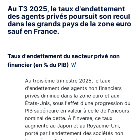
Au T3 2025, le taux d'endettement
des agents privés poursuit son recul
dans les grands pays de la zone euro
sauf en France.
Taux d'endettement du secteur privé non
financier (en % du PIB)
Au troisième trimestre 2025, le taux
d'endettement des agents non financiers
privés diminue dans la zone euro et aux
États-Unis, sous l'effet d'une progression du
PIB supérieure en valeur à celle de l'encours
nominal de dette. À l'inverse, ce taux
augmente au Japon et au Royaume-Uni,
porté par l'endettement des sociétés non