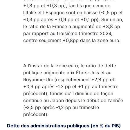
+1,8 pp et +0,3 pp), tandis que ceux de
l'Italie et l'Espagne sont en baisse (-0,5 pp et
-0,3 pp après + 0,9 pp et +0,1 pp). Sur un an,
le ratio de la France a augmenté de +3,8 pp
par rapport au troisième trimestre 2024,
contre seulement +0,8pp dans la zone euro.
A l'instar de la zone euro, le ratio de dette
publique augmente aux États-Unis et au
Royaume-Uni (respectivement +2,8 pp et
+0,9 pp après -1,3 pp et +1 pp au trimestre
précédent), tandis qu'il diminue de façon
continue au Japon depuis le début de l'année
(-2,5 pp après -1,2 pp au trimestre
précédent).
Dette des administrations publiques (en % du PIB)