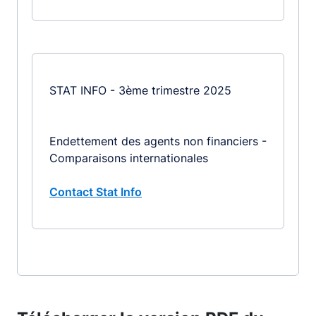
STAT INFO - 3ème trimestre 2025
Endettement des agents non financiers -
Comparaisons internationales
Contact Stat Info