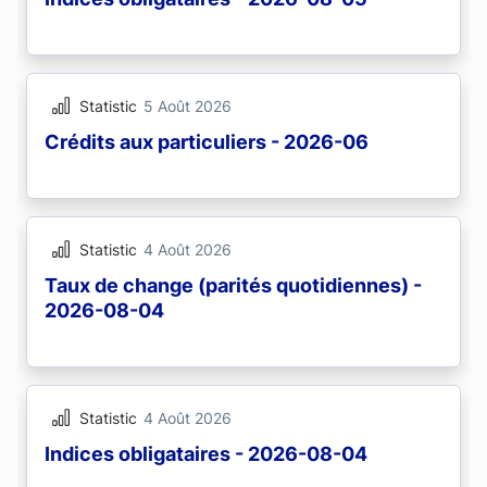
Statistic
5 Août 2026
Crédits aux particuliers - 2026-06
Statistic
4 Août 2026
Taux de change (parités quotidiennes) -
2026-08-04
Statistic
4 Août 2026
Indices obligataires - 2026-08-04