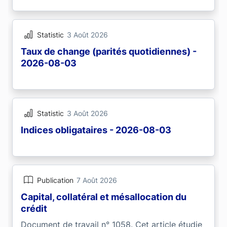
Statistic
3 Août 2026
Taux de change (parités quotidiennes) -
2026-08-03
Statistic
3 Août 2026
Indices obligataires - 2026-08-03
Publication
7 Août 2026
Capital, collatéral et mésallocation du
crédit
Document de travail n° 1058. Cet article étudie