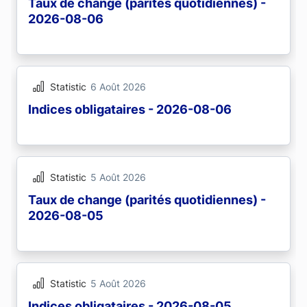
Taux de change (parités quotidiennes) -
2026-08-06
Statistic
6 Août 2026
Indices obligataires - 2026-08-06
Statistic
5 Août 2026
Taux de change (parités quotidiennes) -
2026-08-05
Statistic
5 Août 2026
Indices obligataires - 2026-08-05