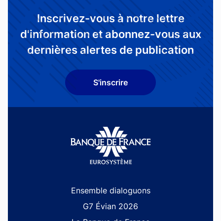
Inscrivez-vous à notre lettre
d'information et abonnez-vous aux
dernières alertes de publication
S'inscrire
Site navigation
Ensemble dialoguons
G7 Évian 2026