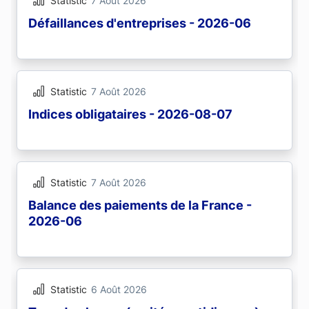
Statistic
7 Août 2026
Défaillances d'entreprises - 2026-06
Statistic
7 Août 2026
Indices obligataires - 2026-08-07
Statistic
7 Août 2026
Balance des paiements de la France -
2026-06
Statistic
6 Août 2026