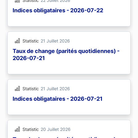
Statistic
22 Juillet 2026
Indices obligataires - 2026-07-22
Statistic
21 Juillet 2026
Taux de change (parités quotidiennes) -
2026-07-21
Statistic
21 Juillet 2026
Indices obligataires - 2026-07-21
Statistic
20 Juillet 2026