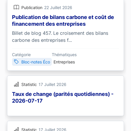
Publication
22 Juillet 2026
Publication de bilans carbone et coût de
financement des entreprises
Billet de blog 457. Le croisement des bilans
carbone des entreprises f...
Catégorie
Thématiques
Bloc-notes Éco
Entreprises
Statistic
17 Juillet 2026
Taux de change (parités quotidiennes) -
2026-07-17
Statistic
17 Juillet 2026