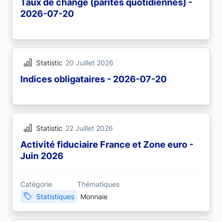
Taux de change (parités quotidiennes) -
2026-07-20
Statistic
20 Juillet 2026
Indices obligataires - 2026-07-20
Statistic
22 Juillet 2026
Activité fiduciaire France et Zone euro -
Juin 2026
Catégorie
Thématiques
Statistiques
Monnaie