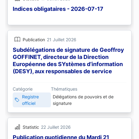
Indices obligataires - 2026-07-17
Publication
21 Juillet 2026
Subdélégations de signature de Geoffroy
GOFFINET, directeur de la Direction
Européenne des SYstèmes d’information
(DESY), aux responsables de service
Catégorie
Thématiques
Registre
Délégations de pouvoirs et de
officiel
signature
Statistic
22 Juillet 2026
Publication quotidienne du Mardi 21