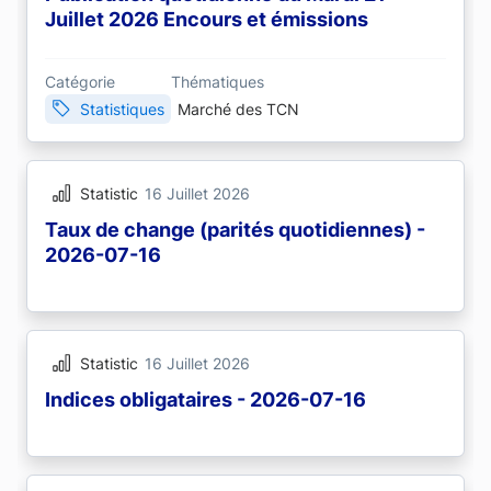
Juillet 2026 Encours et émissions
Catégorie
Thématiques
Statistiques
Marché des TCN
Statistic
16 Juillet 2026
Taux de change (parités quotidiennes) -
2026-07-16
Statistic
16 Juillet 2026
Indices obligataires - 2026-07-16