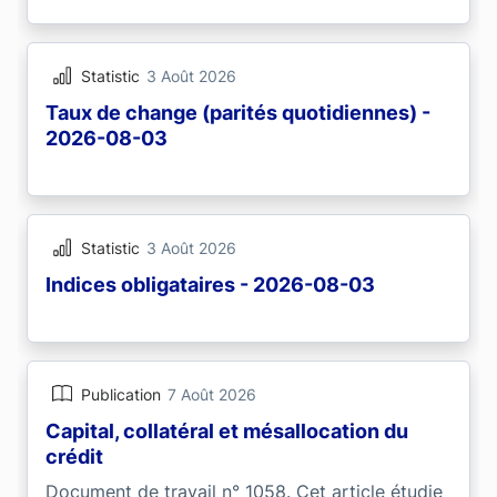
Statistic
3 Août 2026
Taux de change (parités quotidiennes) -
2026-08-03
Statistic
3 Août 2026
Indices obligataires - 2026-08-03
Publication
7 Août 2026
Capital, collatéral et mésallocation du
crédit
Document de travail n° 1058. Cet article étudie