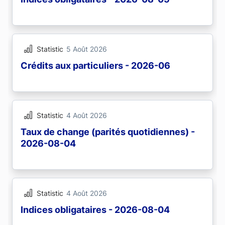
Statistic
5 Août 2026
Crédits aux particuliers - 2026-06
Statistic
4 Août 2026
Taux de change (parités quotidiennes) -
2026-08-04
Statistic
4 Août 2026
Indices obligataires - 2026-08-04