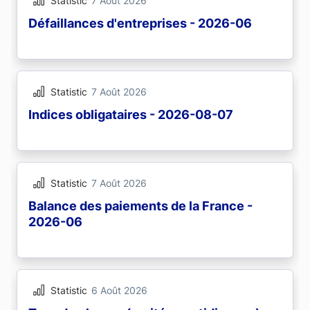
Statistic
7 Août 2026
Défaillances d'entreprises - 2026-06
Statistic
7 Août 2026
Indices obligataires - 2026-08-07
Statistic
7 Août 2026
Balance des paiements de la France -
2026-06
Statistic
6 Août 2026