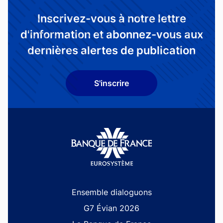
Inscrivez-vous à notre lettre
d'information et abonnez-vous aux
dernières alertes de publication
S'inscrire
Site navigation
Ensemble dialoguons
G7 Évian 2026