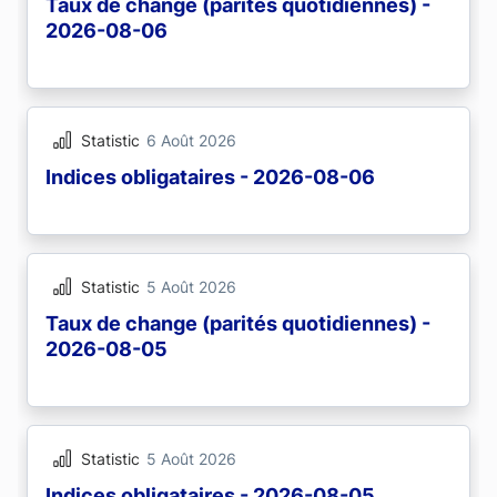
Taux de change (parités quotidiennes) -
2026-08-06
Statistic
6 Août 2026
Indices obligataires - 2026-08-06
Statistic
5 Août 2026
Taux de change (parités quotidiennes) -
2026-08-05
Statistic
5 Août 2026
Indices obligataires - 2026-08-05