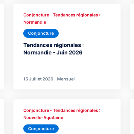
Conjoncture - Tendances régionales :
Normandie
Conjoncture
Tendances régionales :
Normandie - Juin 2026
15 Juillet 2026 - Mensuel
Conjoncture - Tendances régionales :
Nouvelle-Aquitaine
Conjoncture