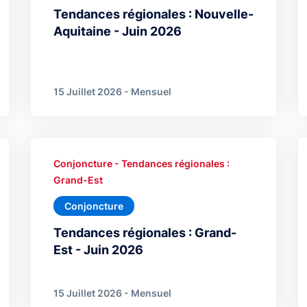
Tendances régionales : Nouvelle-
Aquitaine - Juin 2026
15 Juillet 2026 - Mensuel
Conjoncture - Tendances régionales :
Grand-Est
Conjoncture
Tendances régionales : Grand-
Est - Juin 2026
15 Juillet 2026 - Mensuel