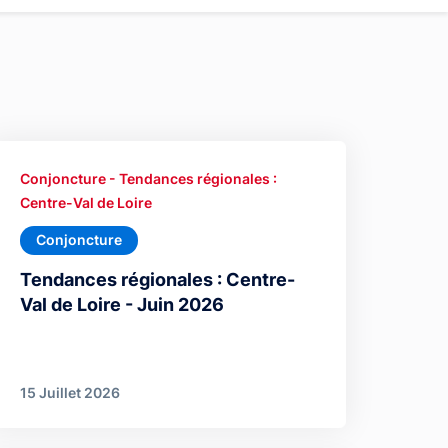
Conjoncture - Tendances régionales :
Centre-Val de Loire
Conjoncture
Tendances régionales : Centre-
Val de Loire - Juin 2026
15 Juillet 2026