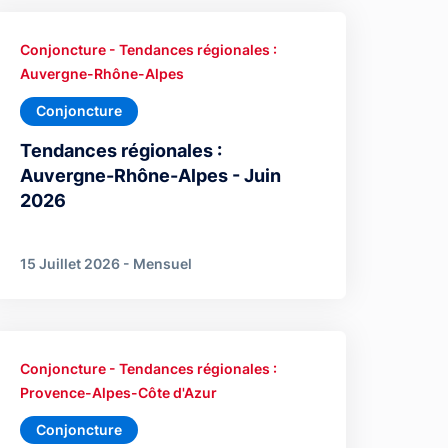
Conjoncture - Tendances régionales :
Auvergne-Rhône-Alpes
Conjoncture
Tendances régionales :
Auvergne-Rhône-Alpes - Juin
2026
15 Juillet 2026 - Mensuel
Conjoncture - Tendances régionales :
Provence-Alpes-Côte d'Azur
Conjoncture