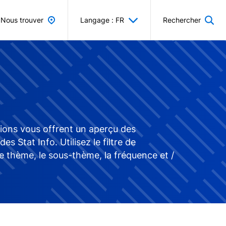
Nous trouver
Langage : FR
Rechercher
tions vous offrent un aperçu des
Stat Info. Utilisez le filtre de
e thème, le sous-thème, la fréquence et /