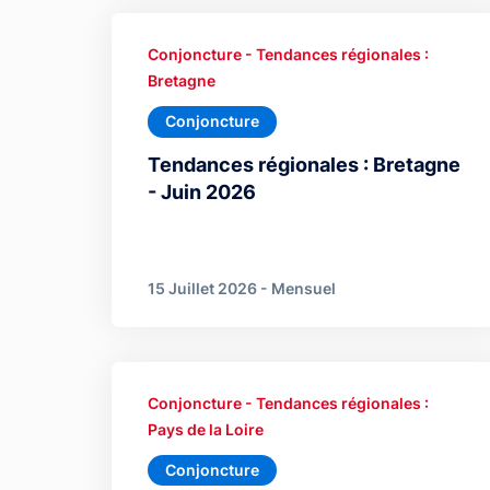
Conjoncture - Tendances régionales :
Bretagne
Conjoncture
Tendances régionales : Bretagne
- Juin 2026
15 Juillet 2026 - Mensuel
Conjoncture - Tendances régionales :
Pays de la Loire
Conjoncture