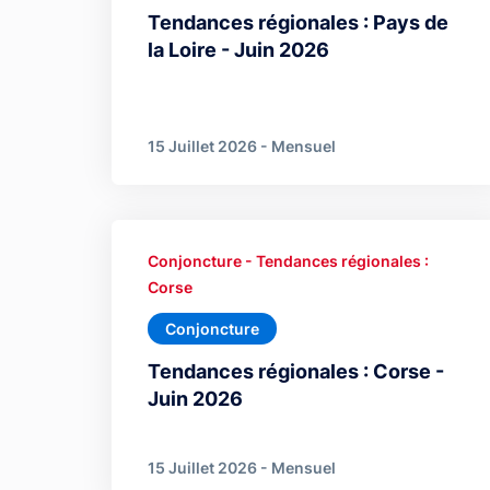
Tendances régionales : Pays de
la Loire - Juin 2026
15 Juillet 2026 - Mensuel
Conjoncture - Tendances régionales :
Corse
Conjoncture
Tendances régionales : Corse -
Juin 2026
15 Juillet 2026 - Mensuel