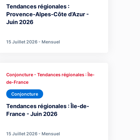
Tendances régionales :
Provence-Alpes-Côte d’Azur -
Juin 2026
15 Juillet 2026 - Mensuel
Conjoncture - Tendances régionales : Île-
de-France
Conjoncture
Tendances régionales : Île-de-
France - Juin 2026
15 Juillet 2026 - Mensuel