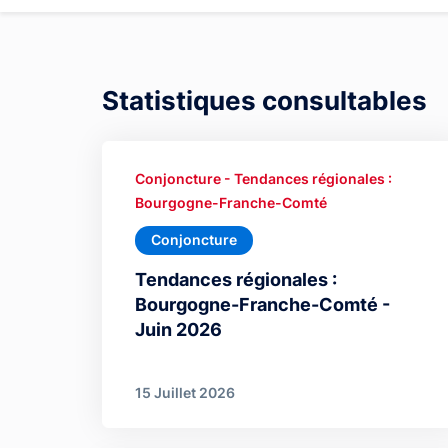
Statistiques consultables
Conjoncture - Tendances régionales :
Bourgogne-Franche-Comté
Conjoncture
Tendances régionales :
Bourgogne-Franche-Comté -
Juin 2026
15 Juillet 2026