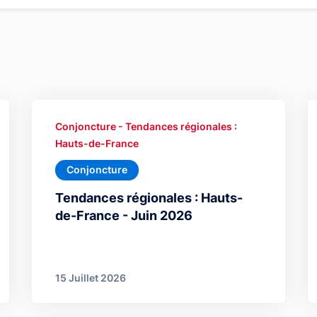
Conjoncture - Tendances régionales :
Hauts-de-France
Conjoncture
Tendances régionales : Hauts-
de-France - Juin 2026
15 Juillet 2026