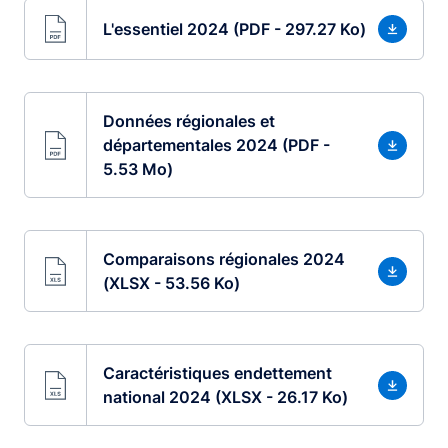
L'essentiel 2024 (PDF - 297.27 Ko)
Données régionales et
départementales 2024 (PDF -
5.53 Mo)
Comparaisons régionales 2024
(XLSX - 53.56 Ko)
Caractéristiques endettement
national 2024 (XLSX - 26.17 Ko)