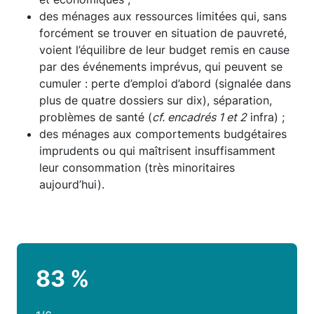
des ménages aux ressources limitées qui, sans
forcément se trouver en situation de pauvreté,
voient l’équilibre de leur budget remis en cause
par des événements imprévus, qui peuvent se
cumuler : perte d’emploi d’abord (signalée dans
plus de quatre dossiers sur dix), séparation,
problèmes de santé (
cf. encadrés 1 et 2
infra) ;
des ménages aux comportements budgétaires
imprudents ou qui maîtrisent insuffisamment
leur consommation (très minoritaires
aujourd’hui).
83 %