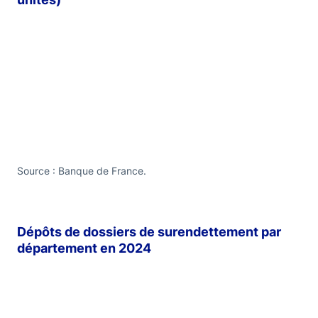
Source : Banque de France.
Dépôts de dossiers de surendettement par
département en 2024