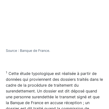
Source : Banque de France.
1
Cette étude typologique est réalisée à partir de
données qui proviennent des dossiers traités dans le
cadre de la procédure de traitement du
surendettement. Un dossier est dit déposé quand
une personne surendettée le transmet signé et que
la Banque de France en accuse réception ; un
dossier est dit traité quand la commission de