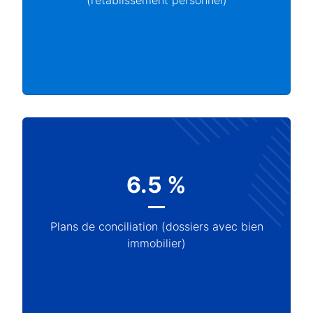
6.5 %
Plans de conciliation (dossiers avec bien
immobilier)