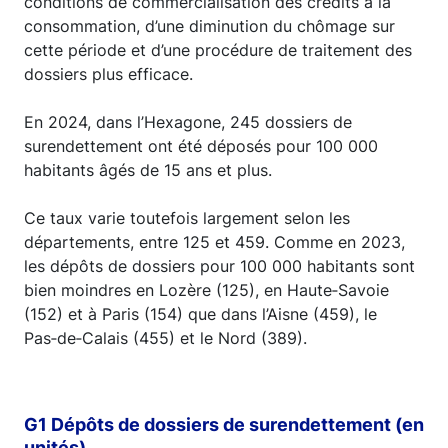
conditions de commercialisation des crédits à la
consommation, d’une diminution du chômage sur
cette période et d’une procédure de traitement des
dossiers plus efficace.
En 2024, dans l’Hexagone, 245 dossiers de
surendettement ont été déposés pour 100 000
habitants âgés de 15 ans et plus.
Ce taux varie toutefois largement selon les
départements, entre 125 et 459. Comme en 2023,
les dépôts de dossiers pour 100 000 habitants sont
bien moindres en Lozère (125), en Haute‑Savoie
(152) et à Paris (154) que dans l’Aisne (459), le
Pas‑de‑Calais (455) et le Nord (389).
G1 Dépôts de dossiers de surendettement (en
unités)