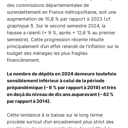
des commissions départementales de
surendettement en France métropolitaine, soit une
augmentation de 10,8 % par rapport à 2023 (
cf.
graphique 1
). Sur le second semestre 2024, la
hausse a ralenti (+ 9 %, après + 12,6 % au premier
semestre). Cette progression récente résulte
principalement d’un effet retardé de l’inflation sur le
budget des ménages les plus fragiles
financièrement.
Le nombre de dépôts en 2024 demeure toutefois
sensiblement inférieur à celui de la période
prépandémique (– 6 % par rapport à 2019) et très
en deçà du niveau de dix ans auparavant (– 42 %
par rapport à 2014).
Cette tendance à la baisse sur le long terme
procède surtout d’un encadrement plus strict des