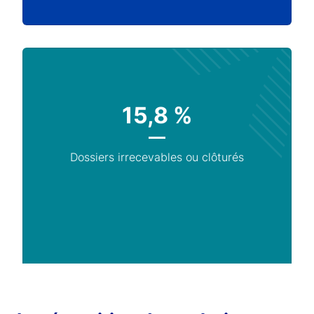
15,8 %
Dossiers irrecevables ou clôturés