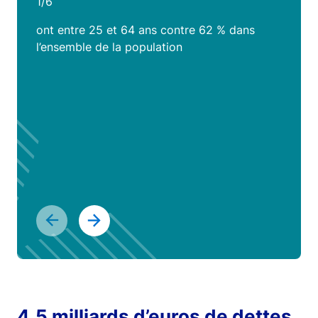
1/6
ont entre 25 et 64 ans contre 62 % dans
l’ensemble de la population
4,5 milliards d’euros de dettes