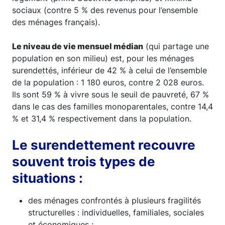
sociaux (contre 5 % des revenus pour l’ensemble
des ménages français).
Le niveau de vie mensuel médian
(qui partage une
population en son milieu) est, pour les ménages
surendettés, inférieur de 42 % à celui de l’ensemble
de la population : 1 180 euros, contre 2 028 euros.
Ils sont 59 % à vivre sous le seuil de pauvreté, 67 %
dans le cas des familles monoparentales, contre 14,4
% et 31,4 % respectivement dans la population.
Le surendettement recouvre
souvent trois types de
situations :
des ménages confrontés à plusieurs fragilités
structurelles : individuelles, familiales, sociales
et économiques ;