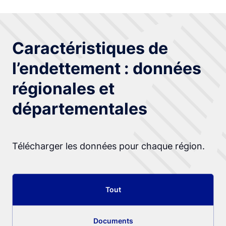
Caractéristiques de
l’endettement : données
régionales et
départementales
Télécharger les données pour chaque région.
Tout
Documents