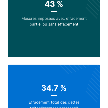
43 %
Mesures imposées avec effacement
partiel ou sans effacement
34.7 %
Effacement total des dettes
(rétablissement personnel)