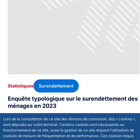
Surendettement
Statistiques
Enquête typologique sur le surendettement des
ménages en 2023
Lors de la consultation de ce site des témoins de connexion, dits « cookies »,
sont déposés sur votre terminal. Certains cookies sont nécessaires au
fonctionnement de ce site, aussi la gestion de ce site requiert l’utilisation de
cookies de mesure de fréquentation et de performance. Ces cookies requis