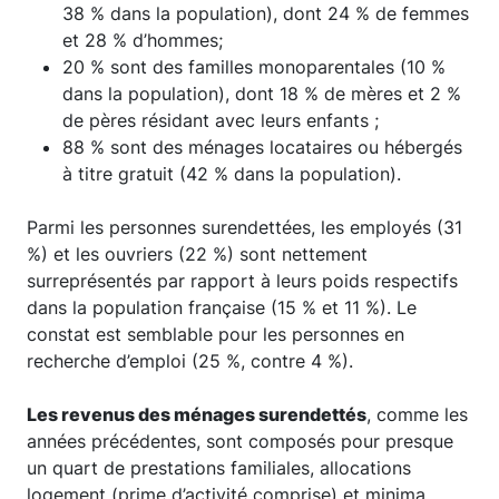
38 % dans la population), dont 24 % de femmes
et 28 % d’hommes;
20 % sont des familles monoparentales (10 %
dans la population), dont 18 % de mères et 2 %
de pères résidant avec leurs enfants ;
88 % sont des ménages locataires ou hébergés
à titre gratuit (42 % dans la population).
Parmi les personnes surendettées, les employés (31
%) et les ouvriers (22 %) sont nettement
surreprésentés par rapport à leurs poids respectifs
dans la population française (15 % et 11 %). Le
constat est semblable pour les personnes en
recherche d’emploi (25 %, contre 4 %).
Les revenus des ménages surendettés
, comme les
années précédentes, sont composés pour presque
un quart de prestations familiales, allocations
logement (prime d’activité comprise) et minima