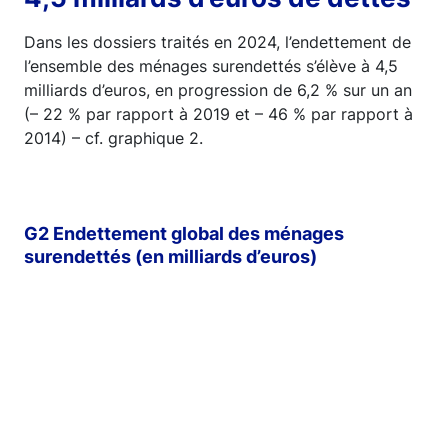
Dans les dossiers traités en 2024, l’endettement de
l’ensemble des ménages surendettés s’élève à 4,5
milliards d’euros, en progression de 6,2 % sur un an
(– 22 % par rapport à 2019 et – 46 % par rapport à
2014) – cf. graphique 2.
G2 Endettement global des ménages
surendettés (en milliards d’euros)