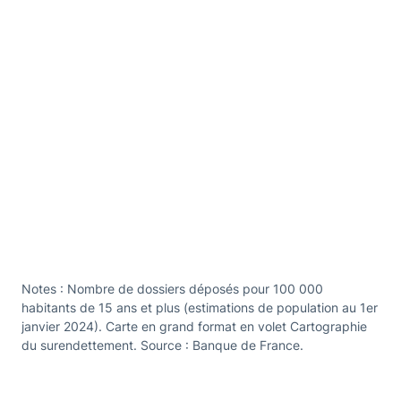
Notes : Nombre de dossiers déposés pour 100 000
habitants de 15 ans et plus (estimations de population au 1er
janvier 2024). Carte en grand format en volet Cartographie
du surendettement. Source : Banque de France.