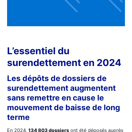
L’essentiel du
surendettement en 2024
Les dépôts de dossiers de
surendettement augmentent
sans remettre en cause le
mouvement de baisse de long
terme
En 2024,
134 803 dossiers
ont été déposés auprès