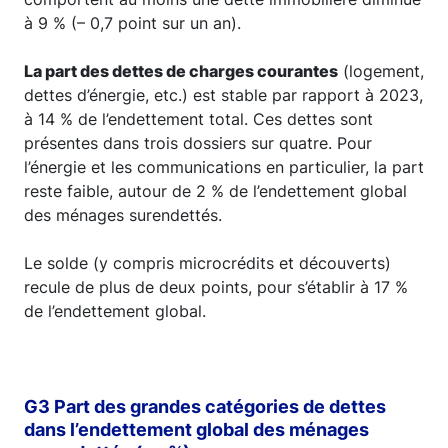
à 9 % (– 0,7 point sur un an).
La part des dettes de charges courantes
(logement,
dettes d’énergie, etc.) est stable par rapport à 2023,
à 14 % de l’endettement total. Ces dettes sont
présentes dans trois dossiers sur quatre. Pour
l’énergie et les communications en particulier, la part
reste faible, autour de 2 % de l’endettement global
des ménages surendettés.
Le solde (y compris microcrédits et découverts)
recule de plus de deux points, pour s’établir à 17 %
de l’endettement global.
G3 Part des grandes catégories de dettes
dans l’endettement global des ménages