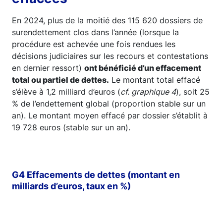
En 2024, plus de la moitié des 115 620 dossiers de
surendettement clos dans l’année (lorsque la
procédure est achevée une fois rendues les
décisions judiciaires sur les recours et contestations
en dernier ressort)
ont bénéficié d’un effacement
total ou partiel de dettes.
Le montant total effacé
s’élève à 1,2 milliard d’euros (
cf. graphique 4
), soit 25
% de l’endettement global (proportion stable sur un
an). Le montant moyen effacé par dossier s’établit à
19 728 euros (stable sur un an).
G4 Effacements de dettes (montant en
milliards d’euros, taux en %)