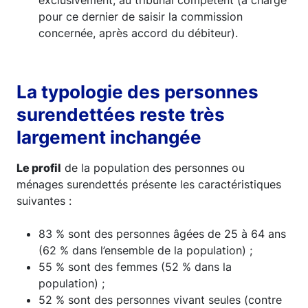
pour ce dernier de saisir la commission
concernée, après accord du débiteur).
La typologie des personnes
surendettées reste très
largement inchangée
Le profil
de la population des personnes ou
ménages surendettés présente les caractéristiques
suivantes :
83 % sont des personnes âgées de 25 à 64 ans
(62 % dans l’ensemble de la population) ;
55 % sont des femmes (52 % dans la
population) ;
52 % sont des personnes vivant seules (contre