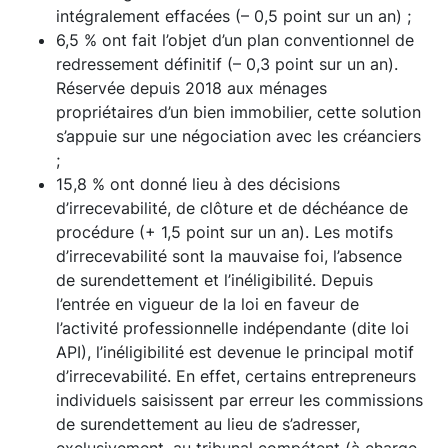
intégralement effacées (– 0,5 point sur un an) ;
6,5 % ont fait l’objet d’un plan conventionnel de
redressement définitif (– 0,3 point sur un an).
Réservée depuis 2018 aux ménages
propriétaires d’un bien immobilier, cette solution
s’appuie sur une négociation avec les créanciers
;
15,8 % ont donné lieu à des décisions
d’irrecevabilité, de clôture et de déchéance de
procédure (+ 1,5 point sur un an). Les motifs
d’irrecevabilité sont la mauvaise foi, l’absence
de surendettement et l’inéligibilité. Depuis
l’entrée en vigueur de la loi en faveur de
l’activité professionnelle indépendante (dite loi
API), l’inéligibilité est devenue le principal motif
d’irrecevabilité. En effet, certains entrepreneurs
individuels saisissent par erreur les commissions
de surendettement au lieu de s’adresser,
exclusivement, au tribunal compétent (à charge