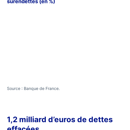
surendettés (en %)
Source : Banque de France.
1,2 milliard d’euros de dettes
effacées