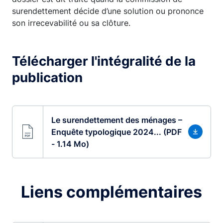
surendettement décide d’une solution ou prononce
son irrecevabilité ou sa clôture.
Télécharger l'intégralité de la
publication
Le surendettement des ménages –
Enquête typologique 2024... (PDF
- 1.14 Mo)
Liens complémentaires