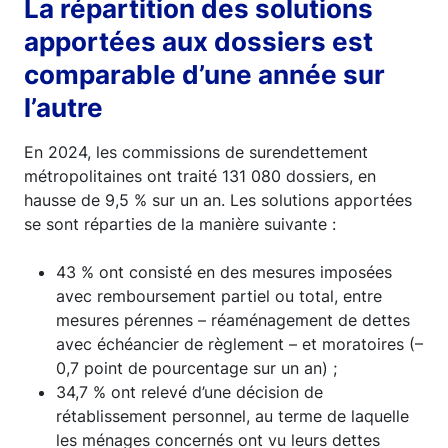
La répartition des solutions
apportées aux dossiers est
comparable d’une année sur
l’autre
En 2024, les commissions de surendettement
métropolitaines ont traité 131 080 dossiers, en
hausse de 9,5 % sur un an. Les solutions apportées
se sont réparties de la manière suivante :
43 % ont consisté en des mesures imposées
avec remboursement partiel ou total, entre
mesures pérennes – réaménagement de dettes
avec échéancier de règlement – et moratoires (–
0,7 point de pourcentage sur un an) ;
34,7 % ont relevé d’une décision de
rétablissement personnel, au terme de laquelle
les ménages concernés ont vu leurs dettes