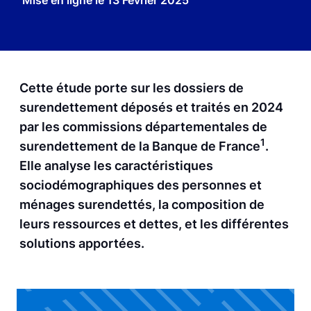
Mise en ligne le
13 Février 2025
Cette étude porte sur les dossiers de
surendettement déposés et traités en 2024
par les commissions départementales de
1
surendettement de la Banque de France
.
Elle analyse les caractéristiques
sociodémographiques des personnes et
ménages surendettés, la composition de
leurs ressources et dettes, et les différentes
solutions apportées.