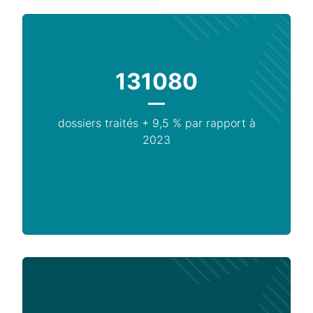
131080
dossiers traités + 9,5 % par rapport à
2023