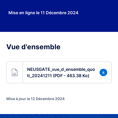
Mise en ligne le
11 Décembre 2024
Vue d'ensemble
NEUSGATE_vue_d_ensemble_quo
ti_20241211 (PDF - 463.38 Ko)
Mise à jour le 12 Décembre 2024