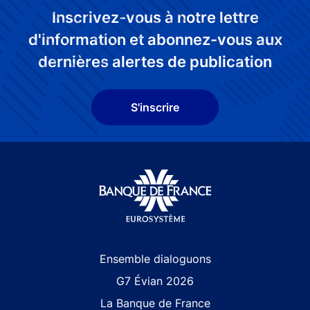
Inscrivez-vous à notre lettre
d'information et abonnez-vous aux
dernières alertes de publication
S'inscrire
Site navigation
Ensemble dialoguons
G7 Évian 2026
La Banque de France