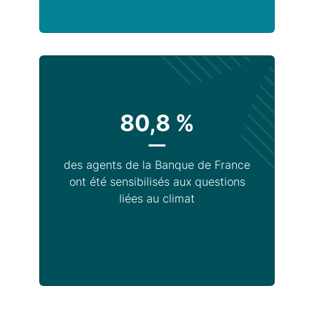
80,8 %
des agents de la Banque de France
ont été sensibilisés aux questions
liées au climat