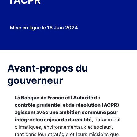
l’ACPR
Mise en ligne le
18 Juin 2024
Avant-propos du
gouverneur
La Banque de France et l’Autorité de
contrôle prudentiel et de résolution (ACPR)
agissent avec une ambition commune pour
intégrer les enjeux de durabilité
, notamment
climatiques, environnementaux et sociaux,
tant dans leur stratégie et leurs missions que