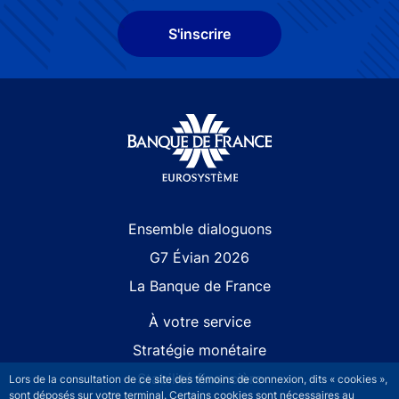
S'inscrire
Site navigation
Ensemble dialoguons
G7 Évian 2026
La Banque de France
À votre service
Stratégie monétaire
Stabilité financière
Lors de la consultation de ce site des témoins de connexion, dits « cookies »,
sont déposés sur votre terminal. Certains cookies sont nécessaires au