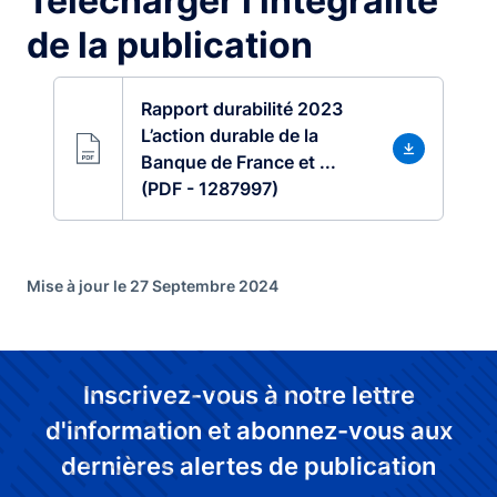
Télécharger l'intégralité
de la publication
Rapport durabilité 2023
L’action durable de la
Banque de France et ...
(PDF - 1287997)
Mise à jour le 27 Septembre 2024
Inscrivez-vous à notre lettre
d'information et abonnez-vous aux
dernières alertes de publication