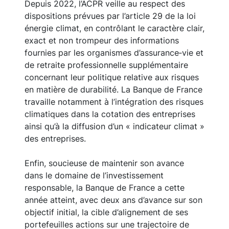
Depuis 2022, l’ACPR veille au respect des
dispositions prévues par l’article 29 de la loi
énergie climat, en contrôlant le caractère clair,
exact et non trompeur des informations
fournies par les organismes d’assurance‑vie et
de retraite professionnelle supplémentaire
concernant leur politique relative aux risques
en matière de durabilité. La Banque de France
travaille notamment à l’intégration des risques
climatiques dans la cotation des entreprises
ainsi qu’à la diffusion d’un « indicateur climat »
des entreprises.
Enfin, soucieuse de maintenir son avance
dans le domaine de l’investissement
responsable, la Banque de France a cette
année atteint, avec deux ans d’avance sur son
objectif initial, la cible d’alignement de ses
portefeuilles actions sur une trajectoire de