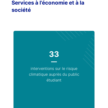
Services à l’économie et à la
société
33
interventions sur le risque
climatique auprès du public
étudiant