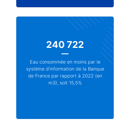
240 722
Eau consommée en moins par le
système d’information de la Banque
de France par rapport à 2022 (en
m3), soit 15,5%