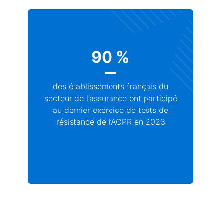
90 %
des établissements français du
secteur de l’assurance ont participé
au dernier exercice de tests de
résistance de l’ACPR en 2023