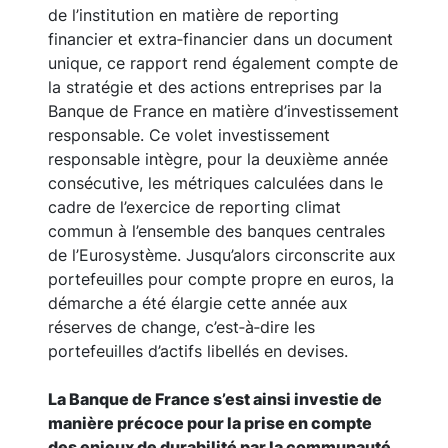
de l’institution en matière de reporting
financier et extra‑financier dans un document
unique, ce rapport rend également compte de
la stratégie et des actions entreprises par la
Banque de France en matière d’investissement
responsable. Ce volet investissement
responsable intègre, pour la deuxième année
consécutive, les métriques calculées dans le
cadre de l’exercice de reporting climat
commun à l’ensemble des banques centrales
de l’Eurosystème. Jusqu’alors circonscrite aux
portefeuilles pour compte propre en euros, la
démarche a été élargie cette année aux
réserves de change, c’est‑à‑dire les
portefeuilles d’actifs libellés en devises.
La Banque de France s’est ainsi investie de
manière précoce pour la prise en compte
des enjeux de durabilité par la communauté