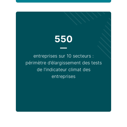
550
entreprises sur 10 secteurs :
périmètre d’élargissement des tests
de l’indicateur climat des
entreprises