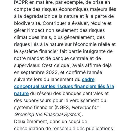
l’ACPR en matière, par exemple, de prise en
compte des risques économiques majeurs liés
à la dégradation de la nature et à la perte de
biodiversité. Contribuer à évaluer, réduire et
gérer l’impact non seulement des risques
climatiques mais, plus généralement, des
risques liés à la nature sur l’économie réelle et
le système financier fait partie intégrante de
notre mandat de banque centrale et de
superviseur. C’est ce que j’avais affirmé déjà
en septembre 2022, et confirmé l’année
suivante lors du lancement du
cadre
conceptuel sur les risques financiers liés à la
nature
du réseau des banques centrales et
des superviseurs pour le verdissement du
système financier (NGFS,
Network for
Greening the Financial System
).
Deuxièmement, dans un souci de
consolidation de l’ensemble des publications