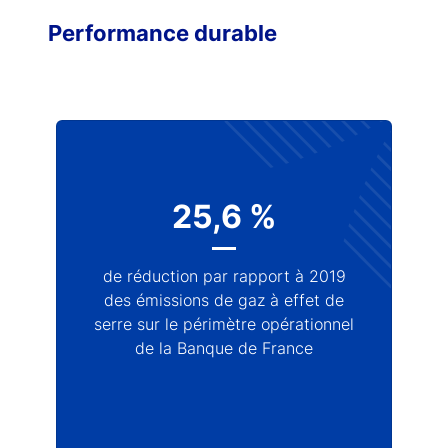
Performance durable
25,6 %
de réduction par rapport à 2019
des émissions de gaz à effet de
serre sur le périmètre opérationnel
de la Banque de France