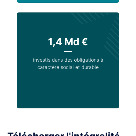
1,4 Md €
investis dans des obligations à
caractère social et durable