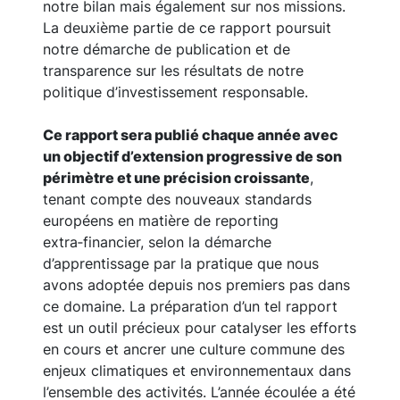
notre bilan mais également sur nos missions.
La deuxième partie de ce rapport poursuit
notre démarche de publication et de
transparence sur les résultats de notre
politique d’investissement responsable.
Ce rapport sera publié chaque année avec
un objectif d’extension progressive de son
périmètre et une précision croissante
,
tenant compte des nouveaux standards
européens en matière de reporting
extra‑financier, selon la démarche
d’apprentissage par la pratique que nous
avons adoptée depuis nos premiers pas dans
ce domaine. La préparation d’un tel rapport
est un outil précieux pour catalyser les efforts
en cours et ancrer une culture commune des
enjeux climatiques et environnementaux dans
l’ensemble des activités. L’année écoulée a été