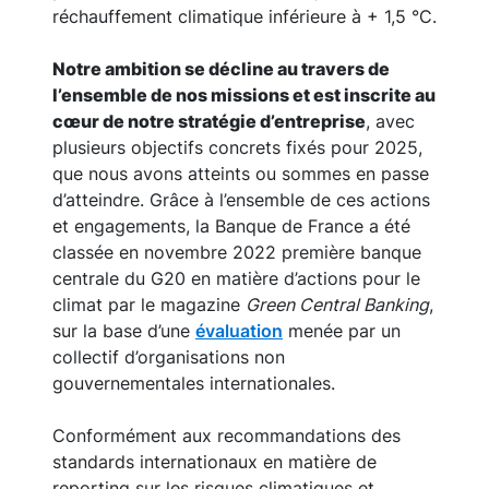
réchauffement climatique inférieure à + 1,5 °C.
Notre ambition se décline au travers de
l’ensemble de nos missions et est inscrite au
cœur de notre stratégie d’entreprise
, avec
plusieurs objectifs concrets fixés pour 2025,
que nous avons atteints ou sommes en passe
d’atteindre. Grâce à l’ensemble de ces actions
et engagements, la Banque de France a été
classée en novembre 2022 première banque
centrale du G20 en matière d’actions pour le
climat par le magazine
Green Central Banking
,
sur la base d’une
évaluation
menée par un
collectif d’organisations non
gouvernementales internationales.
Conformément aux recommandations des
standards internationaux en matière de
reporting sur les risques climatiques et