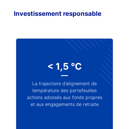
Investissement responsable
< 1,5 °C
La trajectoire d’alignement de
température des portefeuilles
actions adossés aux fonds propres
et aux engagements de retraite