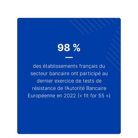
98 %
des établissements français du
secteur bancaire ont participé au
dernier exercice de tests de
résistance de l’Autorité Bancaire
Européenne en 2022 (« fit for 55 »)