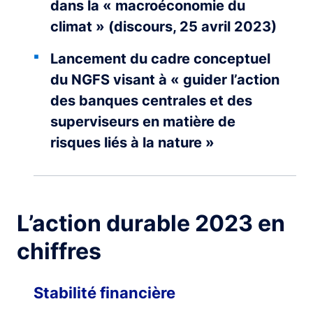
dans la « macroéconomie du
climat » (discours, 25 avril 2023)
Lancement du cadre conceptuel
du NGFS visant à « guider l’action
des banques centrales et des
superviseurs en matière de
risques liés à la nature »
L’action durable 2023 en
chiffres
Stabilité financière