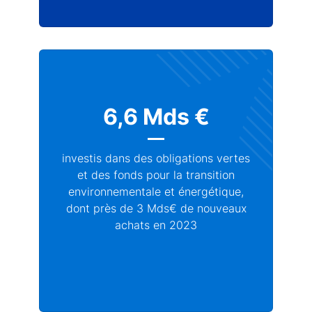
6,6 Mds €
investis dans des obligations vertes
et des fonds pour la transition
environnementale et énergétique,
dont près de 3 Mds€ de nouveaux
achats en 2023