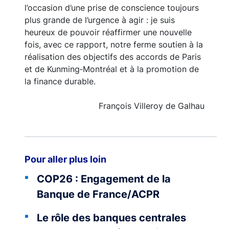
l’occasion d’une prise de conscience toujours
plus grande de l’urgence à agir : je suis
heureux de pouvoir réaffirmer une nouvelle
fois, avec ce rapport, notre ferme soutien à la
réalisation des objectifs des accords de Paris
et de Kunming‑Montréal et à la promotion de
la finance durable.
François Villeroy de Galhau
Pour aller plus loin
COP26 : Engagement de la
Banque de France/ACPR
Le rôle des banques centrales