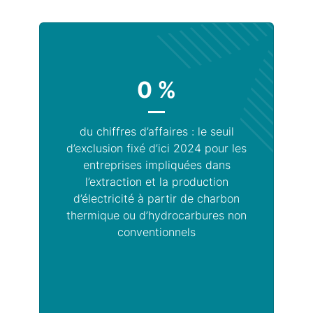
0 %
du chiffres d’affaires : le seuil
d’exclusion fixé d’ici 2024 pour les
entreprises impliquées dans
l’extraction et la production
d’électricité à partir de charbon
thermique ou d’hydrocarbures non
conventionnels