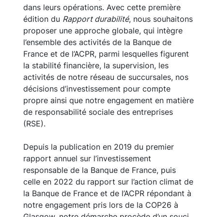
dans leurs opérations. Avec cette première
édition du
Rapport durabilité
, nous souhaitons
proposer une approche globale, qui intègre
l’ensemble des activités de la Banque de
France et de l’ACPR, parmi lesquelles figurent
la stabilité financière, la supervision, les
activités de notre réseau de succursales, nos
décisions d’investissement pour compte
propre ainsi que notre engagement en matière
de responsabilité sociale des entreprises
(RSE).
Depuis la publication en 2019 du premier
rapport annuel sur l’investissement
responsable de la Banque de France, puis
celle en 2022 du rapport sur l’action climat de
la Banque de France et de l’ACPR répondant à
notre engagement pris lors de la COP26 à
Glasgow, notre démarche procède d’un souci