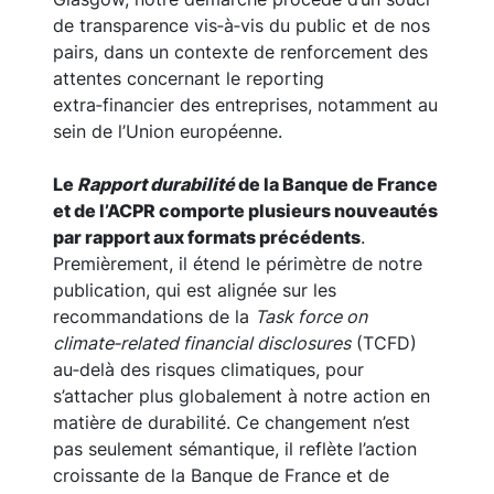
de transparence vis‑à‑vis du public et de nos
pairs, dans un contexte de renforcement des
attentes concernant le reporting
extra‑financier des entreprises, notamment au
sein de l’Union européenne.
Le
Rapport durabilité
de la Banque de France
et de l’ACPR comporte plusieurs nouveautés
par rapport aux formats précédents
.
Premièrement, il étend le périmètre de notre
publication, qui est alignée sur les
recommandations de la
Task force on
climate‑related financial disclosures
(TCFD)
au‑delà des risques climatiques, pour
s’attacher plus globalement à notre action en
matière de durabilité. Ce changement n’est
pas seulement sémantique, il reflète l’action
croissante de la Banque de France et de