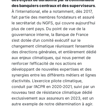
des banquiers centraux et des superviseurs
.
À l’international, elle a notamment, dès 2017,
fait partie des membres fondateurs et assuré
le secrétariat du NGFS, qui couvre aujourd’hui
plus de cent pays. Du point de vue de la
gouvernance interne, la Banque de France
s’est dotée d’un comité exécutif sur le
changement climatique réunissant l’ensemble
des directions générales, et entièrement dédié
aux enjeux climatiques, qui nous permet de
renforcer l’efficacité de nos actions en
développant de nouvelles expertises et des
synergies entre les différents métiers et lignes
d’activités. L’exercice pilote climatique,
conduit par l’ACPR en 2020‑2021, suivi par un
nouveau test de résistance climatique dédié
exclusivement aux assureurs en 2023, est un
autre exemple de notre détermination à agir.