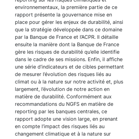
environnementaux, la première partie de ce
rapport présente la gouvernance mise en
place pour gérer les enjeux de durabilité, ainsi
que la stratégie développée dans ce domaine
par la Banque de France et l’ACPR. Il détaille
ensuite la manière dont la Banque de France
gère les risques de durabilité qu’elle identifie
dans le cadre de ses missions. Enfin, il affiche
une série d’indicateurs et de cibles permettant
de mesurer l’évolution des risques liés au
climat ou à la nature sur notre activité et, plus
largement, l’évolution de notre action en
matière de durabilité. Conformément aux
recommandations du NGFS en matière de
reporting par les banques centrales, ce
rapport adopte une vision large, en prenant
en compte l’impact des risques liés au
changement climatique et à la nature sur