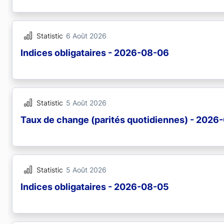
Statistic
6 Août 2026
Indices obligataires - 2026-08-06
Statistic
5 Août 2026
Taux de change (parités quotidiennes) - 2026
Statistic
5 Août 2026
Indices obligataires - 2026-08-05