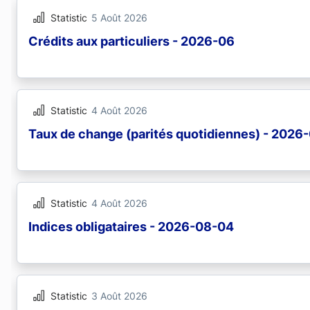
Statistic
5 Août 2026
Crédits aux particuliers - 2026-06
Statistic
4 Août 2026
Taux de change (parités quotidiennes) - 2026
Statistic
4 Août 2026
Indices obligataires - 2026-08-04
Statistic
3 Août 2026