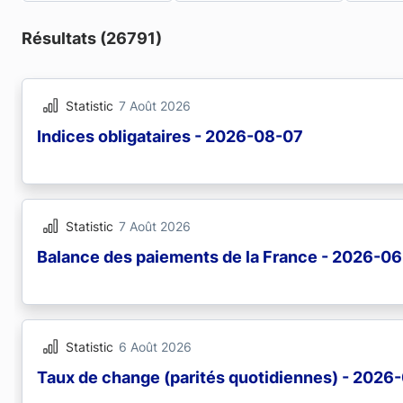
Résultats (26791)
Statistic
7 Août 2026
Indices obligataires - 2026-08-07
Statistic
7 Août 2026
Balance des paiements de la France - 2026-06
Statistic
6 Août 2026
Taux de change (parités quotidiennes) - 2026