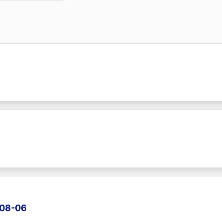
-08-06