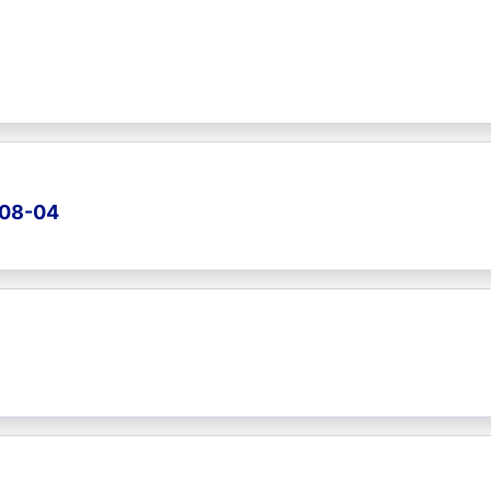
-08-04