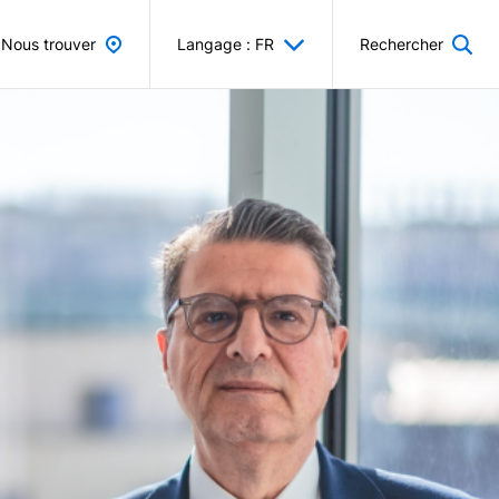
Nous trouver
Langage : FR
Rechercher