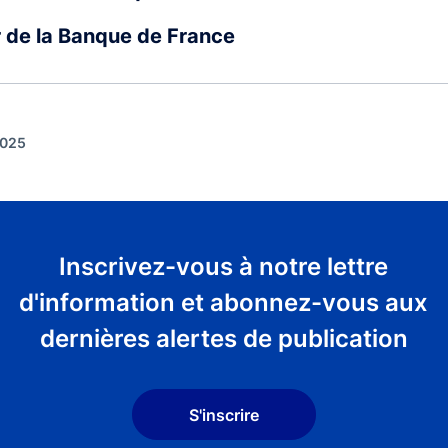
r de la Banque de France
2025
Inscrivez-vous à notre lettre
d'information et abonnez-vous aux
dernières alertes de publication
S'inscrire