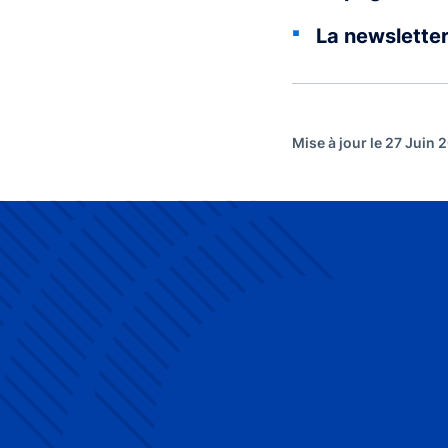
La newslette
Mise à jour le 27 Juin 