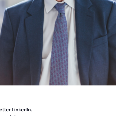
etter LinkedIn.