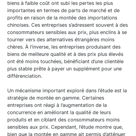
biens à faible coût ont subi les pertes les plus
importantes en termes de parts de marché et de
profits en raison de la montée des importations
chinoises. Ces entreprises s’adressent souvent à des
consommateurs sensibles aux prix, plus enclins à se
tourner vers des alternatives étrangères moins
chères. À l’inverse, les entreprises produisant des
biens de meilleure qualité et à des prix plus élevés
ont été moins touchées, bénéficiant d’une clientèle
plus stable prête à payer un supplément pour une
différenciation.
Un mécanisme important exploré dans l’étude est la
stratégie de montée en gamme. Certaines
entreprises ont réagi à l’augmentation de la
concurrence en améliorant la qualité de leurs
produits et en ciblant des consommateurs moins
sensibles aux prix. Cependant, l’étude montre que,
bien que la montée en gamme ait permis d’atténuer