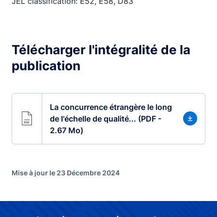
JEL classification: E52, E58, D83
Télécharger l'intégralité de la
publication
La concurrence étrangère le long
de l'échelle de qualité... (PDF -
2.67 Mo)
Mise à jour le 23 Décembre 2024