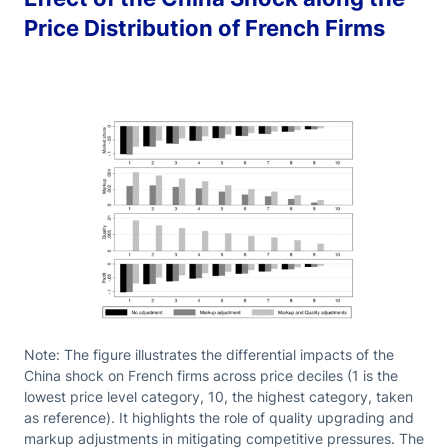
Price Distribution of French Firms
Note: The figure illustrates the differential impacts of the
China shock on French firms across price deciles (1 is the
lowest price level category, 10, the highest category, taken
as reference). It highlights the role of quality upgrading and
markup adjustments in mitigating competitive pressures. The