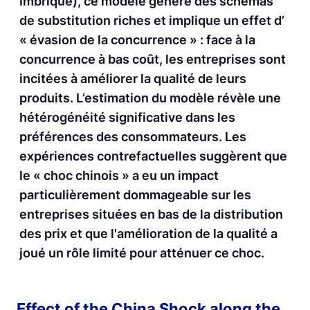
imbriqué), ce modèle génère des schémas
de substitution riches et implique un effet d’
« évasion de la concurrence » : face à la
concurrence à bas coût, les entreprises sont
incitées à améliorer la qualité de leurs
produits. L’estimation du modèle révèle une
hétérogénéité significative dans les
préférences des consommateurs. Les
expériences contrefactuelles suggèrent que
le « choc chinois » a eu un impact
particulièrement dommageable sur les
entreprises situées en bas de la distribution
des prix et que l'amélioration de la qualité a
joué un rôle limité pour atténuer ce choc.
Effect of the China Shock along the