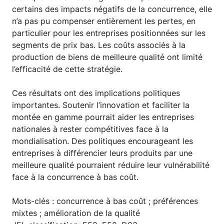
certains des impacts négatifs de la concurrence, elle
n’a pas pu compenser entièrement les pertes, en
particulier pour les entreprises positionnées sur les
segments de prix bas. Les coûts associés à la
production de biens de meilleure qualité ont limité
l’efficacité de cette stratégie.
Ces résultats ont des implications politiques
importantes. Soutenir l’innovation et faciliter la
montée en gamme pourrait aider les entreprises
nationales à rester compétitives face à la
mondialisation. Des politiques encourageant les
entreprises à différencier leurs produits par une
meilleure qualité pourraient réduire leur vulnérabilité
face à la concurrence à bas coût.
Mots-clés : concurrence à bas coût ; préférences
mixtes ; amélioration de la qualité