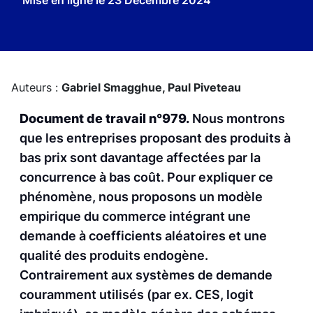
Mise en ligne le
23 Décembre 2024
Auteurs :
Gabriel Smagghue,
Paul Piveteau
Document de travail n°979.
Nous montrons
que les entreprises proposant des produits à
bas prix sont davantage affectées par la
concurrence à bas coût. Pour expliquer ce
phénomène, nous proposons un modèle
empirique du commerce intégrant une
demande à coefficients aléatoires et une
qualité des produits endogène.
Contrairement aux systèmes de demande
couramment utilisés (par ex. CES, logit