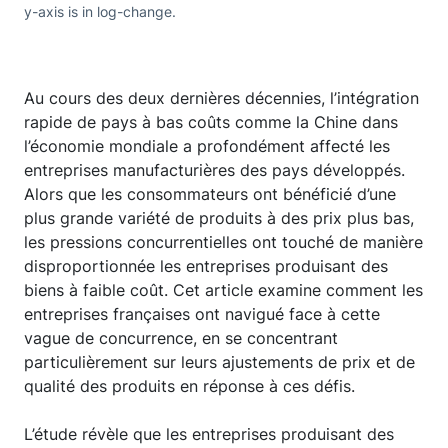
y-axis is in log-change.
Au cours des deux dernières décennies, l’intégration
rapide de pays à bas coûts comme la Chine dans
l’économie mondiale a profondément affecté les
entreprises manufacturières des pays développés.
Alors que les consommateurs ont bénéficié d’une
plus grande variété de produits à des prix plus bas,
les pressions concurrentielles ont touché de manière
disproportionnée les entreprises produisant des
biens à faible coût. Cet article examine comment les
entreprises françaises ont navigué face à cette
vague de concurrence, en se concentrant
particulièrement sur leurs ajustements de prix et de
qualité des produits en réponse à ces défis.
L’étude révèle que les entreprises produisant des