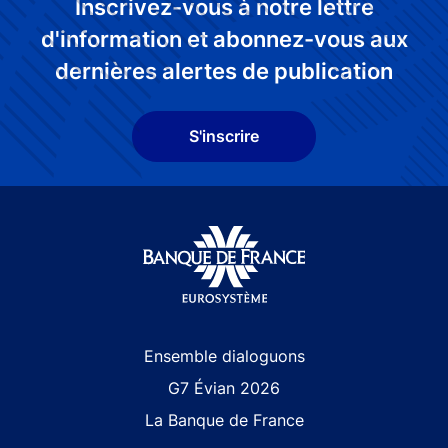
Inscrivez-vous à notre lettre
d'information et abonnez-vous aux
dernières alertes de publication
S'inscrire
Site navigation
Ensemble dialoguons
G7 Évian 2026
La Banque de France