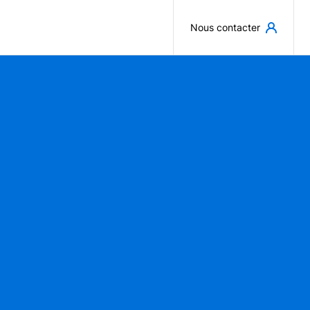
Aller au contenu principal
Nous contacter