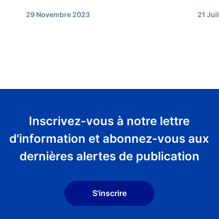
29 Novembre 2023
21 Jui
Inscrivez-vous à notre lettre
d'information et abonnez-vous aux
dernières alertes de publication
S'inscrire