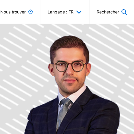
Nous trouver
Langage : FR
Rechercher