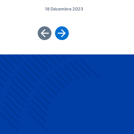
18 Décembre 2023