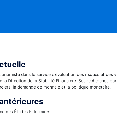
ctuelle
onomiste dans le service d’évaluation des risques et des vu
e la Direction de la Stabilité Financière. Ses recherches po
nciers, la demande de monnaie et la politique monétaire.
 antérieures
ce des Études Fiduciaires