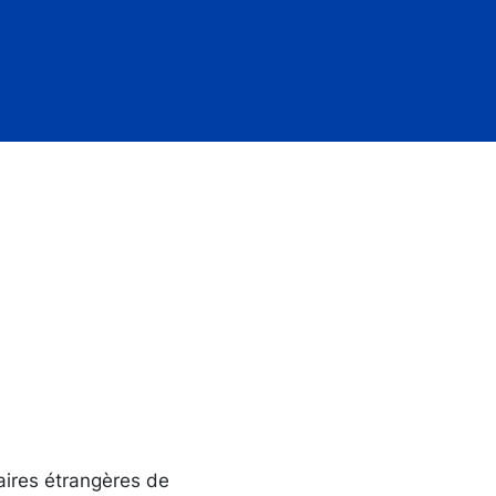
aires étrangères de