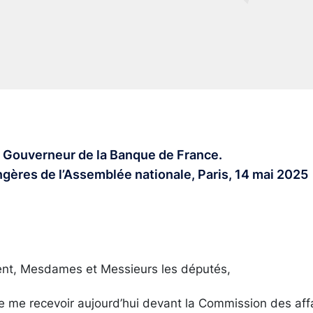
u, Gouverneur de la Banque de France.
gères de l’Assemblée nationale, Paris, 14 mai 2025
ent, Mesdames et Messieurs les députés,
e me recevoir aujourd’hui devant la Commission des aff