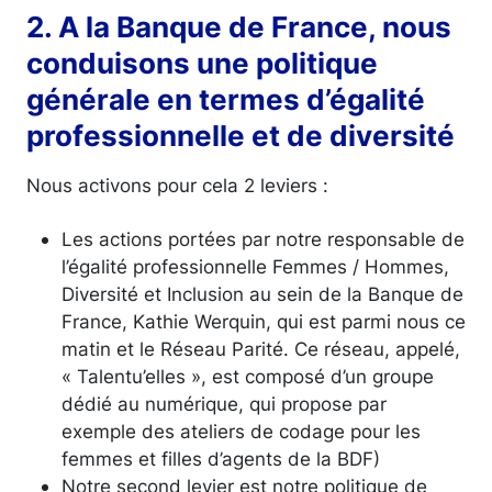
2. A la Banque de France, nous
conduisons une politique
générale en termes d’égalité
professionnelle et de diversité
Nous activons pour cela 2 leviers :
Les actions portées par notre responsable de
l’égalité professionnelle Femmes / Hommes,
Diversité et Inclusion au sein de la Banque de
France, Kathie Werquin, qui est parmi nous ce
matin et le Réseau Parité. Ce réseau, appelé,
« Talentu’elles », est composé d’un groupe
dédié au numérique, qui propose par
exemple des ateliers de codage pour les
femmes et filles d’agents de la BDF)
Notre second levier est notre politique de