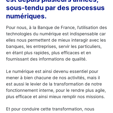
sous-tendu par des processus
numériques.
Pour nous, à la Banque de France, l’utilisation des
technologies du numérique est indispensable car
elles nous permettent de mieux interagir avec les
banques, les entreprises, servir les particuliers,
en étant plus rapides, plus efficaces et en
fournissant des informations de qualité.
Le numérique est ainsi devenu essentiel pour
mener à bien chacune de nos activités, mais il
est aussi le levier de la transformation de notre
fonctionnement interne, pour le rendre plus agile,
plus efficace et ainsi mieux remplir nos missions.
Et pour conduire cette transformation, nous