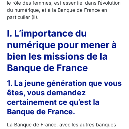
le rôle des femmes, est essentiel dans l’évolution
du numérique, et à la Banque de France en
particulier (II).
I. L’importance du
numérique pour mener à
bien les missions de la
Banque de France
1. La jeune génération que vous
êtes, vous demandez
certainement ce qu’est la
Banque de France.
La Banque de France, avec les autres banques