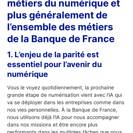
métiers du numérique et
plus généralement de
l’ensemble des métiers
de la Banque de France
1. L’enjeu de la parité est
essentiel pour l’avenir du
numérique
Vous le voyez quotidiennement, la prochaine
grande étape de numérisation vient avec l’IA qui
va se déployer dans les entreprises comme dans
nos vies personnelles. À la Banque de France,
nous utilisons déjà l’IA pour nous accompagner
dans nos missions et être encore plus
performants dans les multiples tâches que nous