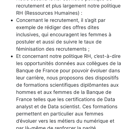
recrutement et plus largement notre politique
RH (Ressources Humaines) :
Concernant le recrutement, il s’agit par
exemple de rédiger des offres dites
inclusives, qui encouragent les femmes à
postuler et aussi de suivre le taux de
féminisation des recrutements ;
Et concernant notre politique RH, c’est-à-dire
les opportunités données aux collègues de la
Banque de France pour pouvoir évoluer dans
leur carrière, nous proposons des dispositifs
de formations scientifiques diplômantes aux
hommes et aux femmes de la Banque de
France telles que les certifications de Data
analyst et de Data scientist. Ces formations
permettent en particulier aux femmes
d’évoluer vers les métiers du numérique et
par là-même de renforcer la parité.