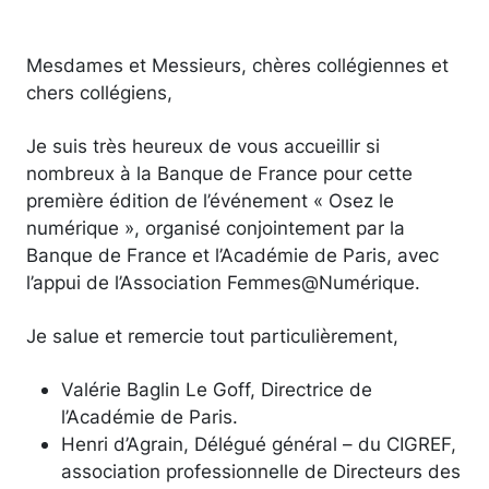
Mesdames et Messieurs, chères collégiennes et
chers collégiens,
Je suis très heureux de vous accueillir si
nombreux à la Banque de France pour cette
première édition de l’événement « Osez le
numérique », organisé conjointement par la
Banque de France et l’Académie de Paris, avec
l’appui de l’Association Femmes@Numérique.
Je salue et remercie tout particulièrement,
Valérie Baglin Le Goff, Directrice de
l’Académie de Paris.
Henri d’Agrain, Délégué général – du CIGREF,
association professionnelle de Directeurs des