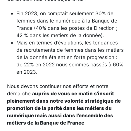
Fin 2023, on comptait seulement 30% de
femmes dans le numérique à la Banque de
France (40% dans les postes de Direction ;
42 % dans les métiers de la donnée).
Mais en termes d’évolutions, les tendances
de recrutements de femmes dans les métiers
de la donnée étaient en forte progression :
de 22% en 2022 nous sommes passés à 60%
en 2023.
Nous devons continuer nos efforts et notre
démarche
auprès de vous ce matin s’inscrit
pleinement dans notre volonté stratégique de
promotion de la parité dans les métiers du
numérique mais aussi dans l’ensemble des
métiers de la Banque de France