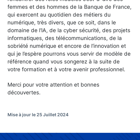
femmes et des hommes de la Banque de France,
qui exercent au quotidien des métiers du
numérique, très divers, que ce soit, dans le
domaine de l’IA, de la cyber sécurité, des projets
informatiques, des télécommunications, de la
sobriété numérique et encore de l’innovation et
qui je l’espère pourrons vous servir de modèle de
référence quand vous songerez à la suite de
votre formation et à votre avenir professionnel.
Merci pour votre attention et bonnes
découvertes.
Mise à jour le 25 Juillet 2024