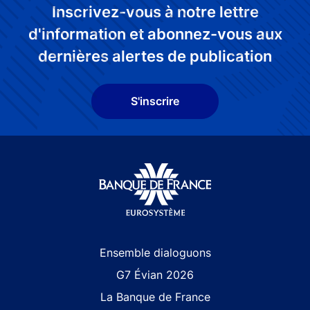
Inscrivez-vous à notre lettre
d'information et abonnez-vous aux
dernières alertes de publication
S'inscrire
Site navigation
Ensemble dialoguons
G7 Évian 2026
La Banque de France