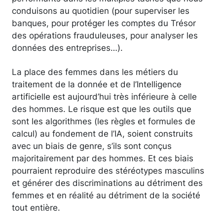
conduisons au quotidien (pour superviser les
banques, pour protéger les comptes du Trésor
des opérations frauduleuses, pour analyser les
données des entreprises…).
La place des femmes dans les métiers du
traitement de la donnée et de l’Intelligence
artificielle est aujourd’hui très inférieure à celle
des hommes. Le risque est que les outils que
sont les algorithmes (les règles et formules de
calcul) au fondement de l’IA, soient construits
avec un biais de genre, s’ils sont conçus
majoritairement par des hommes. Et ces biais
pourraient reproduire des stéréotypes masculins
et générer des discriminations au détriment des
femmes et en réalité au détriment de la société
tout entière.