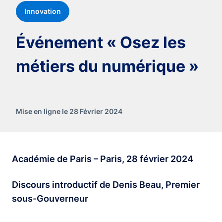
Innovation
Événement « Osez les
métiers du numérique »
Mise en ligne le 28 Février 2024
Académie de Paris – Paris, 28 février 2024
Discours introductif de Denis Beau, Premier
sous-Gouverneur