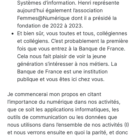
Systèmes d’information. Henri représente
aujourd’hui également l’association
Femmes@Numérique dont il a présidé la
fondation de 2022 à 2023.
Et bien sûr, vous toutes et tous, collégiennes
et collégiens. C’est probablement la première
fois que vous entrez à la Banque de France.
Cela nous fait plaisir de voir la jeune
génération s’intéresser à nos métiers. La
Banque de France est une institution
publique et vous êtes ici chez vous.
Je commencerai mon propos en citant
l’importance du numérique dans nos activités,
que ce soit les applications informatiques, les
outils de communication ou les données que
nous utilisons dans l’ensemble de nos activités (I)
et nous verrons ensuite en quoi la parité, et donc