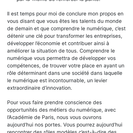
Il est temps pour moi de conclure mon propos en
vous disant que vous êtes les talents du monde
de demain et que comprendre le numérique, c’est
détenir une clé pour transformer les entreprises,
développer l’économie et contribuer ainsi à
améliorer la situation de tous. Comprendre le
numérique vous permettra de développer vos
compétences, de trouver votre place en ayant un
rôle déterminant dans une société dans laquelle
le numérique est incontournable, un levier
extraordinaire d’innovation.
Pour vous faire prendre conscience des
opportunités des métiers du numérique, avec
l’Académie de Paris, nous vous ouvrons
aujourd’hui nos portes. Vous pourrez aujourd’hui
rencontrer des rôles modèles c’est-à-dire des