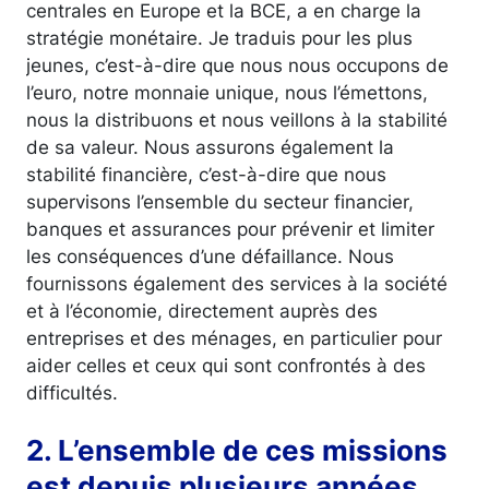
centrales en Europe et la BCE, a en charge la
stratégie monétaire. Je traduis pour les plus
jeunes, c’est-à-dire que nous nous occupons de
l’euro, notre monnaie unique, nous l’émettons,
nous la distribuons et nous veillons à la stabilité
de sa valeur. Nous assurons également la
stabilité financière, c’est-à-dire que nous
supervisons l’ensemble du secteur financier,
banques et assurances pour prévenir et limiter
les conséquences d’une défaillance. Nous
fournissons également des services à la société
et à l’économie, directement auprès des
entreprises et des ménages, en particulier pour
aider celles et ceux qui sont confrontés à des
difficultés.
2. L’ensemble de ces missions
est depuis plusieurs années,