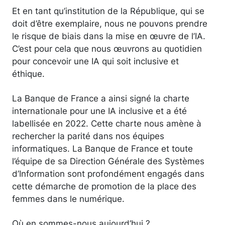
Et en tant qu’institution de la République, qui se
doit d’être exemplaire, nous ne pouvons prendre
le risque de biais dans la mise en œuvre de l’IA.
C’est pour cela que nous œuvrons au quotidien
pour concevoir une IA qui soit inclusive et
éthique.
La Banque de France a ainsi signé la charte
internationale pour une IA inclusive et a été
labellisée en 2022. Cette charte nous amène à
rechercher la parité dans nos équipes
informatiques. La Banque de France et toute
l’équipe de sa Direction Générale des Systèmes
d’Information sont profondément engagés dans
cette démarche de promotion de la place des
femmes dans le numérique.
Où en sommes-nous aujourd’hui ?