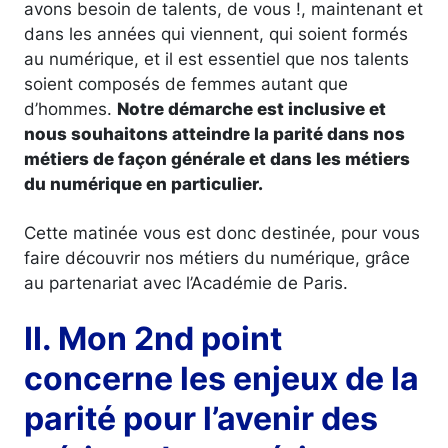
avons besoin de talents, de vous !, maintenant et
dans les années qui viennent, qui soient formés
au numérique, et il est essentiel que nos talents
soient composés de femmes autant que
d’hommes.
Notre démarche est inclusive et
nous souhaitons atteindre la parité dans nos
métiers de façon générale et dans les métiers
du numérique en particulier.
Cette matinée vous est donc destinée, pour vous
faire découvrir nos métiers du numérique, grâce
au partenariat avec l’Académie de Paris.
II. Mon 2nd point
concerne les enjeux de la
parité pour l’avenir des