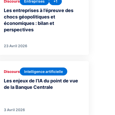
Entreprises
+1
Discours
Les entreprises à l’épreuve des
chocs géopolitiques et
économiques : bilan et
perspectives
23 Avril 2026
Intelligence artificielle
Discours
Les enjeux de l’IA du point de vue
de la Banque Centrale
3 Avril 2026