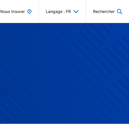
Nous trouver
Langage : FR
Rechercher