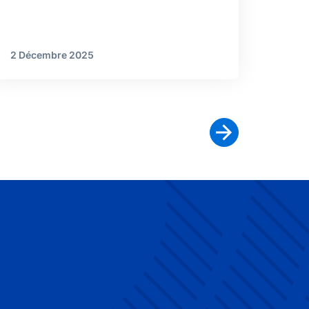
2 Décembre 2025
Page suivante