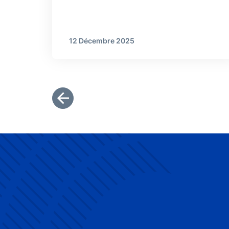
12 Décembre 2025
Pagination
Première page