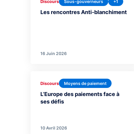
Sous-gouverneurs
+1
Discours
Les rencontres Anti-blanchiment
16 Juin 2026
Moyens de paiement
Discours
L’Europe des paiements face à
ses défis
10 Avril 2026