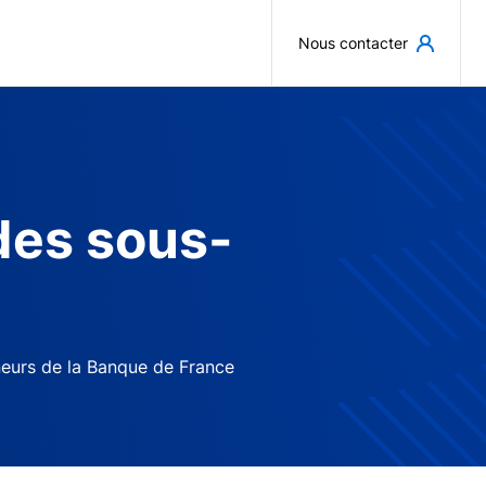
Aller au contenu principal
Nous contacter
des sous-
neurs de la Banque de France