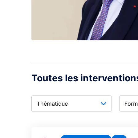
Toutes les intervention
Thématique
Form