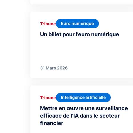
Euro numérique
Tribune
Un billet pour l’euro numérique
31 Mars 2026
Intelligence artificielle
Tribune
Mettre en œuvre une surveillance
efficace de l’IA dans le secteur
financier