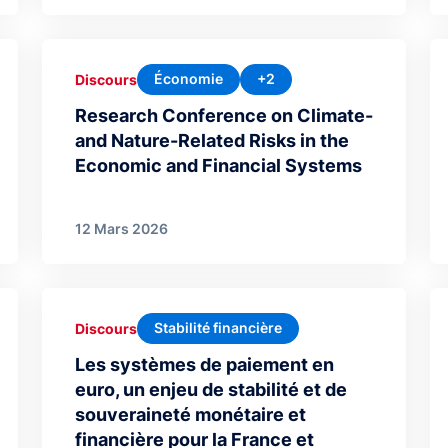
Économie
+2
Discours
Research Conference on Climate-
and Nature-Related Risks in the
Economic and Financial Systems
12 Mars 2026
Stabilité financière
Discours
Les systèmes de paiement en
euro, un enjeu de stabilité et de
souveraineté monétaire et
financière pour la France et