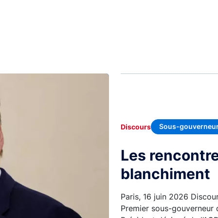
Sous-gouverneu
Discours
Les rencontre
blanchiment
Paris, 16 juin 2026 Discou
Premier sous-gouverneur 