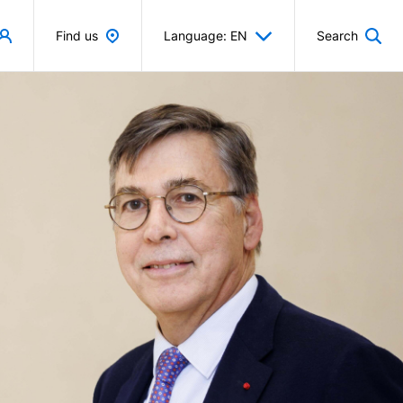
Find us
Language: EN
Search