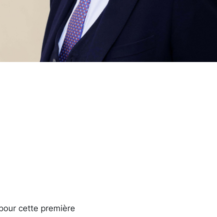
pour cette première