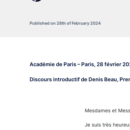
Published on 28th of February 2024
Académie de Paris – Paris, 28 février 2
Discours introductif de Denis Beau, Pr
Mesdames et Messie
Je suis très heureu