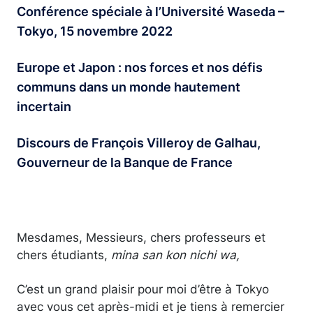
Conférence spéciale à l’Université Waseda –
Tokyo, 15 novembre 2022
Europe et Japon : nos forces et nos défis
communs dans un monde hautement
incertain
Discours de François Villeroy de Galhau,
Gouverneur de la Banque de France
Mesdames, Messieurs, chers professeurs et
chers étudiants,
mina san kon nichi wa,
C’est un grand plaisir pour moi d’être à Tokyo
avec vous cet après-midi et je tiens à remercier