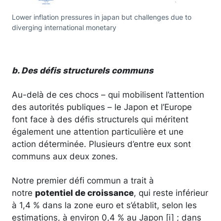
Lower inflation pressures in japan but challenges due to
diverging international monetary
b. Des défis structurels communs
Au-delà de ces chocs – qui mobilisent l’attention
des autorités publiques – le Japon et l’Europe
font face à des défis structurels qui méritent
également une attention particulière et une
action déterminée. Plusieurs d’entre eux sont
communs aux deux zones.
Notre premier défi commun a trait à
notre
potentiel de croissance
, qui reste inférieur
à 1,4 % dans la zone euro et s’établit, selon les
estimations, à environ 0,4 % au Japon [i] ; dans