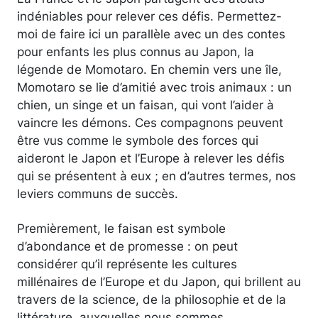
indéniables pour relever ces défis. Permettez-
moi de faire ici un parallèle avec un des contes
pour enfants les plus connus au Japon, la
légende de Momotaro. En chemin vers une île,
Momotaro se lie d’amitié avec trois animaux : un
chien, un singe et un faisan, qui vont l’aider à
vaincre les démons. Ces compagnons peuvent
être vus comme le symbole des forces qui
aideront le Japon et l’Europe à relever les défis
qui se présentent à eux ; en d’autres termes, nos
leviers communs de succès.
Premièrement, le faisan est symbole
d’abondance et de promesse : on peut
considérer qu’il représente les cultures
millénaires de l’Europe et du Japon, qui brillent au
travers de la science, de la philosophie et de la
littérature, auxquelles nous sommes