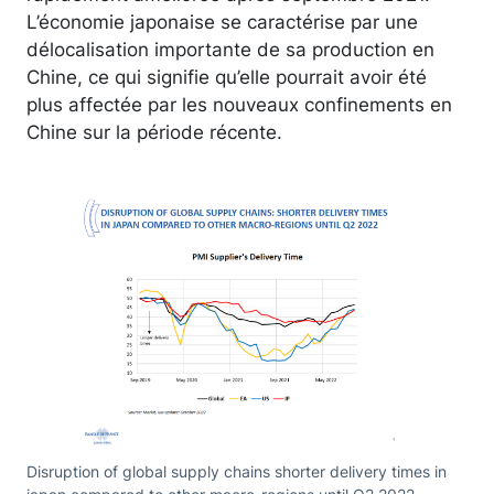
L’économie japonaise se caractérise par une
délocalisation importante de sa production en
Chine, ce qui signifie qu’elle pourrait avoir été
plus affectée par les nouveaux confinements en
Chine sur la période récente.
Disruption of global supply chains shorter delivery times in