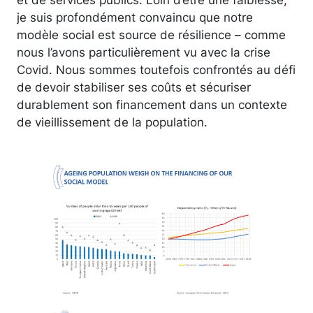
je suis profondément convaincu que notre
modèle social est source de résilience – comme
nous l’avons particulièrement vu avec la crise
Covid. Nous sommes toutefois confrontés au défi
de devoir stabiliser ses coûts et sécuriser
durablement son financement dans un contexte
de vieillissement de la population.