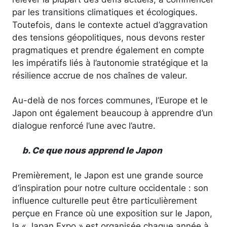
par les transitions climatiques et écologiques.
Toutefois, dans le contexte actuel d’aggravation
des tensions géopolitiques, nous devons rester
pragmatiques et prendre également en compte
les impératifs liés à l’autonomie stratégique et la
résilience accrue de nos chaînes de valeur.
Au-delà de nos forces communes, l’Europe et le
Japon ont également beaucoup à apprendre d’un
dialogue renforcé l’une avec l’autre.
b. Ce que nous apprend le Japon
Premièrement, le Japon est une grande source
d’inspiration pour notre culture occidentale : son
influence culturelle peut être particulièrement
perçue en France où une exposition sur le Japon,
la « Japan Expo » est organisée chaque année à