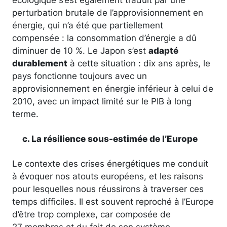
perturbation brutale de l’approvisionnement en
énergie, qui n’a été que partiellement
compensée : la consommation d’énergie a dû
diminuer de 10 %. Le Japon s’est
adapté
durablement
à cette situation : dix ans après, le
pays fonctionne toujours avec un
approvisionnement en énergie inférieur à celui de
2010, avec un impact limité sur le PIB à long
terme.
c. La résilience sous-estimée de l’Europe
Le contexte des crises énergétiques me conduit
à évoquer nos atouts européens, et les raisons
pour lesquelles nous réussirons à traverser ces
temps difficiles. Il est souvent reproché à l’Europe
d’être trop complexe, car composée de
27 membres et du fait de son système