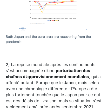
Both Japan and the euro area are recovering from the
pandemic
2) La reprise mondiale après les confinements
s’est accompagnée d’une
perturbation des
chaînes d’approvisionnement mondiales
, qui a
affecté autant l’Europe que le Japon, mais selon
avec une chronologie différente : l’Europe a été
plus fortement touchée que le Japon pour ce qui
est des délais de livraison, mais sa situation s’est
rapidement améliorée après septembre 2021.