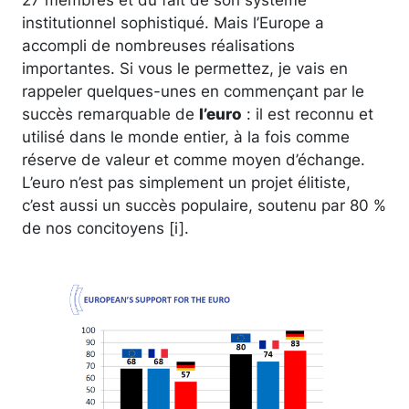
institutionnel sophistiqué. Mais l’Europe a
accompli de nombreuses réalisations
importantes. Si vous le permettez, je vais en
rappeler quelques-unes en commençant par le
succès remarquable de
l’euro
: il est reconnu et
utilisé dans le monde entier, à la fois comme
réserve de valeur et comme moyen d’échange.
L’euro n’est pas simplement un projet élitiste,
c’est aussi un succès populaire, soutenu par 80 %
de nos concitoyens [i].