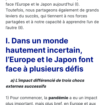
face l’Europe et le Japon aujourd’hui (I).
Toutefois, nous partageons également de grands
leviers du succès, qui tiennent à nos forces
partagées et à notre capacité à apprendre l’un de
l’autre (II).
I. Dans un monde
hautement incertain,
l’Europe et le Japon font
face à plusieurs défis
a) L’impact différencié de trois chocs
externes successifs
1) Pour commencer, la
pandémie
a eu un impact
plus important, mais plus bref, en Europe et aux