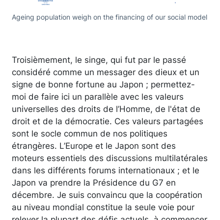
Ageing population weigh on the financing of our social model
Troisièmement, le singe, qui fut par le passé
considéré comme un messager des dieux et un
signe de bonne fortune au Japon ; permettez-
moi de faire ici un parallèle avec les valeurs
universelles des droits de l’Homme, de l'état de
droit et de la démocratie. Ces valeurs partagées
sont le socle commun de nos politiques
étrangères. L’Europe et le Japon sont des
moteurs essentiels des discussions multilatérales
dans les différents forums internationaux ; et le
Japon va prendre la Présidence du G7 en
décembre. Je suis convaincu que la coopération
au niveau mondial constitue la seule voie pour
relever la plupart des défis actuels, à commencer