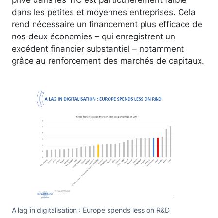
dans les petites et moyennes entreprises. Cela
rend nécessaire un financement plus efficace de
nos deux économies – qui enregistrent un
excédent financier substantiel – notamment
grâce au renforcement des marchés de capitaux.
A lag in digitalisation : Europe spends less on R&D