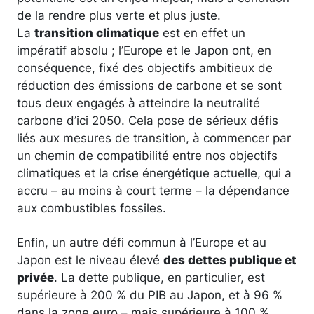
de la rendre plus verte et plus juste.
La
transition climatique
est en effet un
impératif absolu ; l’Europe et le Japon ont, en
conséquence, fixé des objectifs ambitieux de
réduction des émissions de carbone et se sont
tous deux engagés à atteindre la neutralité
carbone d’ici 2050. Cela pose de sérieux défis
liés aux mesures de transition, à commencer par
un chemin de compatibilité entre nos objectifs
climatiques et la crise énergétique actuelle, qui a
accru – au moins à court terme – la dépendance
aux combustibles fossiles.
Enfin, un autre défi commun à l’Europe et au
Japon est le niveau élevé
des dettes publique et
privée
. La dette publique, en particulier, est
supérieure à 200 % du PIB au Japon, et à 96 %
dans la zone euro – mais supérieure à 100 %