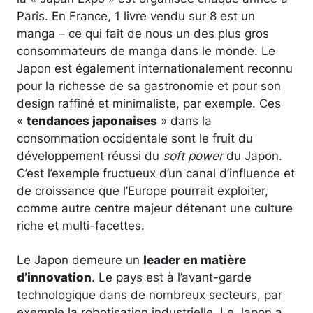
Paris. En France, 1 livre vendu sur 8 est un
manga – ce qui fait de nous un des plus gros
consommateurs de manga dans le monde. Le
Japon est également internationalement reconnu
pour la richesse de sa gastronomie et pour son
design raffiné et minimaliste, par exemple. Ces
«
tendances japonaises
» dans la
consommation occidentale sont le fruit du
développement réussi du
soft power
du Japon.
C’est l’exemple fructueux d’un canal d’influence et
de croissance que l’Europe pourrait exploiter,
comme autre centre majeur détenant une culture
riche et multi-facettes.
Le Japon demeure un
leader en matière
d’innovation
. Le pays est à l’avant-garde
technologique dans de nombreux secteurs, par
exemple la robotisation industrielle. Le Japon a