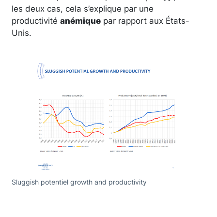
les deux cas, cela s’explique par une
productivité
anémique
par rapport aux États-
Unis.
Sluggish potentiel growth and productivity