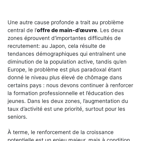
Une autre cause profonde a trait au problème
central de l’
offre de main‑d’œuvre
. Les deux
zones éprouvent d’importantes difficultés de
recrutement: au Japon, cela résulte de
tendances démographiques qui entraînent une
diminution de la population active, tandis qu’en
Europe, le problème est plus paradoxal étant
donné le niveau plus élevé de chômage dans
certains pays : nous devons continuer à renforcer
la formation professionnelle et l’éducation des
jeunes. Dans les deux zones, l’augmentation du
taux d’activité est une priorité, surtout pour les
seniors.
À terme, le renforcement de la croissance
potentielle est un enjeu majeur, mais à condition