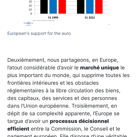
European's support for the euro
Deuxièmement, nous partageons, en Europe,
l’atout considérable d’avoir le
marché unique
le
plus important du monde, qui supprime toutes les
frontières intérieures et les obstacles
réglementaires à la libre circulation des biens,
des capitaux, des services et des personnes
dans l’Union européenne. Troisièmement, en
dépit de sa complexité apparente, l’Europe se
targue d’avoir un
processus décisionnel
efficient
entre la Commission, le Conseil et le
parlement européen. Elle dispose d’une véritable