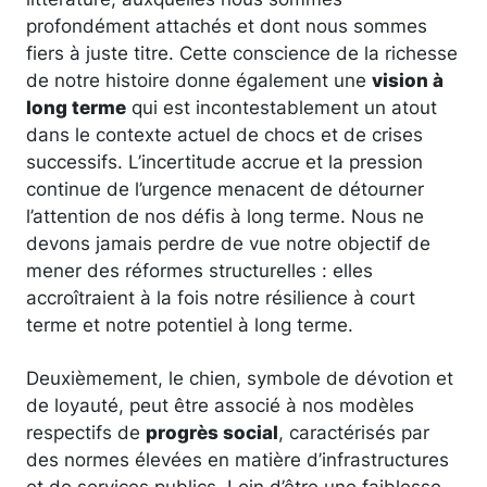
profondément attachés et dont nous sommes
fiers à juste titre. Cette conscience de la richesse
de notre histoire donne également une
vision à
long terme
qui est incontestablement un atout
dans le contexte actuel de chocs et de crises
successifs. L’incertitude accrue et la pression
continue de l’urgence menacent de détourner
l’attention de nos défis à long terme. Nous ne
devons jamais perdre de vue notre objectif de
mener des réformes structurelles : elles
accroîtraient à la fois notre résilience à court
terme et notre potentiel à long terme.
Deuxièmement, le chien, symbole de dévotion et
de loyauté, peut être associé à nos modèles
respectifs de
progrès social
, caractérisés par
des normes élevées en matière d’infrastructures
et de services publics. Loin d’être une faiblesse,