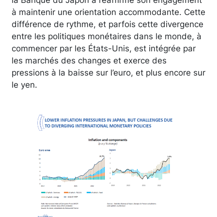
à maintenir une orientation accommodante. Cette
différence de rythme, et parfois cette divergence
entre les politiques monétaires dans le monde, à
commencer par les États-Unis, est intégrée par
les marchés des changes et exerce des
pressions à la baisse sur l’euro, et plus encore sur
le yen.