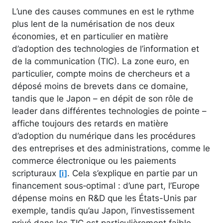
L’une des causes communes en est le rythme
plus lent de la numérisation de nos deux
économies, et en particulier en matière
d’adoption des technologies de l’information et
de la communication (TIC). La zone euro, en
particulier, compte moins de chercheurs et a
déposé moins de brevets dans ce domaine,
tandis que le Japon – en dépit de son rôle de
leader dans différentes technologies de pointe –
affiche toujours des retards en matière
d’adoption du numérique dans les procédures
des entreprises et des administrations, comme le
commerce électronique ou les paiements
scripturaux
. Cela s’explique en partie par un
[i]
financement sous‑optimal : d’une part, l’Europe
dépense moins en R&D que les États-Unis par
exemple, tandis qu’au Japon, l’investissement
privé dans les TIC est particulièrement faible