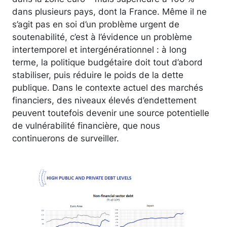
dans plusieurs pays, dont la France. Même il ne
s’agit pas en soi d’un problème urgent de
soutenabilité, c’est à l’évidence un problème
intertemporel et intergénérationnel : à long
terme, la politique budgétaire doit tout d’abord
stabiliser, puis réduire le poids de la dette
publique. Dans le contexte actuel des marchés
financiers, des niveaux élevés d’endettement
peuvent toutefois devenir une source potentielle
de vulnérabilité financière, que nous
continuerons de surveiller.