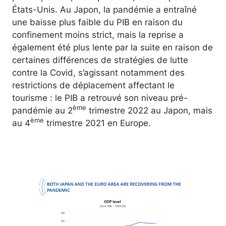
États-Unis. Au Japon, la pandémie a entraîné
une baisse plus faible du PIB en raison du
confinement moins strict, mais la reprise a
également été plus lente par la suite en raison de
certaines différences de stratégies de lutte
contre la Covid, s’agissant notamment des
restrictions de déplacement affectant le
tourisme : le PIB a retrouvé son niveau pré-
ème
pandémie au 2
trimestre 2022 au Japon, mais
ème
au 4
trimestre 2021 en Europe.