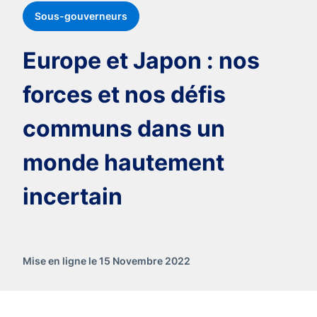
Sous-gouverneurs
Europe et Japon : nos
forces et nos défis
communs dans un
monde hautement
incertain
Mise en ligne le 15 Novembre 2022