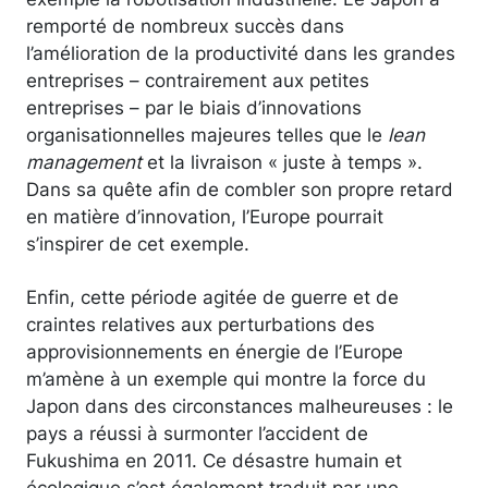
remporté de nombreux succès dans
l’amélioration de la productivité dans les grandes
entreprises – contrairement aux petites
entreprises – par le biais d’innovations
organisationnelles majeures telles que le
lean
management
et la livraison « juste à temps ».
Dans sa quête afin de combler son propre retard
en matière d’innovation, l’Europe pourrait
s’inspirer de cet exemple.
Enfin, cette période agitée de guerre et de
craintes relatives aux perturbations des
approvisionnements en énergie de l’Europe
m’amène à un exemple qui montre la force du
Japon dans des circonstances malheureuses : le
pays a réussi à surmonter l’accident de
Fukushima en 2011. Ce désastre humain et
écologique s’est également traduit par une