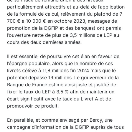
particulièrement attractifs et au-delà de l’application
de la formule de calcul, relèvement du plafond de 7
700 € à 10 000 € en octobre 2023, messages de
promotion de la DGFIP et des banques) ont permis
l’ouverture nette de plus de 3,5 millions de LEP au
cours des deux dernières années.
Il est essentiel de poursuivre cet élan en faveur de
l’épargne populaire, alors que le nombre de ces
livrets s’élève à 11,8 millions fin 2024 mais que le
potentiel dépasse 19 millions. Le gouverneur de la
Banque de France estime ainsi juste et justifié de
fixer le taux du LEP à 3,5 % afin de maintenir un
écart significatif avec le taux du Livret A et de
promouvoir ce produit.
En parallèle, et comme envisagé par Bercy, une
campagne d’information de la DGFIP auprès de tous