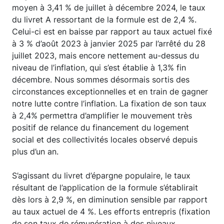
moyen à 3,41 % de juillet à décembre 2024, le taux
du livret A ressortant de la formule est de 2,4 %.
Celui-ci est en baisse par rapport au taux actuel fixé
à 3 % d’août 2023 à janvier 2025 par l’arrêté du 28
juillet 2023, mais encore nettement au-dessus du
niveau de l’inflation, qui s’est établie à 1,3% fin
décembre. Nous sommes désormais sortis des
circonstances exceptionnelles et en train de gagner
notre lutte contre l’inflation. La fixation de son taux
à 2,4% permettra d’amplifier le mouvement très
positif de relance du financement du logement
social et des collectivités locales observé depuis
plus d’un an.
S’agissant du livret d’épargne populaire, le taux
résultant de l’application de la formule s’établirait
dès lors à 2,9 %, en diminution sensible par rapport
au taux actuel de 4 %. Les efforts entrepris (fixation
de son taux de rémunération à des niveaux