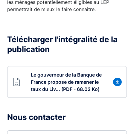
les ménages potentiellement éligibles au LEP
permettrait de mieux le faire connaître.
Télécharger l'intégralité de la
publication
Le gouverneur de la Banque de
France propose de ramener le
taux du Liv... (PDF - 68.02 Ko)
Nous contacter