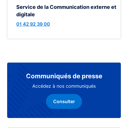
Service de la Communication externe et
digitale
01 42 92 39 00
Communiqués de presse
Accédez à nos communiqués
Consulter