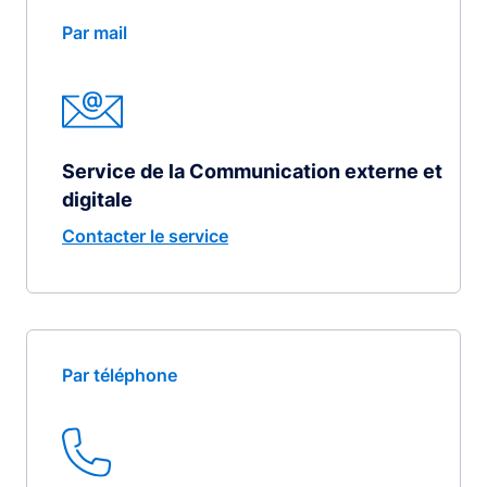
Par mail
Service de la Communication externe et
digitale
Contacter le service
Par téléphone