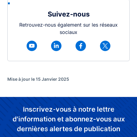
Suivez-nous
Retrouvez-nous également sur les réseaux
sociaux
Mise à jour le 15 Janvier 2025
Inscrivez-vous à notre lettre
d'information et abonnez-vous aux
dernières alertes de publication