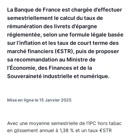
La Banque de France est chargée d’effectuer
semestriellement le calcul du taux de
rémunération des livrets d’épargne
réglementée, selon une formule légale basée
sur l’inflation et les taux de court terme des
marché financiers (€STR), puis de proposer
sa recommandation au Ministre de
l’Économie, des Finances et de la
Souveraineté industrielle et numérique.
Mise en ligne le 15 Janvier 2025
Avec une moyenne semestrielle de l’IPC hors tabac
en glissement annuel à 1,38 % et un taux €STR