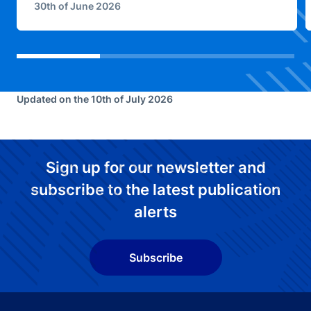
30th of June 2026
Updated on the 10th of July 2026
Sign up for our newsletter and
subscribe to the latest publication
alerts
Subscribe