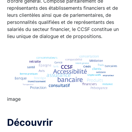
d’ordre général. Composé paritairement de
représentants des établissements financiers et de
leurs clientèles ainsi que de parlementaires, de
personnalités qualifiées et de représentants des
salariés du secteur financier, le CCSF constitue un
lieu unique de dialogue et de propositions.
Image
image
Découvrir