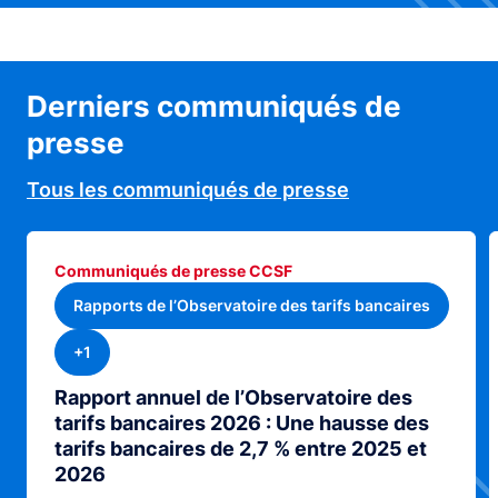
Derniers communiqués de
presse
Tous les communiqués de presse
Communiqués de presse CCSF
Rapports de l’Observatoire des tarifs bancaires
+1
Rapport annuel de l’Observatoire des
tarifs bancaires 2026 : Une hausse des
tarifs bancaires de 2,7 % entre 2025 et
2026