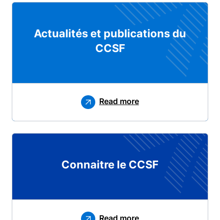
Actualités et publications du
CCSF
Read more
Connaitre le CCSF
Read more