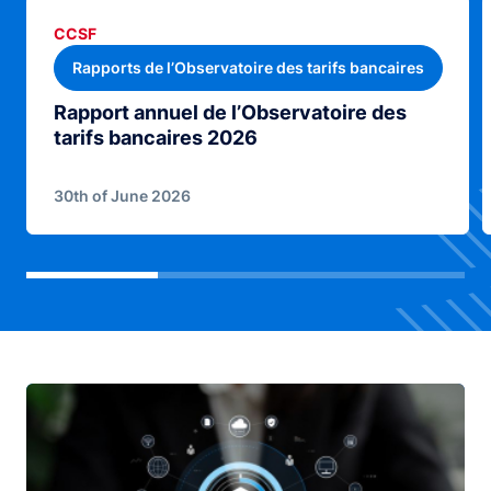
CCSF
Rapports de l’Observatoire des tarifs bancaires
Rapport annuel de l’Observatoire des
tarifs bancaires 2026
30th of June 2026