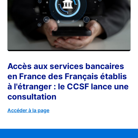
Accès aux services bancaires
en France des Français établis
à l'étranger : le CCSF lance une
consultation
Accéder à la page