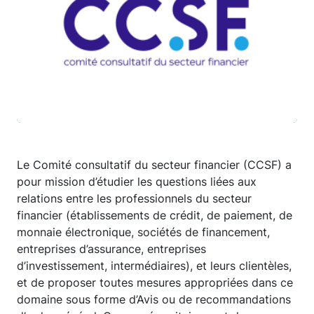
Le Comité consultatif du secteur financier (CCSF) a
pour mission d’étudier les questions liées aux
relations entre les professionnels du secteur
financier (établissements de crédit, de paiement, de
monnaie électronique, sociétés de financement,
entreprises d’assurance, entreprises
d’investissement, intermédiaires), et leurs clientèles,
et de proposer toutes mesures appropriées dans ce
domaine sous forme d’Avis ou de recommandations