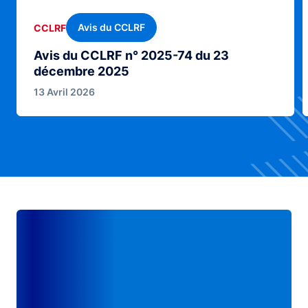
Avis du CCLRF
CCLRF
Avis du CCLRF n° 2025-74 du 23
décembre 2025
13 Avril 2026