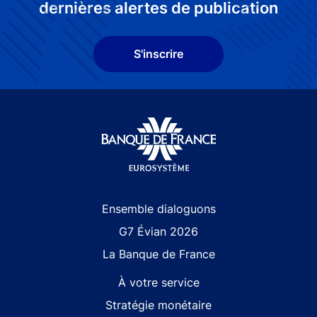
dernières alertes de publication
S'inscrire
Site navigation
Ensemble dialoguons
G7 Évian 2026
La Banque de France
À votre service
Stratégie monétaire