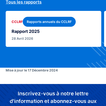
Tous les rapports
Rapports annuels du CCLRF
CCLRF
Rapport 2025
28 Avril 2026
Mise à jour le 17 Décembre 2024
Inscrivez-vous à notre lettre
d'information et abonnez-vous aux