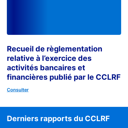
Recueil de règlementation
relative à l’exercice des
activités bancaires et
financières publié par le CCLRF
Consulter
Derniers rapports du CCLRF