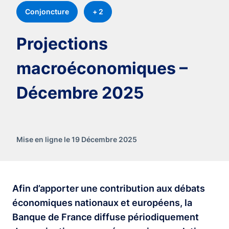
Conjoncture
+ 2
Projections
macroéconomiques –
Décembre 2025
Mise en ligne le 19 Décembre 2025
Afin d’apporter une contribution aux débats
économiques nationaux et européens, la
Banque de France diffuse périodiquement