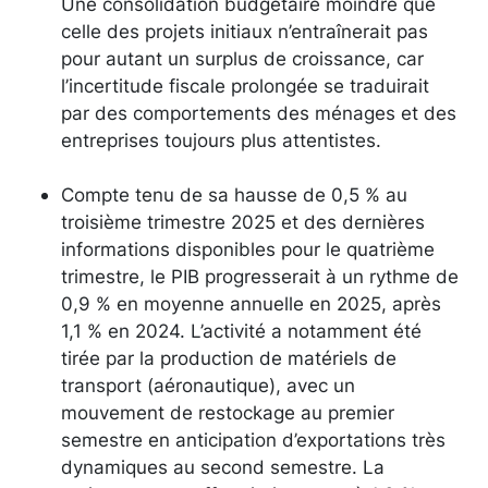
Une consolidation budgétaire moindre que
celle des projets initiaux n’entraînerait pas
pour autant un surplus de croissance, car
l’incertitude fiscale prolongée se traduirait
par des comportements des ménages et des
entreprises toujours plus attentistes.
Compte tenu de sa hausse de 0,5 % au
troisième trimestre 2025 et des dernières
informations disponibles pour le quatrième
trimestre, le PIB progresserait à un rythme de
0,9 % en moyenne annuelle en 2025, après
1,1 % en 2024. L’activité a notamment été
tirée par la production de matériels de
transport (aéronautique), avec un
mouvement de restockage au premier
semestre en anticipation d’exportations très
dynamiques au second semestre. La