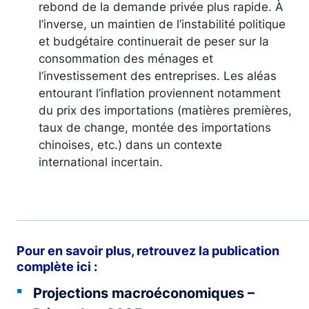
rebond de la demande privée plus rapide. À
l’inverse, un maintien de l’instabilité politique
et budgétaire continuerait de peser sur la
consommation des ménages et
l’investissement des entreprises. Les aléas
entourant l’inflation proviennent notamment
du prix des importations (matières premières,
taux de change, montée des importations
chinoises, etc.) dans un contexte
international incertain.
Pour en savoir plus, retrouvez la publication
complète ici :
Projections macroéconomiques –