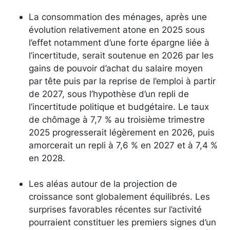
La consommation des ménages, après une
évolution relativement atone en 2025 sous
l’effet notamment d’une forte épargne liée à
l’incertitude, serait soutenue en 2026 par les
gains de pouvoir d’achat du salaire moyen
par tête puis par la reprise de l’emploi à partir
de 2027, sous l’hypothèse d’un repli de
l’incertitude politique et budgétaire. Le taux
de chômage à 7,7 % au troisième trimestre
2025 progresserait légèrement en 2026, puis
amorcerait un repli à 7,6 % en 2027 et à 7,4 %
en 2028.
Les aléas autour de la projection de
croissance sont globalement équilibrés. Les
surprises favorables récentes sur l’activité
pourraient constituer les premiers signes d’un