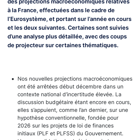
des projections macroéconomiques relatives
à la France, effectuées dans le cadre de
l’Eurosystème, et portant sur l’année en cours
et les deux suivantes. Certaines sont suivies
d’une analyse plus détaillée, avec des coups
de projecteur sur certaines thématiques.
Nos nouvelles projections macroéconomiques
ont été arrêtées début décembre dans un
contexte national d’incertitude élevée. La
discussion budgétaire étant encore en cours,
elles s’appuient, comme l’an dernier, sur une
hypothèse conventionnelle, fondée pour
2026 sur les projets de loi de finances
initiaux (PLF et PLFSS) du Gouvernement.