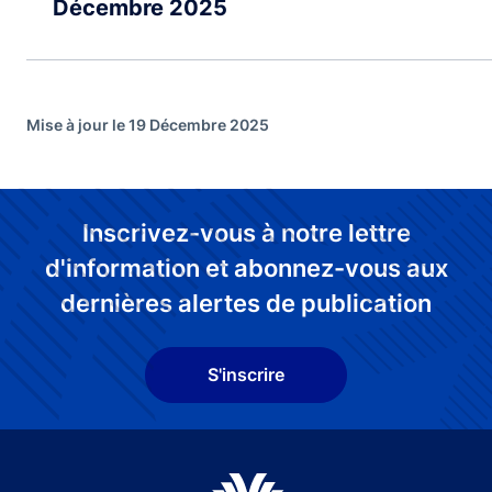
Décembre 2025
Mise à jour le 19 Décembre 2025
Inscrivez-vous à notre lettre
d'information et abonnez-vous aux
dernières alertes de publication
S'inscrire