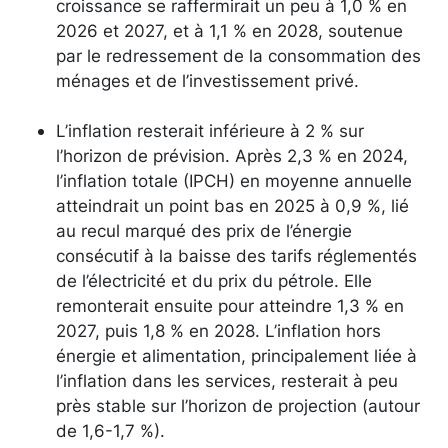
croissance se raffermirait un peu à 1,0 % en
2026 et 2027, et à 1,1 % en 2028, soutenue
par le redressement de la consommation des
ménages et de l’investissement privé.
L’inflation resterait inférieure à 2 % sur
l’horizon de prévision. Après 2,3 % en 2024,
l’inflation totale (IPCH) en moyenne annuelle
atteindrait un point bas en 2025 à 0,9 %, lié
au recul marqué des prix de l’énergie
consécutif à la baisse des tarifs réglementés
de l’électricité et du prix du pétrole. Elle
remonterait ensuite pour atteindre 1,3 % en
2027, puis 1,8 % en 2028. L’inflation hors
énergie et alimentation, principalement liée à
l’inflation dans les services, resterait à peu
près stable sur l’horizon de projection (autour
de 1,6-1,7 %).