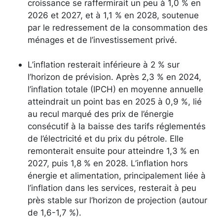
croissance se raffermirait un peu à 1,0 % en
2026 et 2027, et à 1,1 % en 2028, soutenue
par le redressement de la consommation des
ménages et de l’investissement privé.
L’inflation resterait inférieure à 2 % sur
l’horizon de prévision. Après 2,3 % en 2024,
l’inflation totale (IPCH) en moyenne annuelle
atteindrait un point bas en 2025 à 0,9 %, lié
au recul marqué des prix de l’énergie
consécutif à la baisse des tarifs réglementés
de l’électricité et du prix du pétrole. Elle
remonterait ensuite pour atteindre 1,3 % en
2027, puis 1,8 % en 2028. L’inflation hors
énergie et alimentation, principalement liée à
l’inflation dans les services, resterait à peu
près stable sur l’horizon de projection (autour
de 1,6-1,7 %).