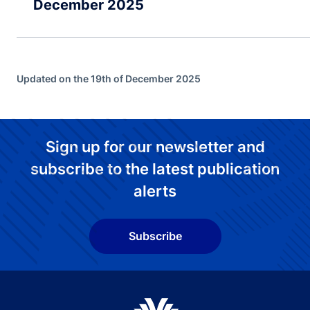
December 2025
Updated on the 19th of December 2025
Sign up for our newsletter and
subscribe to the latest publication
alerts
Subscribe