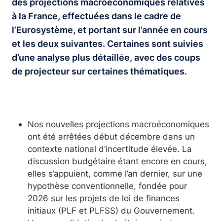
des projections macroéconomiques relatives
à la France, effectuées dans le cadre de
l’Eurosystème, et portant sur l’année en cours
et les deux suivantes. Certaines sont suivies
d’une analyse plus détaillée, avec des coups
de projecteur sur certaines thématiques.
Nos nouvelles projections macroéconomiques
ont été arrêtées début décembre dans un
contexte national d’incertitude élevée. La
discussion budgétaire étant encore en cours,
elles s’appuient, comme l’an dernier, sur une
hypothèse conventionnelle, fondée pour
2026 sur les projets de loi de finances
initiaux (PLF et PLFSS) du Gouvernement.