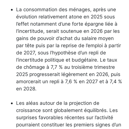
La consommation des ménages, après une
évolution relativement atone en 2025 sous
l’effet notamment d’une forte épargne liée à
l’incertitude, serait soutenue en 2026 par les
gains de pouvoir d’achat du salaire moyen
par tête puis par la reprise de l’emploi à partir
de 2027, sous l’hypothèse d’un repli de
l’incertitude politique et budgétaire. Le taux
de chômage à 7,7 % au troisième trimestre
2025 progresserait légèrement en 2026, puis
amorcerait un repli à 7,6 % en 2027 et à 7,4 %
en 2028.
Les aléas autour de la projection de
croissance sont globalement équilibrés. Les
surprises favorables récentes sur l’activité
pourraient constituer les premiers signes d’un