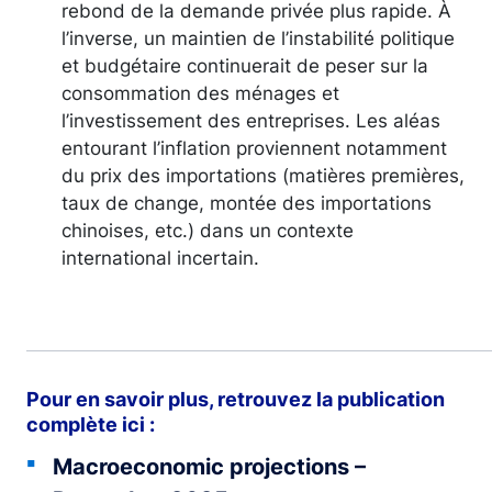
rebond de la demande privée plus rapide. À
l’inverse, un maintien de l’instabilité politique
et budgétaire continuerait de peser sur la
consommation des ménages et
l’investissement des entreprises. Les aléas
entourant l’inflation proviennent notamment
du prix des importations (matières premières,
taux de change, montée des importations
chinoises, etc.) dans un contexte
international incertain.
Pour en savoir plus, retrouvez la publication
complète ici :
Macroeconomic projections –