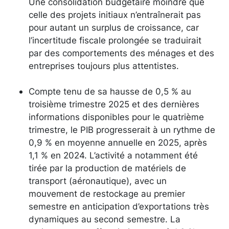
Une consolidation budgétaire moindre que
celle des projets initiaux n’entraînerait pas
pour autant un surplus de croissance, car
l’incertitude fiscale prolongée se traduirait
par des comportements des ménages et des
entreprises toujours plus attentistes.
Compte tenu de sa hausse de 0,5 % au
troisième trimestre 2025 et des dernières
informations disponibles pour le quatrième
trimestre, le PIB progresserait à un rythme de
0,9 % en moyenne annuelle en 2025, après
1,1 % en 2024. L’activité a notamment été
tirée par la production de matériels de
transport (aéronautique), avec un
mouvement de restockage au premier
semestre en anticipation d’exportations très
dynamiques au second semestre. La