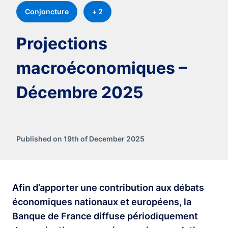
Conjoncture
+ 2
Projections
macroéconomiques –
Décembre 2025
Published on 19th of December 2025
Afin d’apporter une contribution aux débats
économiques nationaux et européens, la
Banque de France diffuse périodiquement