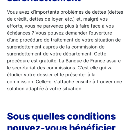
Vous avez d’importants problèmes de dettes (dettes
de crédit, dettes de loyer, etc.) et, malgré vos
efforts, vous ne parvenez plus à faire face à vos
échéances ? Vous pouvez demander l’ouverture
d’une procédure de traitement de votre situation de
surendettement auprès de la commission de
surendettement de votre département. Cette
procédure est gratuite. La Banque de France assure
le secrétariat des commissions. C'est elle qui va
étudier votre dossier et le présenter à la
commission. Celle-ci s'attache ensuite à trouver une
solution adaptée à votre situation.
Sous quelles conditions
pouvez-vous bénéficier