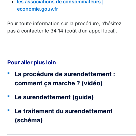
les associations de consommateurs |
economie.gouv.fr
Pour toute information sur la procédure, n’hésitez
pas à contacter le 34 14 (coût d’un appel local).
Pour aller plus loin
La procédure de surendettement :
comment ça marche ? (vidéo)
Le surendettement (guide)
Le traitement du surendettement
(schéma)