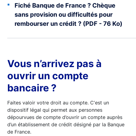
Fiché Banque de France ? Chèque
sans provision ou difficultés pour
rembourser un crédit ? (PDF - 76 Ko)
Vous n’arrivez pas à
ouvrir un compte
bancaire ?
Faites valoir votre droit au compte. C'est un
dispositif légal qui permet aux personnes
dépourvues de compte d’ouvrir un compte auprès
d’un établissement de crédit désigné par la Banque
de France.