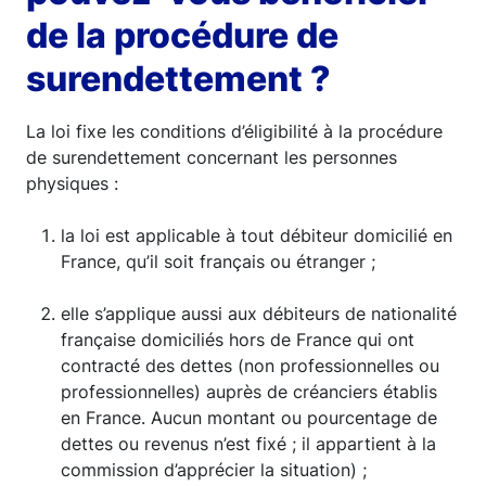
de la procédure de
surendettement ?
La loi fixe les conditions d’éligibilité à la procédure
de surendettement concernant les personnes
physiques :
la loi est applicable à tout débiteur domicilié en
France, qu’il soit français ou étranger ;
elle s’applique aussi aux débiteurs de nationalité
française domiciliés hors de France qui ont
contracté des dettes (non professionnelles ou
professionnelles) auprès de créanciers établis
en France. Aucun montant ou pourcentage de
dettes ou revenus n’est fixé ; il appartient à la
commission d’apprécier la situation) ;