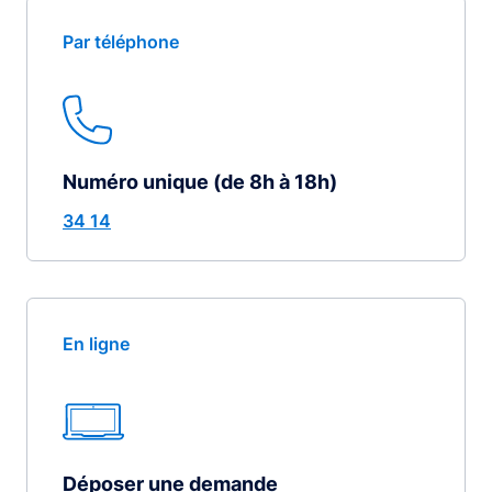
Par téléphone
Numéro unique (de 8h à 18h)
34 14
En ligne
Déposer une demande