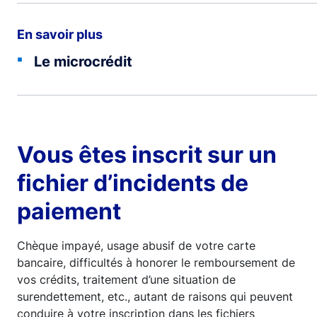
En savoir plus
Le microcrédit
Vous êtes inscrit sur un
fichier d’incidents de
paiement
Chèque impayé, usage abusif de votre carte
bancaire, difficultés à honorer le remboursement de
vos crédits, traitement d’une situation de
surendettement, etc., autant de raisons qui peuvent
conduire à votre inscription dans les fichiers