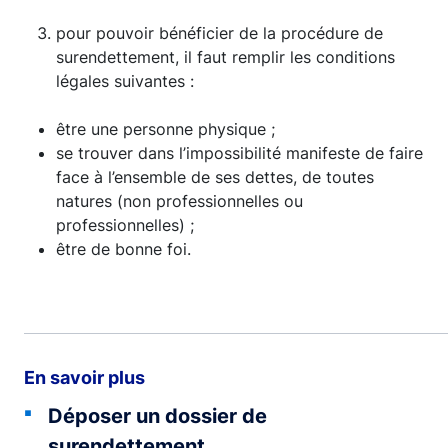
pour pouvoir bénéficier de la procédure de
surendettement, il faut remplir les conditions
légales suivantes :
être une personne physique ;
se trouver dans l’impossibilité manifeste de faire
face à l’ensemble de ses dettes, de toutes
natures (non professionnelles ou
professionnelles) ;
être de bonne foi.
En savoir plus
Déposer un dossier de
surendettement