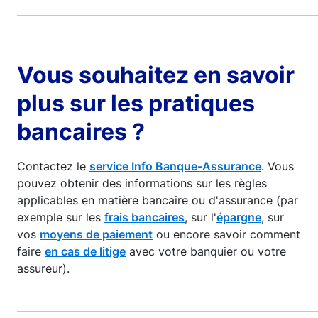
Vous souhaitez en savoir
plus sur les pratiques
bancaires ?
Contactez le
service Info Banque-Assurance
. Vous
pouvez obtenir des informations sur les règles
applicables en matière bancaire ou d'assurance (par
exemple sur les
frais bancaires
, sur l'
épargne
, sur
vos
moyens de paiement
ou encore savoir comment
faire
en cas de litige
avec votre banquier ou votre
assureur).