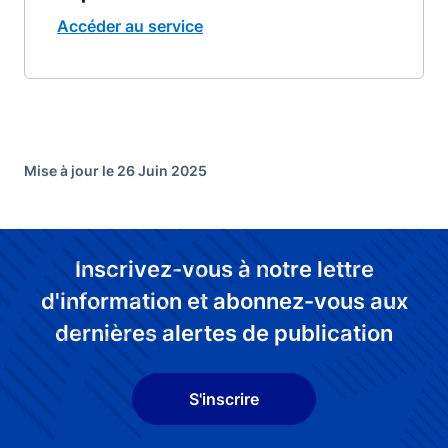
Accéder au service
Mise à jour le 26 Juin 2025
Inscrivez-vous à notre lettre
d'information et abonnez-vous aux
dernières alertes de publication
S'inscrire