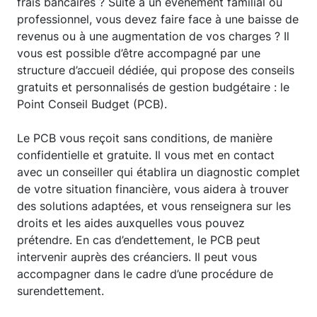
frais bancaires ? Suite à un événement familial ou
professionnel, vous devez faire face à une baisse de
revenus ou à une augmentation de vos charges ? Il
vous est possible d’être accompagné par une
structure d’accueil dédiée, qui propose des conseils
gratuits et personnalisés de gestion budgétaire : le
Point Conseil Budget (PCB).
Le PCB vous reçoit sans conditions, de manière
confidentielle et gratuite. Il vous met en contact
avec un conseiller qui établira un diagnostic complet
de votre situation financière, vous aidera à trouver
des solutions adaptées, et vous renseignera sur les
droits et les aides auxquelles vous pouvez
prétendre. En cas d’endettement, le PCB peut
intervenir auprès des créanciers. Il peut vous
accompagner dans le cadre d’une procédure de
surendettement.