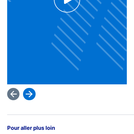
Voir la vidéo
Pour aller plus loin