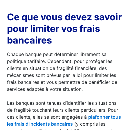
Ce que vous devez savoir
pour limiter vos frais
bancaires
Chaque banque peut déterminer librement sa
politique tarifaire. Cependant, pour protéger les
clients en situation de fragilité financière, des
mécanismes sont prévus par la loi pour limiter les
frais bancaires et vous permettre de bénéficier de
services adaptés à votre situation.
Les banques sont tenues d’identifier les situations
de fragilité touchant leurs clients particuliers. Pour
ces clients, elles se sont engagées à
plafonner tous
les frais d’incidents bancaires
(y compris les