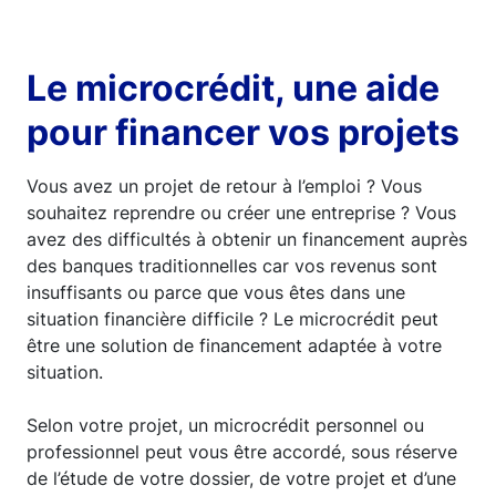
Le microcrédit, une aide
pour financer vos projets
Vous avez un projet de retour à l’emploi ? Vous
souhaitez reprendre ou créer une entreprise ? Vous
avez des difficultés à obtenir un financement auprès
des banques traditionnelles car vos revenus sont
insuffisants ou parce que vous êtes dans une
situation financière difficile ? Le microcrédit peut
être une solution de financement adaptée à votre
situation.
Selon votre projet, un microcrédit personnel ou
professionnel peut vous être accordé, sous réserve
de l’étude de votre dossier, de votre projet et d’une