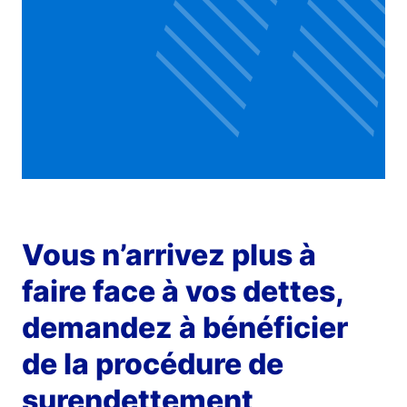
Vous n’arrivez plus à
faire face à vos dettes,
demandez à bénéficier
de la procédure de
surendettement