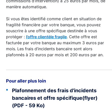
commissions d’intervention) à 25 euros par mois, de
manière automatique.
Si vous êtes identifié comme client en situation de
fragilité financière par votre banque, vous pouvez
souscrire à une offre spécifique destinée à vous
protéger :
l’offre clientèle fragile
. Cette offre est
facturée par votre banque au maximum 3 euros par
mois. Les frais d’incidents bancaire sont alors
plafonnés à 20 euros par mois et 200 euros par an.
Pour aller plus loin
Plafonnement des frais d'incidents
bancaires et offre spécifique(flyer)
(PDF - 59 Ko)