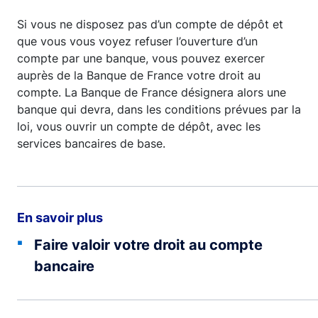
Si vous ne disposez pas d’un compte de dépôt et
que vous vous voyez refuser l’ouverture d’un
compte par une banque, vous pouvez exercer
auprès de la Banque de France votre droit au
compte. La Banque de France désignera alors une
banque qui devra, dans les conditions prévues par la
loi, vous ouvrir un compte de dépôt, avec les
services bancaires de base.
En savoir plus
Faire valoir votre droit au compte
bancaire