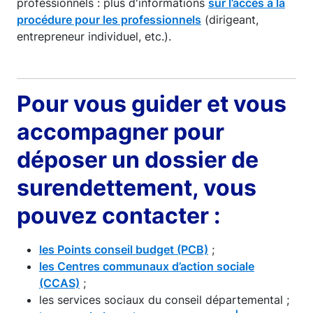
professionnels : plus d'informations
sur l’accès à la
procédure pour les professionnels
(dirigeant,
entrepreneur individuel, etc.).
Pour vous guider et vous
accompagner pour
déposer un dossier de
surendettement, vous
pouvez contacter :
les Points conseil budget (PCB)
;
les Centres communaux d’action sociale
(CCAS)
;
les services sociaux du conseil départemental ;