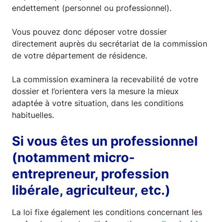
endettement (personnel ou professionnel).
Vous pouvez donc déposer votre dossier
directement auprès du secrétariat de la commission
de votre département de résidence.
La commission examinera la recevabilité de votre
dossier et l’orientera vers la mesure la mieux
adaptée à votre situation, dans les conditions
habituelles.
Si vous êtes un professionnel
(notamment micro-
entrepreneur, profession
libérale, agriculteur, etc.)
La loi fixe également les conditions concernant les