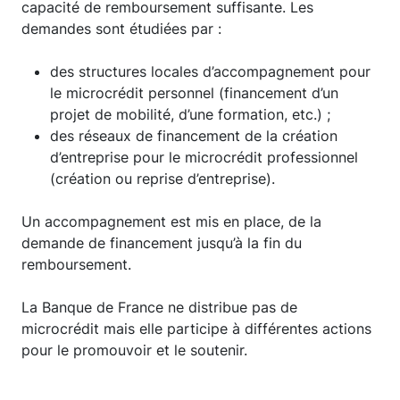
capacité de remboursement suffisante. Les
demandes sont étudiées par :
des structures locales d’accompagnement pour
le microcrédit personnel (financement d’un
projet de mobilité, d’une formation, etc.) ;
des réseaux de financement de la création
d’entreprise pour le microcrédit professionnel
(création ou reprise d’entreprise).
Un accompagnement est mis en place, de la
demande de financement jusqu’à la fin du
remboursement.
La Banque de France ne distribue pas de
microcrédit mais elle participe à différentes actions
pour le promouvoir et le soutenir.