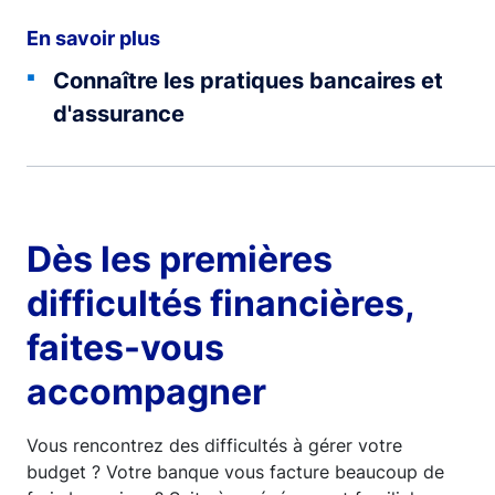
En savoir plus
Connaître les pratiques bancaires et
d'assurance
Dès les premières
difficultés financières,
faites-vous
accompagner
Vous rencontrez des difficultés à gérer votre
budget ? Votre banque vous facture beaucoup de