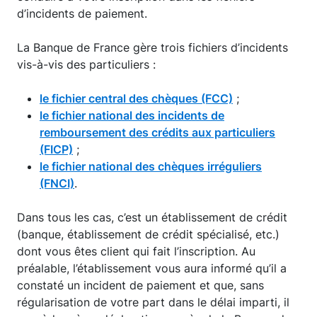
d’incidents de paiement.
La Banque de France gère trois fichiers d’incidents
vis-à-vis des particuliers :
le fichier central des chèques (FCC)
;
le fichier national des incidents de
remboursement des crédits aux particuliers
(FICP)
;
le fichier national des chèques irréguliers
(FNCI)
.
Dans tous les cas, c’est un établissement de crédit
(banque, établissement de crédit spécialisé, etc.)
dont vous êtes client qui fait l’inscription. Au
préalable, l’établissement vous aura informé qu’il a
constaté un incident de paiement et que, sans
régularisation de votre part dans le délai imparti, il