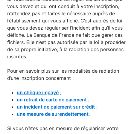
vous devez et qui ont conduit à votre inscription,
n’attendez pas et faites le nécessaire auprès de
l’établissement qui vous a fiché. C’est auprès de lui
que vous devez régulariser l’incident afin qu’il vous
défiche. La Banque de France ne fait que gérer ces
fichiers. Elle n’est pas autorisée par la loi à procéder,
de sa propre initiative, à la radiation des personnes
inscrites.
Pour en savoir plus sur les modalités de radiation
d’une inscription concernant :
un chèque impayé
;
un retrait de carte de paiement
;
un incident de paiement sur crédit
;
une mesure de surendettement
.
Si vous n’êtes pas en mesure de régulariser votre