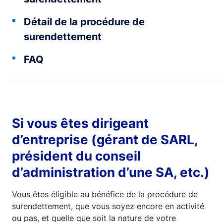
Détail de la procédure de
surendettement
FAQ
Si vous êtes dirigeant
d’entreprise (gérant de SARL,
président du conseil
d’administration d’une SA, etc.)
Vous êtes éligible au bénéfice de la procédure de
surendettement, que vous soyez encore en activité
ou pas, et quelle que soit la nature de votre