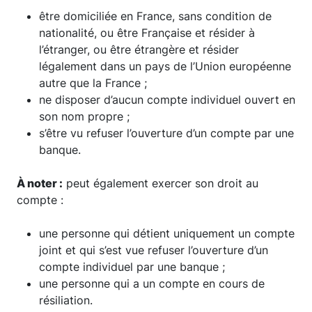
être domiciliée en France, sans condition de
nationalité, ou être Française et résider à
l’étranger, ou être étrangère et résider
légalement dans un pays de l’Union européenne
autre que la France ;
ne disposer d’aucun compte individuel ouvert en
son nom propre ;
s’être vu refuser l’ouverture d’un compte par une
banque.
À noter :
peut également exercer son droit au
compte :
une personne qui détient uniquement un compte
joint et qui s’est vue refuser l’ouverture d’un
compte individuel par une banque ;
une personne qui a un compte en cours de
résiliation.