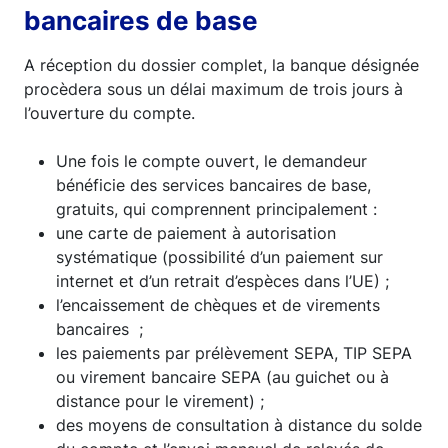
bancaires de base
A réception du dossier complet, la banque désignée
procèdera sous un délai maximum de trois jours à
l’ouverture du compte.
Une fois le compte ouvert, le demandeur
bénéficie des services bancaires de base,
gratuits, qui comprennent principalement :
une carte de paiement à autorisation
systématique (possibilité d’un paiement sur
internet et d’un retrait d’espèces dans l’UE) ;
l’encaissement de chèques et de virements
bancaires ;
les paiements par prélèvement SEPA, TIP SEPA
ou virement bancaire SEPA (au guichet ou à
distance pour le virement) ;
des moyens de consultation à distance du solde