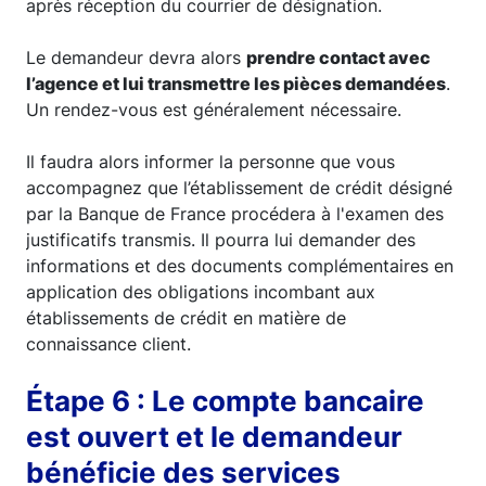
après réception du courrier de désignation.
Le demandeur devra alors
prendre contact avec
l’agence et lui transmettre les pièces demandées
.
Un rendez-vous est généralement nécessaire.
Il faudra alors informer la personne que vous
accompagnez que l’établissement de crédit désigné
par la Banque de France procédera à l'examen des
justificatifs transmis. Il pourra lui demander des
informations et des documents complémentaires en
application des obligations incombant aux
établissements de crédit en matière de
connaissance client.
Étape 6 : Le compte bancaire
est ouvert et le demandeur
bénéficie des services