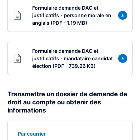
Formulaire demande DAC et
justificatifs - personne morale en
anglais (PDF - 1.19 MB)
Formulaire demande DAC et
justificatifs - mandataire candidat
élection (PDF - 739.26 KB)
Transmettre un dossier de demande de
droit au compte ou obtenir des
informations
Par courrier