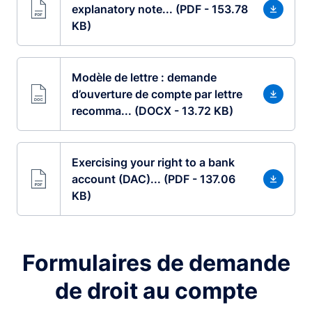
explanatory note... (PDF - 153.78
KB)
Modèle de lettre : demande
d’ouverture de compte par lettre
recomma... (DOCX - 13.72 KB)
Exercising your right to a bank
account (DAC)... (PDF - 137.06
KB)
Formulaires de demande
de droit au compte