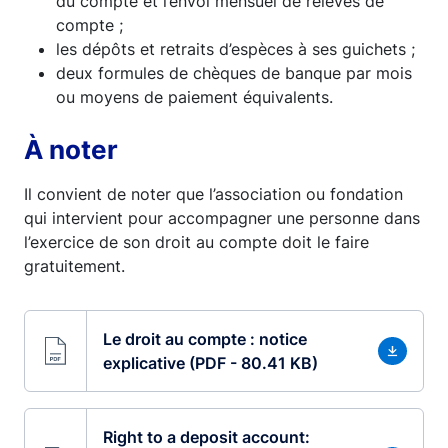
du compte et l’envoi mensuel de relevés de
compte ;
les dépôts et retraits d’espèces à ses guichets ;
deux formules de chèques de banque par mois
ou moyens de paiement équivalents.
À noter
Il convient de noter que l’association ou fondation
qui intervient pour accompagner une personne dans
l’exercice de son droit au compte doit le faire
gratuitement.
Le droit au compte : notice
explicative (PDF - 80.41 KB)
Right to a deposit account: