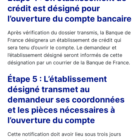
crédit est désigné pour
l’ouverture du compte bancaire
Après vérification du dossier transmis, la Banque de
France désignera un établissement de crédit qui
sera tenu d’ouvrir le compte. Le demandeur et
l’établissement désigné seront informés de cette
désignation par un courrier de la Banque de France.
Étape 5 : L’établissement
désigné transmet au
demandeur ses coordonnées
et les pièces nécessaires à
l’ouverture du compte
Cette notification doit avoir lieu sous trois jours