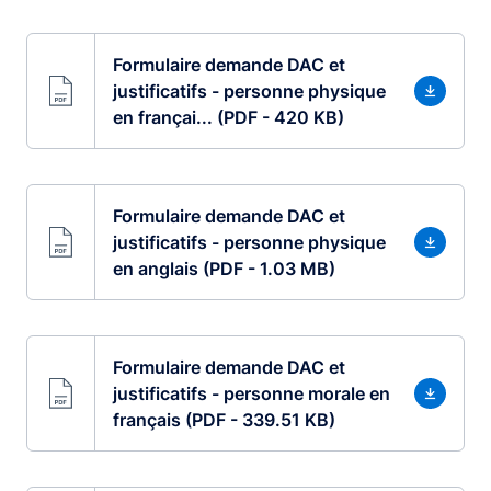
Formulaire demande DAC et
justificatifs - personne physique
en françai... (PDF - 420 KB)
Formulaire demande DAC et
justificatifs - personne physique
en anglais (PDF - 1.03 MB)
Formulaire demande DAC et
justificatifs - personne morale en
français (PDF - 339.51 KB)