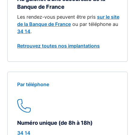
Banque de France
Les rendez-vous peuvent être pris
sur le site
de la Banque de France
ou par téléphone au
34 14
.
Retrouvez toutes nos implantations
Par téléphone
Numéro unique (de 8h à 18h)
34 14