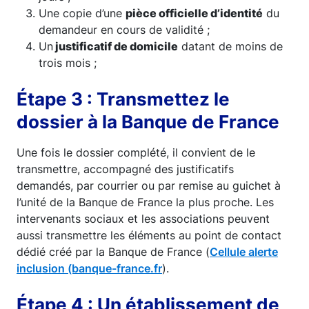
Une copie d’une
pièce officielle d’identité
du
demandeur en cours de validité ;
Un
justificatif de domicile
datant de moins de
trois mois ;
Étape 3 : Transmettez le
dossier à la Banque de France
Une fois le dossier complété, il convient de le
transmettre, accompagné des justificatifs
demandés, par courrier ou par remise au guichet à
l’unité de la Banque de France la plus proche. Les
intervenants sociaux et les associations peuvent
aussi transmettre les éléments au point de contact
dédié créé par la Banque de France (
Cellule alerte
inclusion (banque-france.fr
).
Étape 4 : Un établissement de