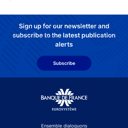
Sign up for our newsletter and
subscribe to the latest publication
alerts
Subscribe
Site navigation
Ensemble dialoguons