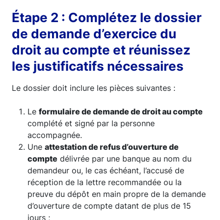
Étape 2 : Complétez le dossier
de demande d’exercice du
droit au compte et réunissez
les justificatifs nécessaires
Le dossier doit inclure les pièces suivantes :
Le
formulaire de demande de droit au compte
complété et signé par la personne
accompagnée.
Une
attestation de refus d’ouverture de
compte
délivrée par une banque au nom du
demandeur ou, le cas échéant, l’accusé de
réception de la lettre recommandée ou la
preuve du dépôt en main propre de la demande
d’ouverture de compte datant de plus de 15
jours ;