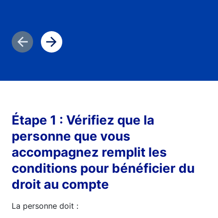
Previous slide
Next slide
Étape 1 : Vérifiez que la
personne que vous
accompagnez remplit les
conditions pour bénéficier du
droit au compte
La personne doit :