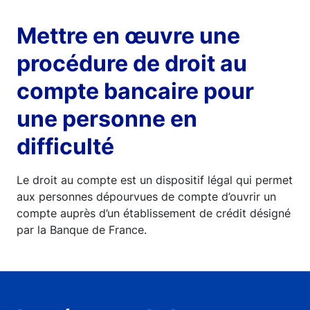
Mettre en œuvre une
procédure de droit au
compte bancaire pour
une personne en
difficulté
Le droit au compte est un dispositif légal qui permet
aux personnes dépourvues de compte d’ouvrir un
compte auprès d’un établissement de crédit désigné
par la Banque de France.