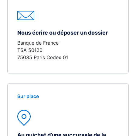
Nous écrire ou déposer un dossier
Banque de France
TSA 50120
75035 Paris Cedex 01
Sur place
Au guichet d’une succursale de la