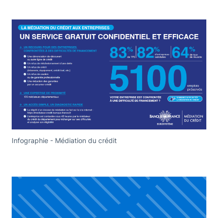
Infographie - Médiation du crédit