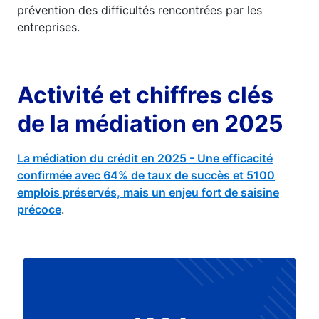
prévention des difficultés rencontrées par les
entreprises.
Activité et chiffres clés
de la médiation en 2025
La médiation du crédit en 2025 - Une efficacité
confirmée avec 64% de taux de succès et 5100
emplois préservés, mais un enjeu fort de saisine
précoce
.