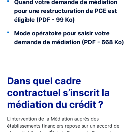
Quand votre demande de médiation
pour une restructuration de PGE est
éligible (PDF - 99 Ko)
Mode opératoire pour saisir votre
demande de médiation (PDF - 668 Ko)
Dans quel cadre
contractuel s’inscrit la
médiation du crédit ?
L’intervention de la Médiation auprès des
établissements financiers repose sur un accord de