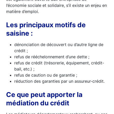
l’économie sociale et solidaire, s’il existe un enjeu en
matière d’emploi.
Les principaux motifs de
saisine :
dénonciation de découvert ou d’autre ligne de
crédit ;
refus de rééchelonnement d’une dette ;
refus de crédit (trésorerie, équipement, crédit-
bail, etc.) ;
refus de caution ou de garantie ;
réduction des garanties par un assureur-crédit.
Ce que peut apporter la
médiation du crédit