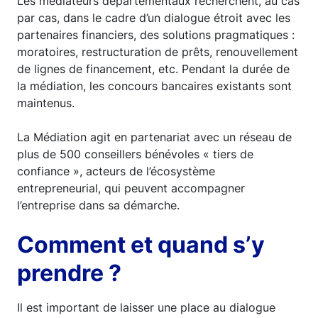
Les médiateurs départementaux recherchent, au cas
par cas, dans le cadre d’un dialogue étroit avec les
partenaires financiers, des solutions pragmatiques :
moratoires, restructuration de prêts, renouvellement
de lignes de financement, etc. Pendant la durée de
la médiation, les concours bancaires existants sont
maintenus.
La Médiation agit en partenariat avec un réseau de
plus de 500 conseillers bénévoles « tiers de
confiance », acteurs de l’écosystème
entrepreneurial, qui peuvent accompagner
l’entreprise dans sa démarche.
Comment et quand s’y
prendre ?
Il est important de laisser une place au dialogue