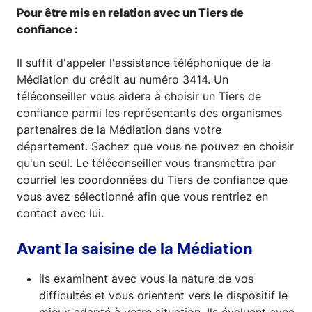
Pour être mis en relation avec un Tiers de
confiance :
Il suffit d'appeler l'assistance téléphonique de la
Médiation du crédit au numéro 3414. Un
téléconseiller vous aidera à choisir un Tiers de
confiance parmi les représentants des organismes
partenaires de la Médiation dans votre
département. Sachez que vous ne pouvez en choisir
qu'un seul. Le téléconseiller vous transmettra par
courriel les coordonnées du Tiers de confiance que
vous avez sélectionné afin que vous rentriez en
contact avec lui.
Avant la saisine de la Médiation
ils examinent avec vous la nature de vos
difficultés et vous orientent vers le dispositif le
mieux adapté à votre situation. Ils évaluent avec