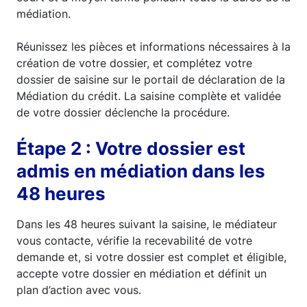
médiation.
Réunissez les pièces et informations nécessaires à la
création de votre dossier, et complétez votre
dossier de saisine sur le portail de déclaration de la
Médiation du crédit. La saisine complète et validée
de votre dossier déclenche la procédure.
Étape 2 : Votre dossier est
admis en médiation dans les
48 heures
Dans les 48 heures suivant la saisine, le médiateur
vous contacte, vérifie la recevabilité de votre
demande et, si votre dossier est complet et éligible,
accepte votre dossier en médiation et définit un
plan d’action avec vous.