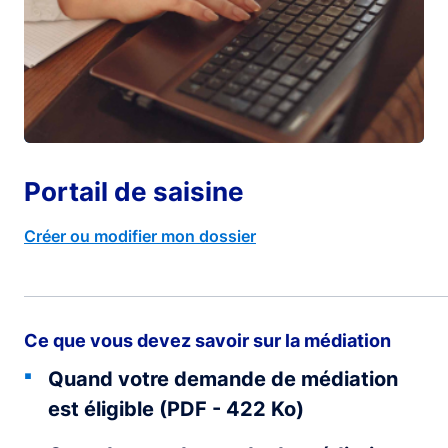
Portail de saisine
Créer ou modifier mon dossier
Ce que vous devez savoir sur la médiation
Quand votre demande de médiation
est éligible (PDF - 422 Ko)