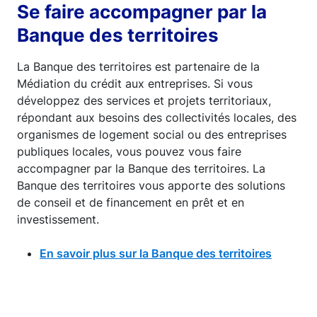
Se faire accompagner par la
Banque des territoires
La Banque des territoires est partenaire de la
Médiation du crédit aux entreprises. Si vous
développez des services et projets territoriaux,
répondant aux besoins des collectivités locales, des
organismes de logement social ou des entreprises
publiques locales, vous pouvez vous faire
accompagner par la Banque des territoires. La
Banque des territoires vous apporte des solutions
de conseil et de financement en prêt et en
investissement.
En savoir plus sur la Banque des territoires