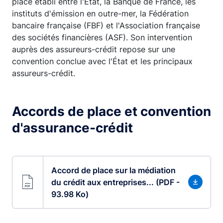
place établi entre l'État, la Banque de France, les
instituts d'émission en outre-mer, la Fédération
bancaire française (FBF) et l'Association française
des sociétés financières (ASF). Son intervention
auprès des assureurs-crédit repose sur une
convention conclue avec l'État et les principaux
assureurs-crédit.
Accords de place et convention
d'assurance-crédit
Accord de place sur la médiation
du crédit aux entreprises... (PDF -
93.98 Ko)