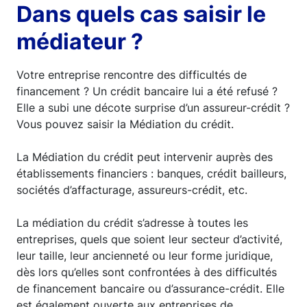
Dans quels cas saisir le
médiateur ?
Votre entreprise rencontre des difficultés de
financement ? Un crédit bancaire lui a été refusé ?
Elle a subi une décote surprise d’un assureur-crédit ?
Vous pouvez saisir la Médiation du crédit.
La Médiation du crédit peut intervenir auprès des
établissements financiers : banques, crédit bailleurs,
sociétés d’affacturage, assureurs-crédit, etc.
La médiation du crédit s’adresse à toutes les
entreprises, quels que soient leur secteur d’activité,
leur taille, leur ancienneté ou leur forme juridique,
dès lors qu’elles sont confrontées à des difficultés
de financement bancaire ou d’assurance-crédit. Elle
est également ouverte aux entreprises de