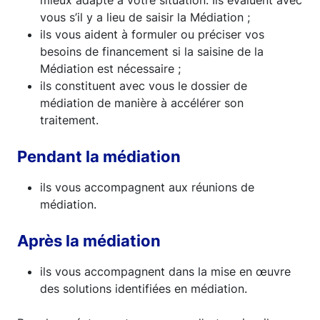
vous s’il y a lieu de saisir la Médiation ;
ils vous aident à formuler ou préciser vos
besoins de financement si la saisine de la
Médiation est nécessaire ;
ils constituent avec vous le dossier de
médiation de manière à accélérer son
traitement.
Pendant la médiation
ils vous accompagnent aux réunions de
médiation.
Après la médiation
ils vous accompagnent dans la mise en œuvre
des solutions identifiées en médiation.