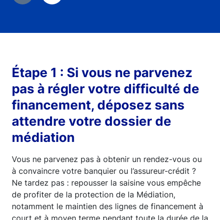
Étape 1 : Si vous ne parvenez
pas à régler votre difficulté de
financement, déposez sans
attendre votre dossier de
médiation
Vous ne parvenez pas à obtenir un rendez-vous ou
à convaincre votre banquier ou l’assureur-crédit ?
Ne tardez pas : repousser la saisine vous empêche
de profiter de la protection de la Médiation,
notamment le maintien des lignes de financement à
court et à moyen terme pendant toute la durée de la