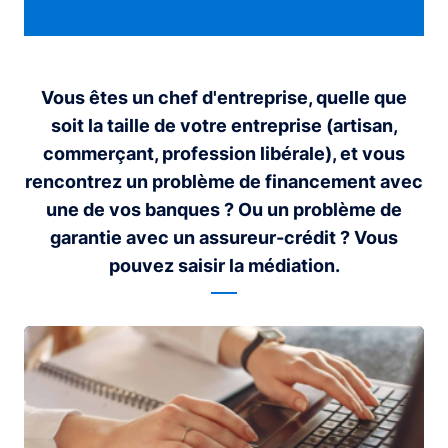
Vous êtes un chef d'entreprise, quelle que
soit la taille de votre entreprise (artisan,
commerçant, profession libérale), et vous
rencontrez un problème de financement avec
une de vos banques ? Ou un problème de
garantie avec un assureur-crédit ? Vous
pouvez saisir la médiation.