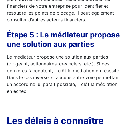
financiers de votre entreprise pour identifier et
résoudre les points de blocage. Il peut également
consulter d’autres acteurs financiers.
Étape 5 : Le médiateur propose
une solution aux parties
Le médiateur propose une solution aux parties
(dirigeant, actionnaires, créanciers, etc.). Si ces
dernières l’acceptent, il clôt la médiation en réussite.
Dans le cas inverse, si aucune autre voie permettant
un accord ne lui paraît possible, il clôt la médiation
en échec.
Les délais à connaître