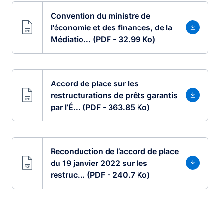
Convention du ministre de
l'économie et des finances, de la
Médiatio... (PDF - 32.99 Ko)
Accord de place sur les
restructurations de prêts garantis
par l’É... (PDF - 363.85 Ko)
Reconduction de l’accord de place
du 19 janvier 2022 sur les
restruc... (PDF - 240.7 Ko)