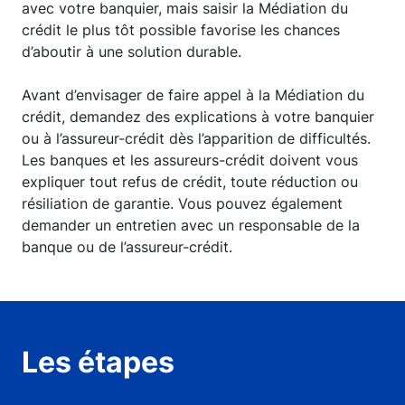
avec votre banquier, mais saisir la Médiation du
crédit le plus tôt possible favorise les chances
d’aboutir à une solution durable.
Avant d’envisager de faire appel à la Médiation du
crédit, demandez des explications à votre banquier
ou à l’assureur-crédit dès l’apparition de difficultés.
Les banques et les assureurs-crédit doivent vous
expliquer tout refus de crédit, toute réduction ou
résiliation de garantie. Vous pouvez également
demander un entretien avec un responsable de la
banque ou de l’assureur-crédit.
Les étapes