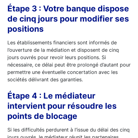
Étape 3 : Votre banque dispose
de cinq jours pour modifier ses
positions
Les établissements financiers sont informés de
l’ouverture de la médiation et disposent de cinq
jours ouvrés pour revoir leurs positions. Si
nécessaire, ce délai peut être prolongé d’autant pour
permettre une éventuelle concertation avec les
sociétés délivrant des garanties.
Étape 4 : Le médiateur
intervient pour résoudre les
points de blocage
Si les difficultés perdurent à l’issue du délai des cinq
jours ouvrés, le médiateur réunit les partenaires