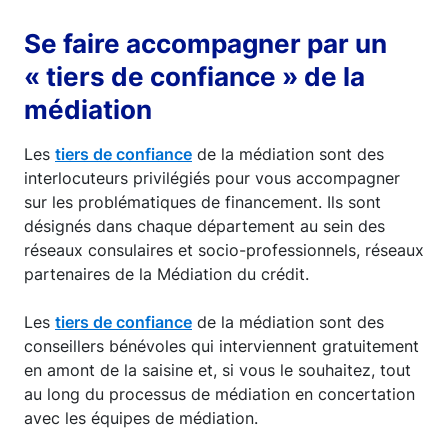
Se faire accompagner par un
« tiers de confiance » de la
médiation
Les
tiers de confiance
de la médiation sont des
interlocuteurs privilégiés pour vous accompagner
sur les problématiques de financement. Ils sont
désignés dans chaque département au sein des
réseaux consulaires et socio-professionnels, réseaux
partenaires de la Médiation du crédit.
Les
tiers de confiance
de la médiation sont des
conseillers bénévoles qui interviennent gratuitement
en amont de la saisine et, si vous le souhaitez, tout
au long du processus de médiation en concertation
avec les équipes de médiation.