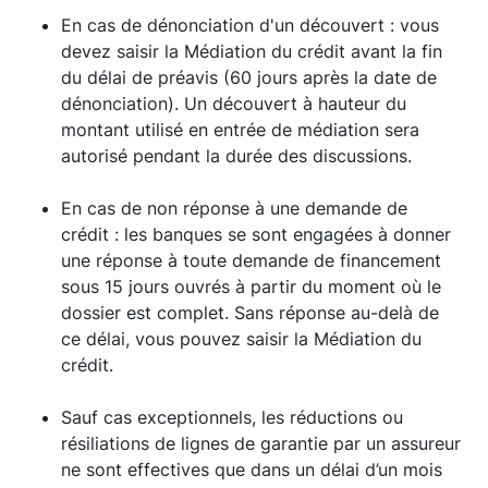
En cas de dénonciation d'un découvert : vous
devez saisir la Médiation du crédit avant la fin
du délai de préavis (60 jours après la date de
dénonciation). Un découvert à hauteur du
montant utilisé en entrée de médiation sera
autorisé pendant la durée des discussions.
En cas de non réponse à une demande de
crédit : les banques se sont engagées à donner
une réponse à toute demande de financement
sous 15 jours ouvrés à partir du moment où le
dossier est complet. Sans réponse au-delà de
ce délai, vous pouvez saisir la Médiation du
crédit.
Sauf cas exceptionnels, les réductions ou
résiliations de lignes de garantie par un assureur
ne sont effectives que dans un délai d’un mois