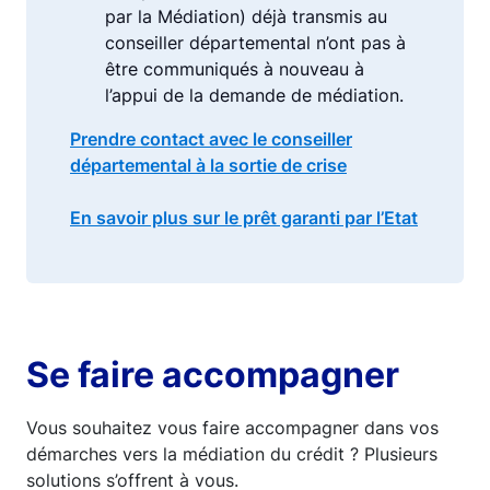
par la Médiation) déjà transmis au
conseiller départemental n’ont pas à
être communiqués à nouveau à
l’appui de la demande de médiation.
Prendre contact avec le conseiller
départemental à la sortie de crise
En savoir plus sur le prêt garanti par l’Etat
Se faire accompagner
Vous souhaitez vous faire accompagner dans vos
démarches vers la médiation du crédit ? Plusieurs
solutions s’offrent à vous.