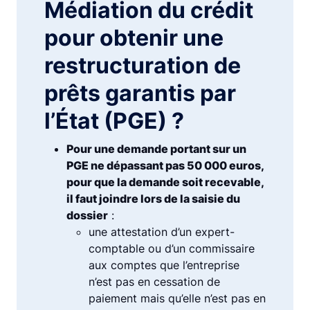
Médiation du crédit
pour obtenir une
restructuration de
prêts garantis par
l’État (PGE) ?
Pour une demande portant sur un
PGE ne dépassant pas 50 000 euros,
pour que la demande soit recevable,
il faut joindre lors de la saisie du
dossier
:
une attestation d’un expert-
comptable ou d’un commissaire
aux comptes que l’entreprise
n’est pas en cessation de
paiement mais qu’elle n’est pas en