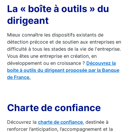
La « boîte à outils » du
dirigeant
Mieux connaître les dispositifs existants de
détection précoce et de soutien aux entreprises en
difficulté à tous les stades de la vie de l'entreprise.
Vous êtes une entreprise en création, en
développement ou en croissance ?
Découvrez la
boite à outils du dirigeant proposée par la Banque
de France.
Charte de confiance
Découvrez la
charte de confiance
, destinée à
renforcer l’anticipation, l’accompagnement et la