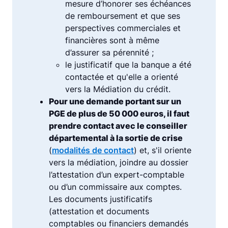
mesure d’honorer ses échéances
de remboursement et que ses
perspectives commerciales et
financières sont à même
d’assurer sa pérennité ;
le justificatif que la banque a été
contactée et qu'elle a orienté
vers la Médiation du crédit.
Pour une demande portant sur un
PGE de plus de 50 000 euros, il faut
prendre contact avec le conseiller
départemental à la sortie de crise
(
modalités de contact
) et, s'il oriente
vers la médiation, joindre au dossier
l’attestation d’un expert-comptable
ou d’un commissaire aux comptes.
Les documents justificatifs
(attestation et documents
comptables ou financiers demandés