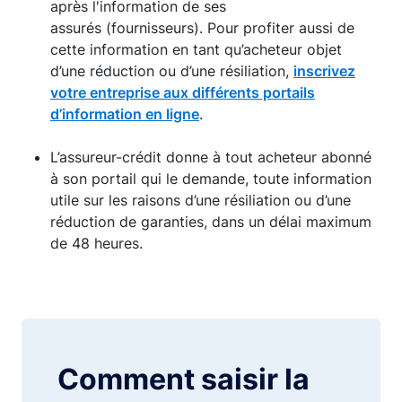
après l'information de ses
assurés (fournisseurs). Pour profiter aussi de
cette information en tant qu’acheteur objet
d’une réduction ou d’une résiliation,
inscrivez
votre entreprise aux différents portails
d’information en ligne
.
L’assureur-crédit donne à tout acheteur abonné
à son portail qui le demande, toute information
utile sur les raisons d’une résiliation ou d’une
réduction de garanties, dans un délai maximum
de 48 heures.
Comment saisir la