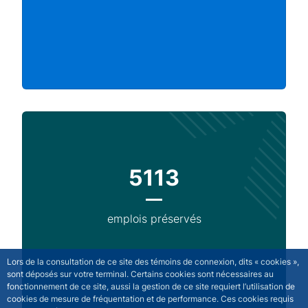
5113
emplois préservés
Lors de la consultation de ce site des témoins de connexion, dits « cookies »,
sont déposés sur votre terminal. Certains cookies sont nécessaires au
fonctionnement de ce site, aussi la gestion de ce site requiert l’utilisation de
cookies de mesure de fréquentation et de performance. Ces cookies requis