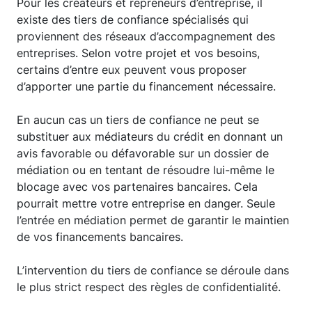
Pour les créateurs et repreneurs d’entreprise, il
existe des tiers de confiance spécialisés qui
proviennent des réseaux d’accompagnement des
entreprises. Selon votre projet et vos besoins,
certains d’entre eux peuvent vous proposer
d’apporter une partie du financement nécessaire.
En aucun cas un tiers de confiance ne peut se
substituer aux médiateurs du crédit en donnant un
avis favorable ou défavorable sur un dossier de
médiation ou en tentant de résoudre lui-même le
blocage avec vos partenaires bancaires. Cela
pourrait mettre votre entreprise en danger. Seule
l’entrée en médiation permet de garantir le maintien
de vos financements bancaires.
L’intervention du tiers de confiance se déroule dans
le plus strict respect des règles de confidentialité.