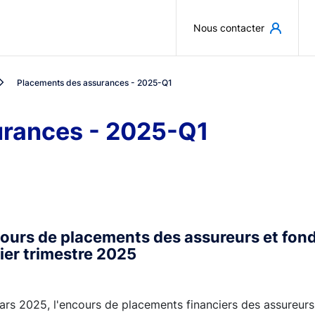
Aller au contenu principal
Nous contacter
Placements des assurances - 2025-Q1
urances - 2025-Q1
cours de placements des assureurs et fond
ier trimestre 2025
ars 2025, l'encours de placements financiers des assureurs