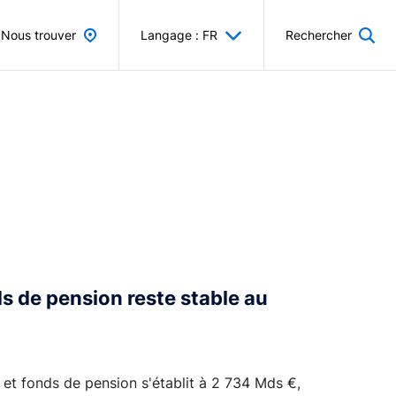
Nous trouver
Langage : FR
Rechercher
s de pension reste stable au
 et fonds de pension s'établit à 2 734 Mds €,