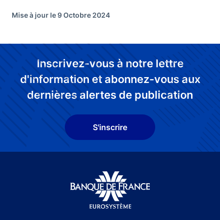
Mise à jour le 9 Octobre 2024
Inscrivez-vous à notre lettre
d'information et abonnez-vous aux
dernières alertes de publication
S'inscrire