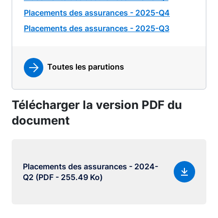
Placements des assurances - 2025-Q4
Placements des assurances - 2025-Q3
Toutes les parutions
Télécharger la version PDF du
document
Placements des assurances - 2024-
Q2 (PDF - 255.49 Ko)