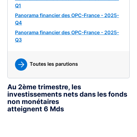
Q1
Panorama financier des OPC-France - 2025-
Q4
Panorama financier des OPC-France - 2025-
Q3
Toutes les parutions
Au 2ème trimestre, les
investissements nets dans les fonds
non monétaires
atteignent 6 Mds