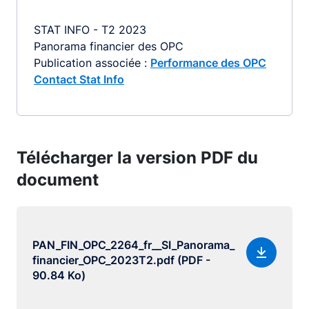
STAT INFO - T2 2023
Panorama financier des OPC
Publication associée :
Performance des OPC
Contact Stat Info
Télécharger la version PDF du
document
PAN_FIN_OPC_2264_fr__SI_Panorama_
financier_OPC_2023T2.pdf (PDF -
90.84 Ko)