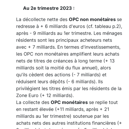
Au 2e trimestre 2023 :
La décollecte nette des
OPC non monétaires
se
redresse à + 6 milliards d'euros (cf. tableau p.2),
après - 9 milliards au 1er trimestre. Les ménages
résidents sont les principaux acheteurs nets
avec + 7 milliards. En termes d'investissements,
les OPC non monétaires amplifient leurs achats
nets de titres de créances à long terme (+ 13
milliards soit la moitié du flux annuel), alors
qu'ils cèdent des actions (- 7 milliards) et
réduisent leurs dépôts (- 6 milliards). Ils
privilégient les titres émis par les résidents de la
Zone Euro (+ 12 milliards).
La collecte des
OPC monétaires
se replie tout
en restant élevée (+11 milliards, après + 21
milliards au 1er trimestre) soutenue par les
achats nets des autres institutions financières (+