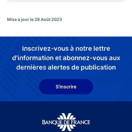
Mise à jour le 28 Août 2023
Inscrivez-vous à notre lettre
d'information et abonnez-vous aux
dernières alertes de publication
S'inscrire