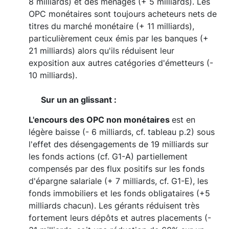
8 milliards) et des ménages (+ 5 milliards). Les
OPC monétaires sont toujours acheteurs nets de
titres du marché monétaire (+ 11 milliards),
particulièrement ceux émis par les banques (+
21 milliards) alors qu'ils réduisent leur
exposition aux autres catégories d'émetteurs (-
10 milliards).
Sur un an glissant :
L'encours des OPC non monétaires
est en
légère baisse (- 6 milliards, cf. tableau p.2) sous
l'effet des désengagements de 19 milliards sur
les fonds actions (cf. G1-A) partiellement
compensés par des flux positifs sur les fonds
d'épargne salariale (+ 7 milliards, cf. G1-E), les
fonds immobiliers et les fonds obligataires (+5
milliards chacun). Les gérants réduisent très
fortement leurs dépôts et autres placements (-