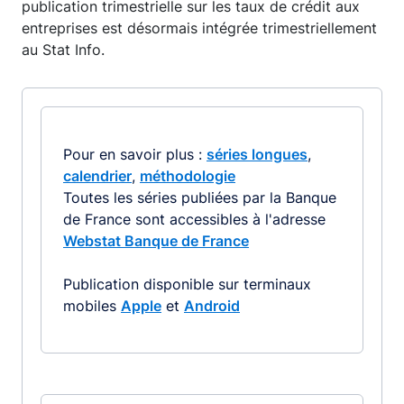
publication trimestrielle sur les taux de crédit aux
entreprises est désormais intégrée trimestriellement
au Stat Info.
Pour en savoir plus :
séries longues
,
calendrier
,
méthodologie
Toutes les séries publiées par la Banque
de France sont accessibles à l'adresse
Webstat Banque de France
Publication disponible sur terminaux
mobiles
Apple
et
Android