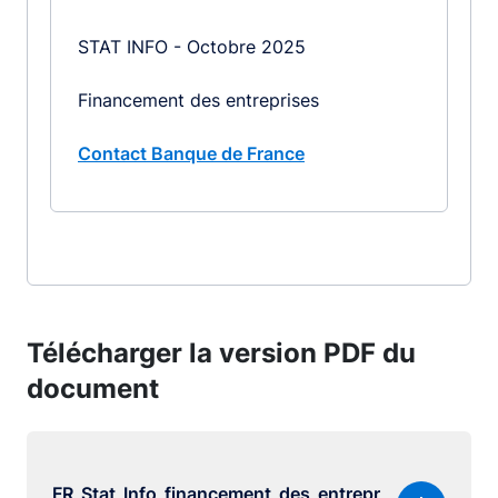
STAT INFO - Octobre 2025
Financement des entreprises
Contact Banque de France
Télécharger la version PDF du
document
FR_Stat_Info_financement_des_entrepr