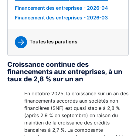
Financement des entreprises - 2026-04
Financement des entreprises - 2026-03
Toutes les parutions
Croissance continue des
financements aux entreprises, à un
taux de 2,8 % sur un an
En octobre 2025, la croissance sur un an des
financements accordés aux sociétés non
financières (SNF) est quasi stable à 2,8 %
(après 2,9 % en septembre) en raison du
maintien de la croissance des crédits
bancaires à 2,7 %. La composante