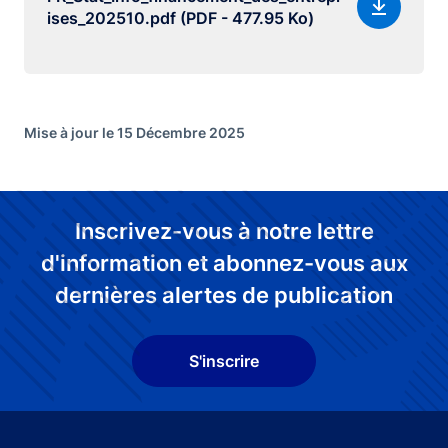
ises_202510.pdf (PDF - 477.95 Ko)
Mise à jour le 15 Décembre 2025
Inscrivez-vous à notre lettre
d'information et abonnez-vous aux
dernières alertes de publication
S'inscrire