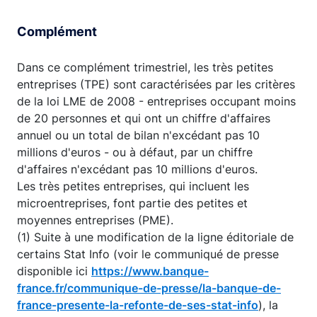
End of interactive chart.
Complément
Dans ce complément trimestriel, les très petites
entreprises (TPE) sont caractérisées par les critères
de la loi LME de 2008 - entreprises occupant moins
de 20 personnes et qui ont un chiffre d'affaires
annuel ou un total de bilan n'excédant pas 10
millions d'euros - ou à défaut, par un chiffre
d'affaires n'excédant pas 10 millions d'euros.
Les très petites entreprises, qui incluent les
microentreprises, font partie des petites et
moyennes entreprises (PME).
(1) Suite à une modification de la ligne éditoriale de
certains Stat Info (voir le communiqué de presse
disponible ici
https://www.banque-
france.fr/communique-de-presse/la-banque-de-
france-presente-la-refonte-de-ses-stat-info
), la