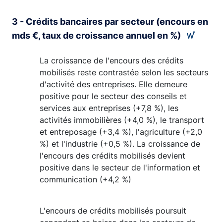
End of interactive chart.
3 - Crédits bancaires par secteur (encours en
mds €, taux de croissance annuel en %)
La croissance de l'encours des crédits
mobilisés reste contrastée selon les secteurs
d'activité des entreprises. Elle demeure
positive pour le secteur des conseils et
services aux entreprises (+7,8 %), les
activités immobilières (+4,0 %), le transport
et entreposage (+3,4 %), l'agriculture (+2,0
%) et l'industrie (+0,5 %). La croissance de
l'encours des crédits mobilisés devient
positive dans le secteur de l'information et
communication (+4,2 %)
L'encours de crédits mobilisés poursuit