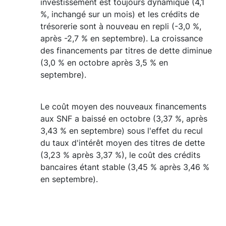
investissement est toujours dynamique (4,1
%, inchangé sur un mois) et les crédits de
trésorerie sont à nouveau en repli (-3,0 %,
après -2,7 % en septembre). La croissance
des financements par titres de dette diminue
(3,0 % en octobre après 3,5 % en
septembre).
Le coût moyen des nouveaux financements
aux SNF a baissé en octobre (3,37 %, après
3,43 % en septembre) sous l'effet du recul
du taux d'intérêt moyen des titres de dette
(3,23 % après 3,37 %), le coût des crédits
bancaires étant stable (3,45 % après 3,46 %
en septembre).