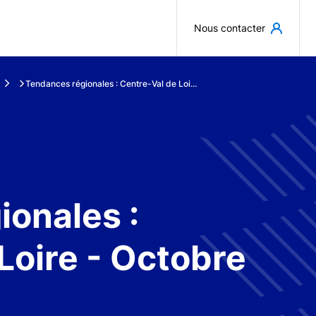
Aller au contenu principal
Nous contacter
Tendances régionales : Centre-Val de Loi...
onales :
Loire - Octobre