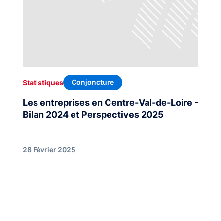
Conjoncture
Statistiques
Les entreprises en Centre-Val-de-Loire -
Bilan 2024 et Perspectives 2025
28 Février 2025