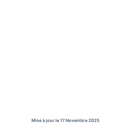
Mise à jour le 17 Novembre 2025