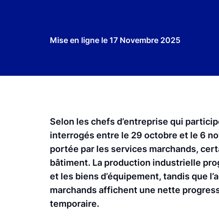
Mise en ligne le
17 Novembre 2025
Selon les chefs d’entreprise qui partic
interrogés entre le 29 octobre et le 6 
portée par les services marchands, cert
bâtiment. La production industrielle pro
et les biens d’équipement, tandis que l’
marchands affichent une nette progressio
temporaire.