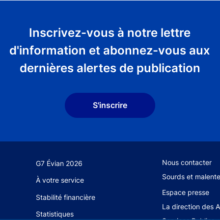
Inscrivez-vous à notre lettre
d'information et abonnez-vous aux
dernières alertes de publication
S'inscrire
Footer secondary
Nous contacter
G7 Évian 2026
Sourds et malent
À votre service
Espace presse
Stabilité financière
La direction des 
Statistiques