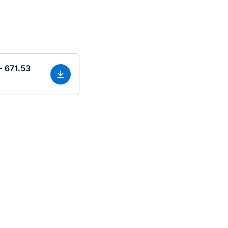
- 671.53