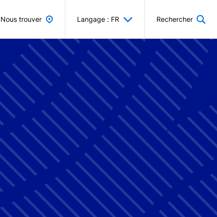
Nous trouver
Langage : FR
Rechercher