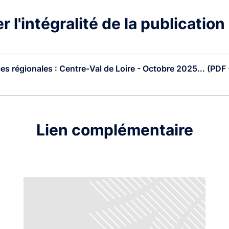
 l'intégralité de la publication
s régionales : Centre-Val de Loire - Octobre 2025... (PDF 
Lien complémentaire