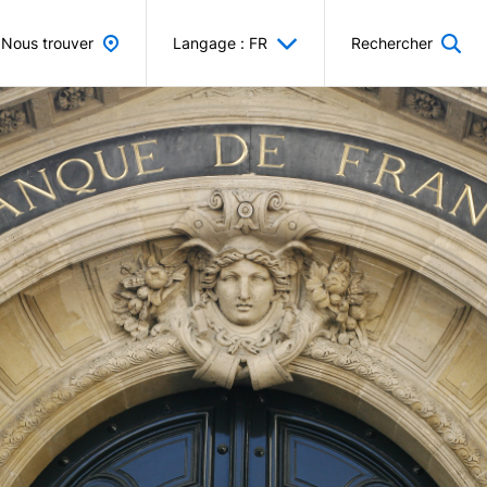
Nous trouver
Langage : FR
Rechercher