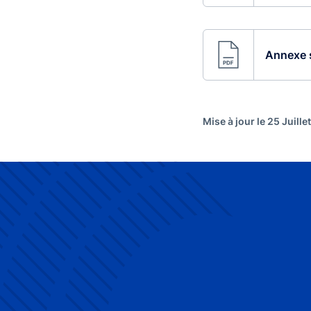
Annexe s
Mise à jour le 25 Juille