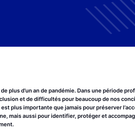
 de plus d’un an de pandémie. Dans une période pr
clusion et de difficultés pour beaucoup de nos conci
e est plus importante que jamais pour préserver l’ac
ne, mais aussi pour identifier, protéger et accompag
ement.