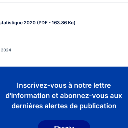
tatistique 2020 (PDF - 163.86 Ko)
t 2024
Inscrivez-vous à notre lettre
d'information et abonnez-vous aux
dernières alertes de publication
S'inscrire