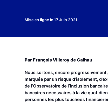
Mise en ligne le
17 Juin 2021
Par François Villeroy de Galhau
Nous sortons, encore progressivement,
marquée par un risque d’isolement, d’ex
de l’Observatoire de l’inclusion bancair
bancaires nécessaires à la vie quotidien
personnes les plus touchées financièr