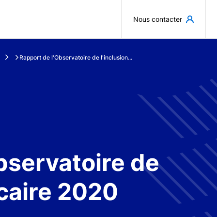
Aller au contenu principal
Nous contacter
Rapport de l'Observatoire de l'inclusion...
bservatoire de
ncaire 2020