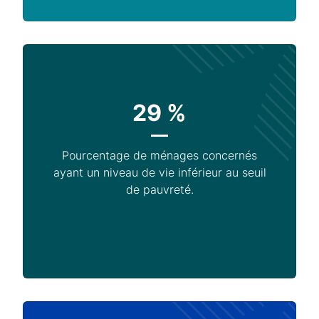
29 %
Pourcentage de ménages concernés
ayant un niveau de vie inférieur au seuil
de pauvreté.