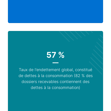
57 %
Taux de l'endettement global, constitué
de dettes à la consommation (82 % des
dossiers recevables contiennent des
dettes à la consommation)