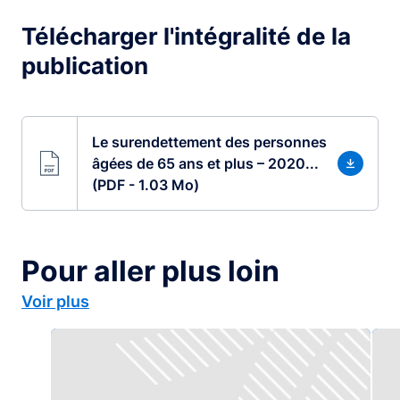
Télécharger l'intégralité de la
publication
Le surendettement des personnes
âgées de 65 ans et plus – 2020...
(PDF - 1.03 Mo)
Pour aller plus loin
Voir plus