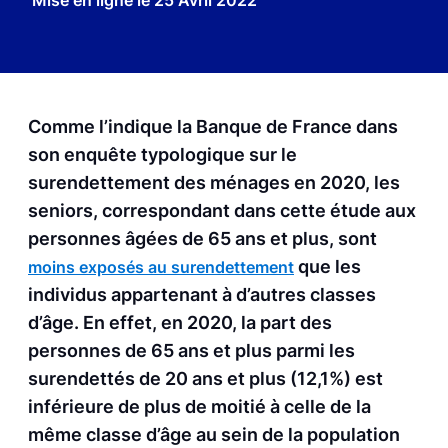
Mise en ligne le
25 Avril 2022
Comme l’indique la Banque de France dans
son enquête typologique sur le
surendettement des ménages en 2020, les
seniors, correspondant dans cette étude aux
personnes âgées de 65 ans et plus, sont
que les
moins exposés au surendettement
individus appartenant à d’autres classes
d’âge. En effet, en 2020, la part des
personnes de 65 ans et plus parmi les
surendettés de 20 ans et plus (12,1%) est
inférieure de plus de moitié à celle de la
même classe d’âge au sein de la population