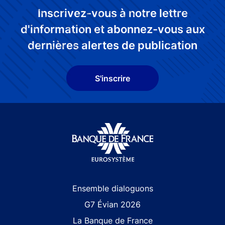
Inscrivez-vous à notre lettre
d'information et abonnez-vous aux
dernières alertes de publication
S'inscrire
Site navigation
Ensemble dialoguons
G7 Évian 2026
La Banque de France