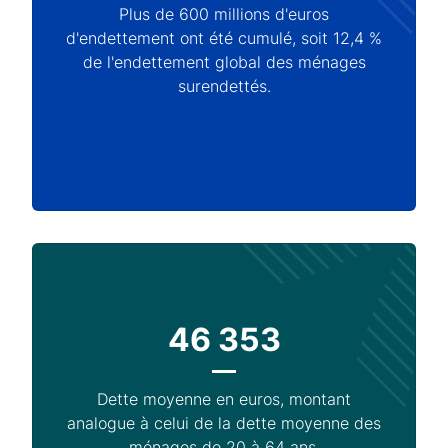
Plus de 600 millions d'euros
d'endettement ont été cumulé, soit 12,4 %
de l'endettement global des ménages
surendettés.
46 353
Dette moyenne en euros, montant
analogue à celui de la dette moyenne des
ménages de 20 à 64 ans.