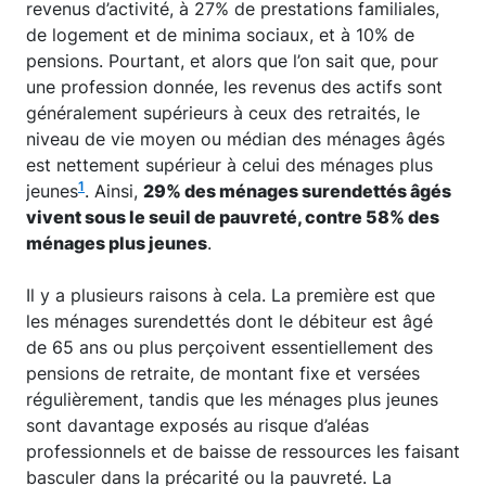
revenus d’activité, à 27% de prestations familiales,
de logement et de minima sociaux, et à 10% de
pensions. Pourtant, et alors que l’on sait que, pour
une profession donnée, les revenus des actifs sont
généralement supérieurs à ceux des retraités, le
niveau de vie moyen ou médian des ménages âgés
est nettement supérieur à celui des ménages plus
1
jeunes
. Ainsi,
29% des ménages surendettés âgés
vivent sous le seuil de pauvreté, contre 58% des
ménages plus jeunes
.
Il y a plusieurs raisons à cela. La première est que
les ménages surendettés dont le débiteur est âgé
de 65 ans ou plus perçoivent essentiellement des
pensions de retraite, de montant fixe et versées
régulièrement, tandis que les ménages plus jeunes
sont davantage exposés au risque d’aléas
professionnels et de baisse de ressources les faisant
basculer dans la précarité ou la pauvreté. La