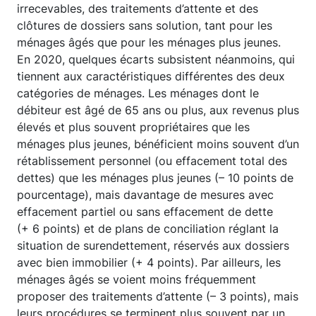
irrecevables, des traitements d’attente et des
clôtures de dossiers sans solution, tant pour les
ménages âgés que pour les ménages plus jeunes.
En 2020, quelques écarts subsistent néanmoins, qui
tiennent aux caractéristiques différentes des deux
catégories de ménages. Les ménages dont le
débiteur est âgé de 65 ans ou plus, aux revenus plus
élevés et plus souvent propriétaires que les
ménages plus jeunes, bénéficient moins souvent d’un
rétablissement personnel (ou effacement total des
dettes) que les ménages plus jeunes (– 10 points de
pourcentage), mais davantage de mesures avec
effacement partiel ou sans effacement de dette
(+ 6 points) et de plans de conciliation réglant la
situation de surendettement, réservés aux dossiers
avec bien immobilier (+ 4 points). Par ailleurs, les
ménages âgés se voient moins fréquemment
proposer des traitements d’attente (– 3 points), mais
leurs procédures se terminent plus souvent par un