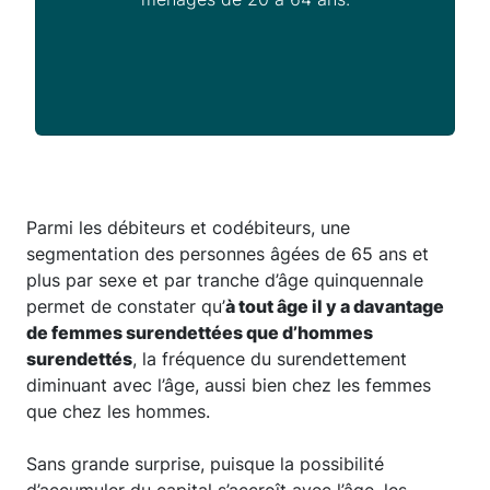
Parmi les débiteurs et codébiteurs, une
segmentation des personnes âgées de 65 ans et
plus par sexe et par tranche d’âge quinquennale
permet de constater qu’
à tout âge il y a davantage
de femmes surendettées que d’hommes
surendettés
, la fréquence du surendettement
diminuant avec l’âge, aussi bien chez les femmes
que chez les hommes.
Sans grande surprise, puisque la possibilité