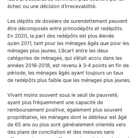
échec ou une décision d’irrecevabilité.
Les dépôts de dossiers de surendettement peuvent
être décomposés entre primodépôts et redépôts.
En 2020, la part des redépôts est plus élevée
qu’en 2011, tant pour les ménages âgés que pour les
ménages plus jeunes. L’écart entre les deux
catégories de ménages, qui s’était accru dans les
années 2016‑2018, est revenu à 3‑4 points en fin de
période, les ménages âgés ayant toujours un taux
de redépôts plus faible que les ménages plus jeunes.
Vivant moins souvent sous le seuil de pauvreté,
ayant plus fréquemment une capacité de
remboursement positive, également plus souvent
propriétaires, les ménages dont le débiteur est âgé
de 65 ans ou plus sont généralement orientés vers
des plans de conciliation et des mesures sans