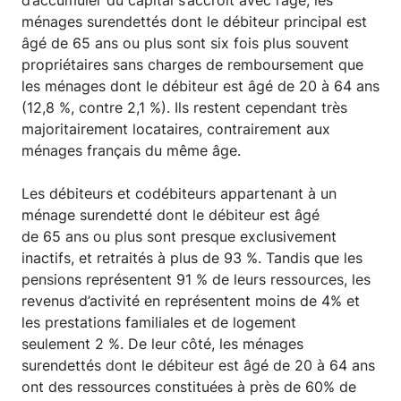
d’accumuler du capital s’accroît avec l’âge, les
ménages surendettés dont le débiteur principal est
âgé de 65 ans ou plus sont six fois plus souvent
propriétaires sans charges de remboursement que
les ménages dont le débiteur est âgé de 20 à 64 ans
(12,8 %, contre 2,1 %). Ils restent cependant très
majoritairement locataires, contrairement aux
ménages français du même âge.
Les débiteurs et codébiteurs appartenant à un
ménage surendetté dont le débiteur est âgé
de 65 ans ou plus sont presque exclusivement
inactifs, et retraités à plus de 93 %. Tandis que les
pensions représentent 91 % de leurs ressources, les
revenus d’activité en représentent moins de 4% et
les prestations familiales et de logement
seulement 2 %. De leur côté, les ménages
surendettés dont le débiteur est âgé de 20 à 64 ans
ont des ressources constituées à près de 60% de