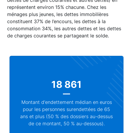
dettes de charges courantes et autres dettes) en
représentent environ 15% chacune. Chez les
ménages plus jeunes, les dettes immobilières
constituent 37% de l’encours, les dettes à la
consommation 34%, les autres dettes et les dettes
de charges courantes se partageant le solde.
18 861
Montant d'endettement médian en euros
pour les personnes surendettées de 65
ans et plus (50 % des dossiers au-dessus
de ce montant, 50 % au-dessous).