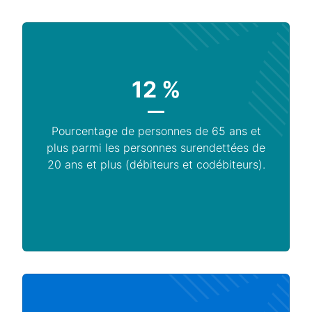
12 %
Pourcentage de personnes de 65 ans et
plus parmi les personnes surendettées de
20 ans et plus (débiteurs et codébiteurs).