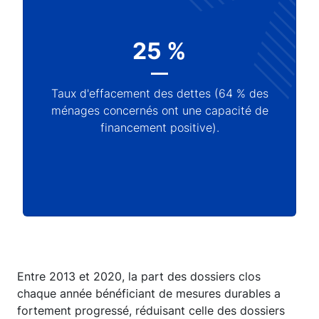
25 %
Taux d'effacement des dettes (64 % des
ménages concernés ont une capacité de
financement positive).
Entre 2013 et 2020, la part des dossiers clos
chaque année bénéficiant de mesures durables a
fortement progressé, réduisant celle des dossiers