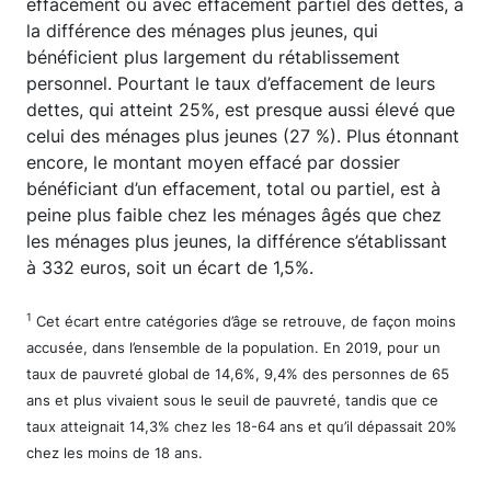
effacement ou avec effacement partiel des dettes, à
la différence des ménages plus jeunes, qui
bénéficient plus largement du rétablissement
personnel. Pourtant le taux d’effacement de leurs
dettes, qui atteint 25%, est presque aussi élevé que
celui des ménages plus jeunes (27 %). Plus étonnant
encore, le montant moyen effacé par dossier
bénéficiant d’un effacement, total ou partiel, est à
peine plus faible chez les ménages âgés que chez
les ménages plus jeunes, la différence s’établissant
à 332 euros, soit un écart de 1,5%.
1
Cet écart entre catégories d’âge se retrouve, de façon moins
accusée, dans l’ensemble de la population. En 2019, pour un
taux de pauvreté global de 14,6%, 9,4% des personnes de 65
ans et plus vivaient sous le seuil de pauvreté, tandis que ce
taux atteignait 14,3% chez les 18-64 ans et qu’il dépassait 20%
chez les moins de 18 ans.