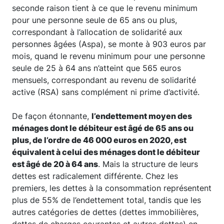
seconde raison tient à ce que le revenu minimum
pour une personne seule de 65 ans ou plus,
correspondant à l’allocation de solidarité aux
personnes âgées (Aspa), se monte à 903 euros par
mois, quand le revenu minimum pour une personne
seule de 25 à 64 ans n’atteint que 565 euros
mensuels, correspondant au revenu de solidarité
active (RSA) sans complément ni prime d’activité.
De façon étonnante,
l’endettement moyen des
ménages dont le débiteur est âgé de 65 ans ou
plus, de l’ordre de 46 000 euros en 2020, est
équivalent à celui des ménages dont le débiteur
est âgé de 20 à 64 ans
. Mais la structure de leurs
dettes est radicalement différente. Chez les
premiers, les dettes à la consommation représentent
plus de 55% de l’endettement total, tandis que les
autres catégories de dettes (dettes immobilières,