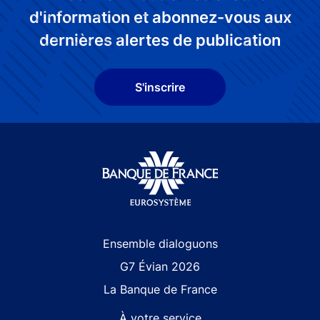
d'information et abonnez-vous aux
dernières alertes de publication
S'inscrire
Site navigation
Ensemble dialoguons
G7 Évian 2026
La Banque de France
À votre service