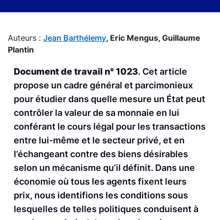
Auteurs :
Jean Barthélemy
,
Eric Mengus,
Guillaume
Plantin
Document de travail n° 1023
. Cet article
propose un cadre général et parcimonieux
pour étudier dans quelle mesure un État peut
contrôler la valeur de sa monnaie en lui
conférant le cours légal pour les transactions
entre lui-même et le secteur privé, et en
l’échangeant contre des biens désirables
selon un mécanisme qu’il définit. Dans une
économie où tous les agents fixent leurs
prix, nous identifions les conditions sous
lesquelles de telles politiques conduisent à