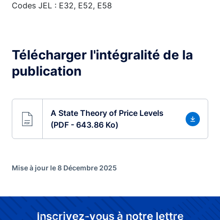
Codes JEL : E32, E52, E58
Télécharger l'intégralité de la
publication
A State Theory of Price Levels
(PDF - 643.86 Ko)
Mise à jour le 8 Décembre 2025
Inscrivez-vous à notre lettre