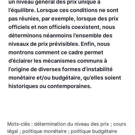
un niveau général des prix unique à
l’équilibre. Lorsque ces conditions ne sont
pas réunies, par exemple, lorsque des prix
officiels et non officiels coexistent, nous
déterminons néanmoins l’ensemble des
niveaux de prix prévisibles. Enfin, nous
montrons comment ce cadre permet
d’éclairer les mécanismes communs à
l’origine de diverses formes d’instabilité
monétaire et/ou budgétaire, qu’elles soient
historiques ou contemporaines.
Mots-clés : détermination du niveau des prix ; cours
légal ; politique monétaire ; politique budgétaire