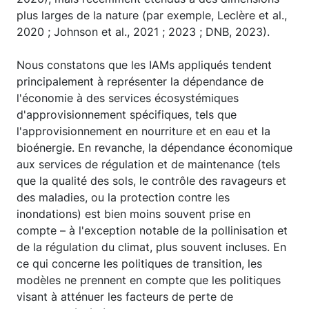
plus larges de la nature (par exemple, Leclère et al.,
2020 ; Johnson et al., 2021 ; 2023 ; DNB, 2023).
Nous constatons que les IAMs appliqués tendent
principalement à représenter la dépendance de
l'économie à des services écosystémiques
d'approvisionnement spécifiques, tels que
l'approvisionnement en nourriture et en eau et la
bioénergie. En revanche, la dépendance économique
aux services de régulation et de maintenance (tels
que la qualité des sols, le contrôle des ravageurs et
des maladies, ou la protection contre les
inondations) est bien moins souvent prise en
compte – à l'exception notable de la pollinisation et
de la régulation du climat, plus souvent incluses. En
ce qui concerne les politiques de transition, les
modèles ne prennent en compte que les politiques
visant à atténuer les facteurs de perte de