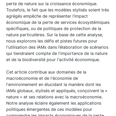
perte de nature sur la croissance économique.
Toutefois, le fait que les modèles stylisés soient très
agrégés empêche de représenter l’impact
économique de la perte de services écosystémiques
spécifiques, ou de politiques de protection de la
nature particulières. Sur la base de cette analyse,
nous explorons les défis et pistes futures pour
l'utilisation des IAMs dans l’élaboration de scénarios
qui tiendraient compte de l'importance de la nature
et de la biodiversité pour l'activité économique.
Cet article contribue aux domaines de la
macroéconomie et de l'économie de
l'environnement en élucidant la manière dont les
IAMs globaux, stylisés et appliqués, conçoivent la «
nature » et ses relations avec la macroéconomie.
Notre analyse éclaire également les applications
politiques émergentes de ces modèles pour
comprendre les impacts économiques de la perte