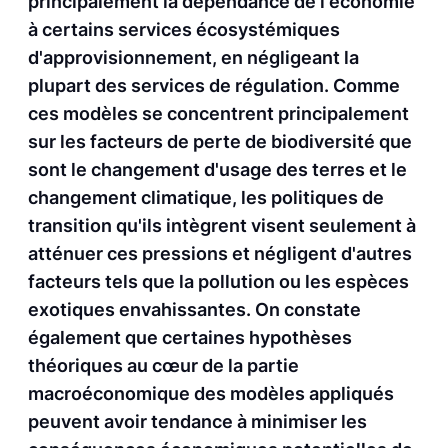
principalement la dépendance de l'économie
à certains services écosystémiques
d'approvisionnement, en négligeant la
plupart des services de régulation. Comme
ces modèles se concentrent principalement
sur les facteurs de perte de biodiversité que
sont le changement d'usage des terres et le
changement climatique, les politiques de
transition qu'ils intègrent visent seulement à
atténuer ces pressions et négligent d'autres
facteurs tels que la pollution ou les espèces
exotiques envahissantes. On constate
également que certaines hypothèses
théoriques au cœur de la partie
macroéconomique des modèles appliqués
peuvent avoir tendance à minimiser les