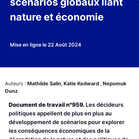
scénarios globaux liant
nature et économie
Mise en ligne le
22 Août 2024
Auteurs :
Mathilde Salin,
Katie Kedward ,
Nepomuk
Dunz
Document de travail n°959.
Les décideurs
politiques appellent de plus en plus au
développement de scénarios pour explorer
les conséquences économiques de la