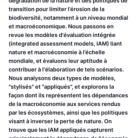
dégradation de la nature et des politiques de
transition pour limiter l’érosion de la
biodiversité, notamment à un niveau mondial
et macroéconomique. Nous passons en
revue les modèles d'évaluation intégrée
(integrated assessment models, IAM) liant
nature et macroéconomie à l’échelle
mondiale, et évaluons leur aptitude à
contribuer à l'élaboration de tels scénarios.
Nous analysons deux types de modèles,
"stylisés" et "appliqués", et explorons la
façon dont ils représentent les dépendances
de la macroéconomie aux services rendus
par les écosystèmes, ainsi que les politiques
visant à inverser la perte de nature. On
trouve que les IAM appliqués capturent