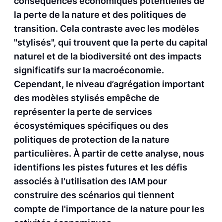
conséquences économiques potentielles de
la perte de la nature et des politiques de
transition. Cela contraste avec les modèles
"stylisés", qui trouvent que la perte du capital
naturel et de la biodiversité ont des impacts
significatifs sur la macroéconomie.
Cependant, le niveau d’agrégation important
des modèles stylisés empêche de
représenter la perte de services
écosystémiques spécifiques ou des
politiques de protection de la nature
particulières. À partir de cette analyse, nous
identifions les pistes futures et les défis
associés à l'utilisation des IAM pour
construire des scénarios qui tiennent
compte de l'importance de la nature pour les