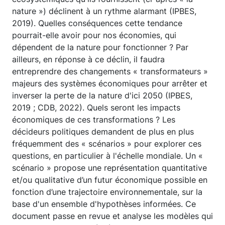
nature ») déclinent à un rythme alarmant (IPBES,
2019). Quelles conséquences cette tendance
pourrait-elle avoir pour nos économies, qui
dépendent de la nature pour fonctionner ? Par
ailleurs, en réponse à ce déclin, il faudra
entreprendre des changements « transformateurs »
majeurs des systèmes économiques pour arrêter et
inverser la perte de la nature d'ici 2050 (IPBES,
2019 ; CDB, 2022). Quels seront les impacts
économiques de ces transformations ? Les
décideurs politiques demandent de plus en plus
fréquemment des « scénarios » pour explorer ces
questions, en particulier à l'échelle mondiale. Un «
scénario » propose une représentation quantitative
et/ou qualitative d’un futur économique possible en
fonction d’une trajectoire environnementale, sur la
base d'un ensemble d'hypothèses informées. Ce
document passe en revue et analyse les modèles qui