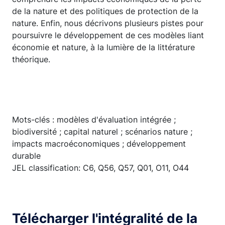
de la nature et des politiques de protection de la
nature. Enfin, nous décrivons plusieurs pistes pour
poursuivre le développement de ces modèles liant
économie et nature, à la lumière de la littérature
théorique.
Mots-clés : modèles d'évaluation intégrée ;
biodiversité ; capital naturel ; scénarios nature ;
impacts macroéconomiques ; développement
durable
JEL classification: C6, Q56, Q57, Q01, O11, O44
Télécharger l'intégralité de la