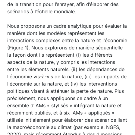
de la transition pour l’enrayer, afin d’élaborer des
scénarios à l’échelle mondiale.
Nous proposons un cadre analytique pour évaluer la
manière dont les modèles représentent les
interactions complexes entre la nature et l'économie
(Figure 1). Nous explorons de manière séquentielle
la façon dont ils représentent (i) les différents
aspects de la nature, y compris les interactions
entre les éléments naturels, (ii) les dépendances de
l'économie vis-à-vis de la nature, (iii) les impacts de
l'économie sur la nature, et (iv) les interventions
politiques visant à atténuer la perte de nature. Plus
précisément, nous appliquons ce cadre à un
ensemble d’IAMs « stylisés » intégrant la nature et
récemment publiés, et à six IAMs « appliqués »
utilisés initialement pour élaborer des scénarios liant
la macroéconomie au climat (par exemple, NGFS,
2020), mais récemment étendus à des dimensions