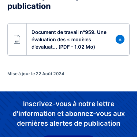
publication
Document de travail n°959. Une
évaluation des « modèles
d'évaluat... (PDF - 1.02 Mo)
Mise à jour le 22 Août 2024
Inscrivez-vous à notre lettre
d'information et abonnez-vous aux
dernières alertes de publication