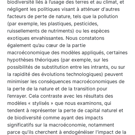
biodiversité liés à l’usage des terres et au climat, et
négligent les politiques visant à atténuer d'autres
facteurs de perte de nature, tels que la pollution
(par exemple, les plastiques, pesticides,
ruissellements de nutriments) ou les espèces
exotiques envahissantes. Nous constatons
également qu’au cœur de la partie
macroéconomique des modèles appliqués, certaines
hypothèses théoriques (par exemple, sur les
possibilités de substitution entre les intrants, ou sur
la rapidité des évolutions technologiques) peuvent
minimiser les conséquences macroéconomiques de
la perte de la nature et de la transition pour
l’enrayer. Cela contraste avec les résultats des
modèles « stylisés » que nous examinons, qui
tendent à représenter la perte de capital naturel et
de biodiversité comme ayant des impacts
significatifs sur la macroéconomie, notamment
parce qu'ils cherchent à endogénéiser l'impact de la