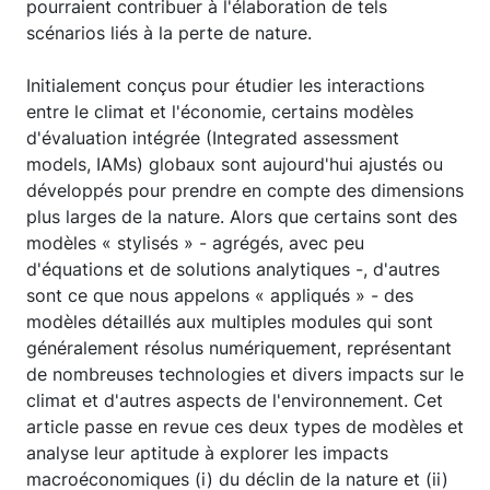
pourraient contribuer à l'élaboration de tels
scénarios liés à la perte de nature.
Initialement conçus pour étudier les interactions
entre le climat et l'économie, certains modèles
d'évaluation intégrée (Integrated assessment
models, IAMs) globaux sont aujourd'hui ajustés ou
développés pour prendre en compte des dimensions
plus larges de la nature. Alors que certains sont des
modèles « stylisés » - agrégés, avec peu
d'équations et de solutions analytiques -, d'autres
sont ce que nous appelons « appliqués » - des
modèles détaillés aux multiples modules qui sont
généralement résolus numériquement, représentant
de nombreuses technologies et divers impacts sur le
climat et d'autres aspects de l'environnement. Cet
article passe en revue ces deux types de modèles et
analyse leur aptitude à explorer les impacts
macroéconomiques (i) du déclin de la nature et (ii)