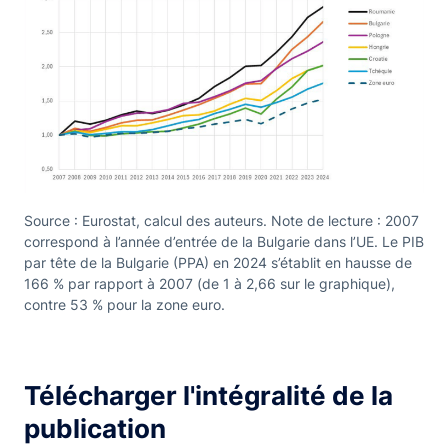
Source : Eurostat, calcul des auteurs. Note de lecture : 2007
correspond à l’année d’entrée de la Bulgarie dans l’UE. Le PIB
par tête de la Bulgarie (PPA) en 2024 s’établit en hausse de
166 % par rapport à 2007 (de 1 à 2,66 sur le graphique),
contre 53 % pour la zone euro.
Télécharger l'intégralité de la
publication