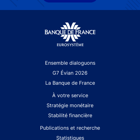
Site navigation
Ensemble dialoguons
G7 Évian 2026
La Banque de France
À votre service
Stratégie monétaire
Stabilité financière
Publications et recherche
Statistiques