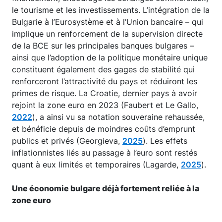
le tourisme et les investissements. L’intégration de la
Bulgarie à l’Eurosystème et à l’Union bancaire – qui
implique un renforcement de la supervision directe
de la BCE sur les principales banques bulgares –
ainsi que l’adoption de la politique monétaire unique
constituent également des gages de stabilité qui
renforceront l’attractivité du pays et réduiront les
primes de risque. La Croatie, dernier pays à avoir
rejoint la zone euro en 2023 (Faubert et Le Gallo,
2022
), a ainsi vu sa notation souveraine rehaussée,
et bénéficie depuis de moindres coûts d’emprunt
publics et privés (Georgieva,
2025
). Les effets
inflationnistes liés au passage à l’euro sont restés
quant à eux limités et temporaires (Lagarde,
2025
).
Une économie bulgare déjà fortement reliée à la
zone euro