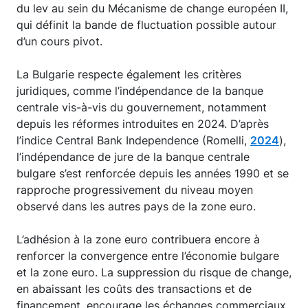
du lev au sein du Mécanisme de change européen II,
qui définit la bande de fluctuation possible autour
d’un cours pivot.
La Bulgarie respecte également les critères
juridiques, comme l’indépendance de la banque
centrale vis-à-vis du gouvernement, notamment
depuis les réformes introduites en 2024. D’après
l’indice Central Bank Independence (Romelli,
2024
),
l’indépendance de jure de la banque centrale
bulgare s’est renforcée depuis les années 1990 et se
rapproche progressivement du niveau moyen
observé dans les autres pays de la zone euro.
L’adhésion à la zone euro contribuera encore à
renforcer la convergence entre l’économie bulgare
et la zone euro. La suppression du risque de change,
en abaissant les coûts des transactions et de
financement, encourage les échanges commerciaux,