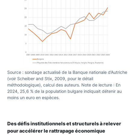
Source : sondage actualisé de la Banque nationale d’Autriche
(voir Scheiber and Stix, 2009, pour le détail
méthodologique), calcul des auteurs. Note de lecture : En
2024, 25,6 % de la population bulgare indiquait détenir au
moins un euro en espèces.
Des défis institutionnels et structurels à relever
pour accélérer le rattrapage économique