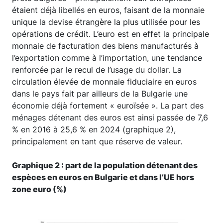
étaient déjà libellés en euros, faisant de la monnaie
unique la devise étrangère la plus utilisée pour les
opérations de crédit. L’euro est en effet la principale
monnaie de facturation des biens manufacturés à
l’exportation comme à l’importation, une tendance
renforcée par le recul de l’usage du dollar. La
circulation élevée de monnaie fiduciaire en euros
dans le pays fait par ailleurs de la Bulgarie une
économie déjà fortement « euroïsée ». La part des
ménages détenant des euros est ainsi passée de 7,6
% en 2016 à 25,6 % en 2024 (graphique 2),
principalement en tant que réserve de valeur.
Graphique 2 : part de la population détenant des
espèces en euros en Bulgarie et dans l’UE hors
zone euro (%)