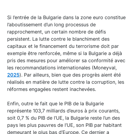
Si l’entrée de la Bulgarie dans la zone euro constitue
l’aboutissement d’un long processus de
rapprochement, un certain nombre de défis
persistent. La lutte contre le blanchiment des
capitaux et le financement du terrorisme doit par
exemple être renforcée, même si la Bulgarie a déjà
pris des mesures pour améliorer sa conformité avec
les recommandations internationales (Moneyval,
2025
). Par ailleurs, bien que des progrès aient été
réalisés en matière de lutte contre la corruption, les
réformes engagées restent inachevées.
Enfin, outre le fait que le PIB de la Bulgarie
représente 103,7 milliards d’euros à prix courants,
soit 0,7 % du PIB de l’UE, la Bulgarie reste l’un des
pays les plus pauvres de l’UE, son PIB par habitant
demeurant le plus bas d’Europe. Ce dernier a