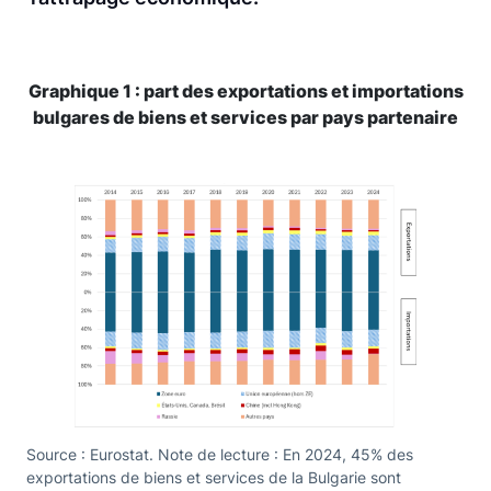
Graphique 1 : part des exportations et importations
bulgares de biens et services par pays partenaire
Source : Eurostat. Note de lecture : En 2024, 45% des
exportations de biens et services de la Bulgarie sont