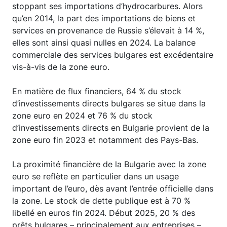
stoppant ses importations d’hydrocarbures. Alors
qu’en 2014, la part des importations de biens et
services en provenance de Russie s’élevait à 14 %,
elles sont ainsi quasi nulles en 2024. La balance
commerciale des services bulgares est excédentaire
vis-à-vis de la zone euro.
En matière de flux financiers, 64 % du stock
d’investissements directs bulgares se situe dans la
zone euro en 2024 et 76 % du stock
d’investissements directs en Bulgarie provient de la
zone euro fin 2023 et notamment des Pays-Bas.
La proximité financière de la Bulgarie avec la zone
euro se reflète en particulier dans un usage
important de l’euro, dès avant l’entrée officielle dans
la zone. Le stock de dette publique est à 70 %
libellé en euros fin 2024. Début 2025, 20 % des
prêts bulgares – principalement aux entreprises –