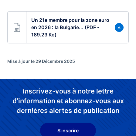
Un 21e membre pour la zone euro
en 2026 : la Bulgarie... (PDF -
189.23 Ko)
Mise à jour le 29 Décembre 2025
Inscrivez-vous à notre lettre
d'information et abonnez-vous aux
dernières alertes de publication
S'inscrire