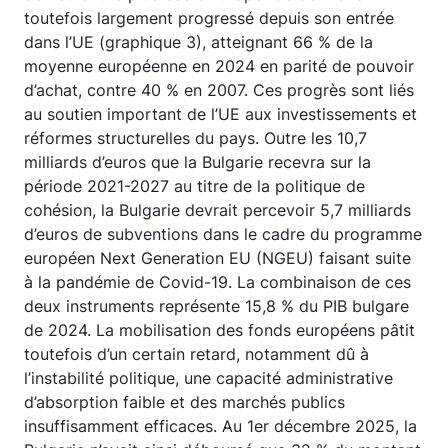
toutefois largement progressé depuis son entrée
dans l’UE (graphique 3), atteignant 66 % de la
moyenne européenne en 2024 en parité de pouvoir
d’achat, contre 40 % en 2007. Ces progrès sont liés
au soutien important de l’UE aux investissements et
réformes structurelles du pays. Outre les 10,7
milliards d’euros que la Bulgarie recevra sur la
période 2021-2027 au titre de la politique de
cohésion, la Bulgarie devrait percevoir 5,7 milliards
d’euros de subventions dans le cadre du programme
européen Next Generation EU (NGEU) faisant suite
à la pandémie de Covid-19. La combinaison de ces
deux instruments représente 15,8 % du PIB bulgare
de 2024. La mobilisation des fonds européens pâtit
toutefois d’un certain retard, notamment dû à
l’instabilité politique, une capacité administrative
d’absorption faible et des marchés publics
insuffisamment efficaces. Au 1er décembre 2025, la