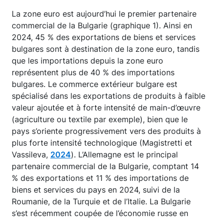
La zone euro est aujourd’hui le premier partenaire
commercial de la Bulgarie (graphique 1). Ainsi en
2024, 45 % des exportations de biens et services
bulgares sont à destination de la zone euro, tandis
que les importations depuis la zone euro
représentent plus de 40 % des importations
bulgares. Le commerce extérieur bulgare est
spécialisé dans les exportations de produits à faible
valeur ajoutée et à forte intensité de main-d’œuvre
(agriculture ou textile par exemple), bien que le
pays s’oriente progressivement vers des produits à
plus forte intensité technologique (Magistretti et
Vassileva,
2024
). L’Allemagne est le principal
partenaire commercial de la Bulgarie, comptant 14
% des exportations et 11 % des importations de
biens et services du pays en 2024, suivi de la
Roumanie, de la Turquie et de l’Italie. La Bulgarie
s’est récemment coupée de l’économie russe en