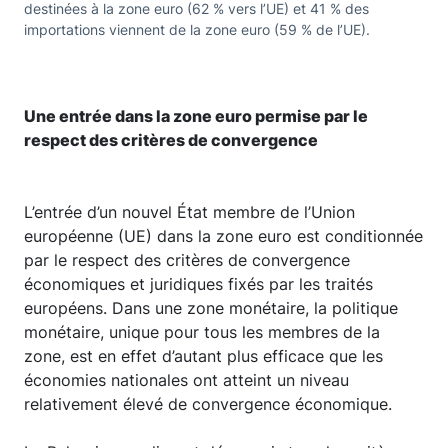
destinées à la zone euro (62 % vers l’UE) et 41 % des
importations viennent de la zone euro (59 % de l’UE).
Une entrée dans la zone euro permise par le
respect des critères de convergence
L’entrée d’un nouvel État membre de l’Union
européenne (UE) dans la zone euro est conditionnée
par le respect des critères de convergence
économiques et juridiques fixés par les traités
européens. Dans une zone monétaire, la politique
monétaire, unique pour tous les membres de la
zone, est en effet d’autant plus efficace que les
économies nationales ont atteint un niveau
relativement élevé de convergence économique.