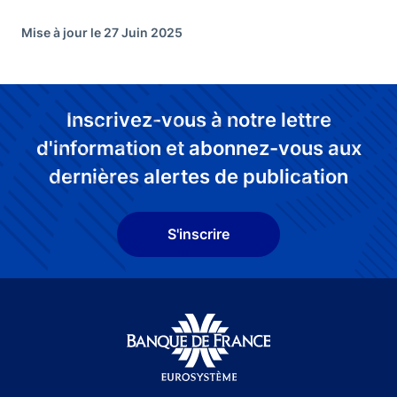
Mise à jour le 27 Juin 2025
Inscrivez-vous à notre lettre
d'information et abonnez-vous aux
dernières alertes de publication
S'inscrire