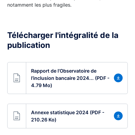
notamment les plus fragiles.
Télécharger l'intégralité de la
publication
Rapport de l’Observatoire de
l’inclusion bancaire 2024... (PDF -
4.79 Mo)
Annexe statistique 2024 (PDF -
210.26 Ko)