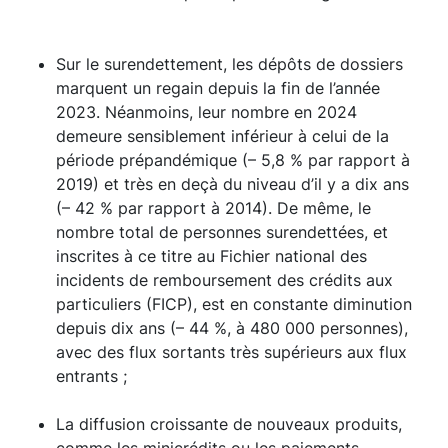
Sur le surendettement, les dépôts de dossiers
marquent un regain depuis la fin de l’année
2023. Néanmoins, leur nombre en 2024
demeure sensiblement inférieur à celui de la
période prépandémique (– 5,8 % par rapport à
2019) et très en deçà du niveau d’il y a dix ans
(– 42 % par rapport à 2014). De même, le
nombre total de personnes surendettées, et
inscrites à ce titre au Fichier national des
incidents de remboursement des crédits aux
particuliers (FICP), est en constante diminution
depuis dix ans (– 44 %, à 480 000 personnes),
avec des flux sortants très supérieurs aux flux
entrants ;
La diffusion croissante de nouveaux produits,
comme les minicrédits ou les paiements