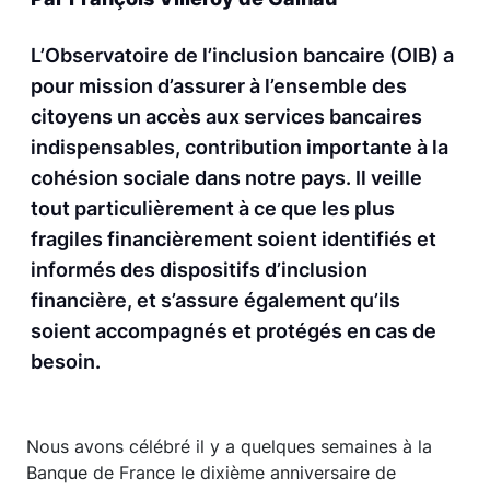
L’Observatoire de l’inclusion bancaire (OIB) a
pour mission d’assurer à l’ensemble des
citoyens un accès aux services bancaires
indispensables, contribution importante à la
cohésion sociale dans notre pays. Il veille
tout particulièrement à ce que les plus
fragiles financièrement soient identifiés et
informés des dispositifs d’inclusion
financière, et s’assure également qu’ils
soient accompagnés et protégés en cas de
besoin.
Nous avons célébré il y a quelques semaines à la
Banque de France le dixième anniversaire de