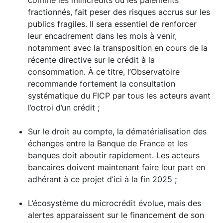
fractionnés, fait peser des risques accrus sur les
publics fragiles. Il sera essentiel de renforcer
leur encadrement dans les mois à venir,
notamment avec la transposition en cours de la
récente directive sur le crédit à la
consommation. À ce titre, l’Observatoire
recommande fortement la consultation
systématique du FICP par tous les acteurs avant
l’octroi d’un crédit ;
Sur le droit au compte, la dématérialisation des
échanges entre la Banque de France et les
banques doit aboutir rapidement. Les acteurs
bancaires doivent maintenant faire leur part en
adhérant à ce projet d’ici à la fin 2025 ;
L’écosystème du microcrédit évolue, mais des
alertes apparaissent sur le financement de son