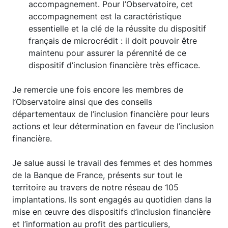
accompagnement. Pour l’Observatoire, cet
accompagnement est la caractéristique
essentielle et la clé de la réussite du dispositif
français de microcrédit : il doit pouvoir être
maintenu pour assurer la pérennité de ce
dispositif d’inclusion financière très efficace.
Je remercie une fois encore les membres de
l’Observatoire ainsi que des conseils
départementaux de l’inclusion financière pour leurs
actions et leur détermination en faveur de l’inclusion
financière.
Je salue aussi le travail des femmes et des hommes
de la Banque de France, présents sur tout le
territoire au travers de notre réseau de 105
implantations. Ils sont engagés au quotidien dans la
mise en œuvre des dispositifs d’inclusion financière
et l’information au profit des particuliers,