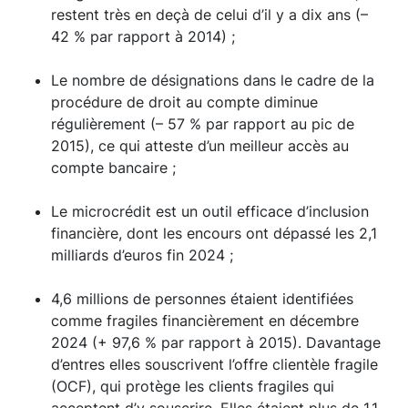
restent très en deçà de celui d’il y a dix ans (–
42 % par rapport à 2014) ;
Le nombre de désignations dans le cadre de la
procédure de droit au compte diminue
régulièrement (– 57 % par rapport au pic de
2015), ce qui atteste d’un meilleur accès au
compte bancaire ;
Le microcrédit est un outil efficace d’inclusion
financière, dont les encours ont dépassé les 2,1
milliards d’euros fin 2024 ;
4,6 millions de personnes étaient identifiées
comme fragiles financièrement en décembre
2024 (+ 97,6 % par rapport à 2015). Davantage
d’entres elles souscrivent l’offre clientèle fragile
(OCF), qui protège les clients fragiles qui
acceptent d’y souscrire. Elles étaient plus de 1,1