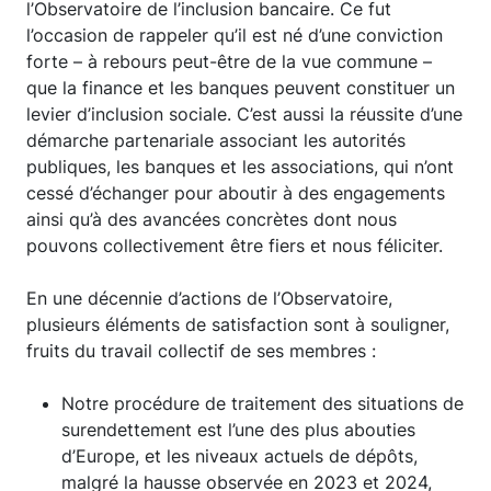
l’Observatoire de l’inclusion bancaire. Ce fut
l’occasion de rappeler qu’il est né d’une conviction
forte – à rebours peut-être de la vue commune –
que la finance et les banques peuvent constituer un
levier d’inclusion sociale. C’est aussi la réussite d’une
démarche partenariale associant les autorités
publiques, les banques et les associations, qui n’ont
cessé d’échanger pour aboutir à des engagements
ainsi qu’à des avancées concrètes dont nous
pouvons collectivement être fiers et nous féliciter.
En une décennie d’actions de l’Observatoire,
plusieurs éléments de satisfaction sont à souligner,
fruits du travail collectif de ses membres :
Notre procédure de traitement des situations de
surendettement est l’une des plus abouties
d’Europe, et les niveaux actuels de dépôts,
malgré la hausse observée en 2023 et 2024,