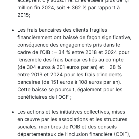
million fin 2024, soit + 362 % par rapport à
2015;
Les frais bancaires des clients fragiles
financièrement ont baissé de façon significative,
conséquence des engagements pris dans le
cadre de l’OIB : – 34 % entre 2018 et 2024 pour
l’ensemble des frais bancaires liés au compte
(de 304 euros à 201 euros par an) et – 28 %
entre 2019 et 2024 pour les frais d’incidents
bancaires (de 151 euros à 108 euros par an).
Cette baisse se poursuit, également pour les
bénéficiaires de l’OCF ;
Les actions et les initiatives collectives, mises
en œuvre par les associations et les structures
sociales, membres de l’OIB et des conseils
départementaux de l’inclusion financière (CDIF),