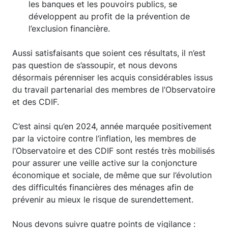
les banques et les pouvoirs publics, se
développent au profit de la prévention de
l’exclusion financière.
Aussi satisfaisants que soient ces résultats, il n’est
pas question de s’assoupir, et nous devons
désormais pérenniser les acquis considérables issus
du travail partenarial des membres de l’Observatoire
et des CDIF.
C’est ainsi qu’en 2024, année marquée positivement
par la victoire contre l’inflation, les membres de
l’Observatoire et des CDIF sont restés très mobilisés
pour assurer une veille active sur la conjoncture
économique et sociale, de même que sur l’évolution
des difficultés financières des ménages afin de
prévenir au mieux le risque de surendettement.
Nous devons suivre quatre points de vigilance :