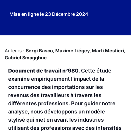
Mise en ligne le
23 Décembre 2024
Auteurs :
Sergi Basco,
Maxime Liégey,
Marti Mestieri,
Gabriel Smagghue
Document de travail n°980.
Cette étude
examine empiriquement l'impact de la
concurrence des importations sur les
revenus des travailleurs à travers les
différentes professions. Pour guider notre
analyse, nous développons un modèle
stylisé qui met en avant les industries
utilisant des professions avec des intensités