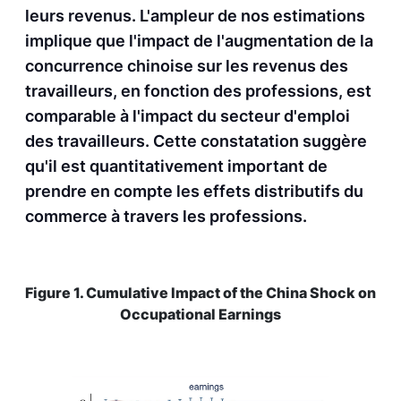
leurs revenus. L'ampleur de nos estimations
implique que l'impact de l'augmentation de la
concurrence chinoise sur les revenus des
travailleurs, en fonction des professions, est
comparable à l'impact du secteur d'emploi
des travailleurs. Cette constatation suggère
qu'il est quantitativement important de
prendre en compte les effets distributifs du
commerce à travers les professions.
Figure 1. Cumulative Impact of the China Shock on
Occupational Earnings