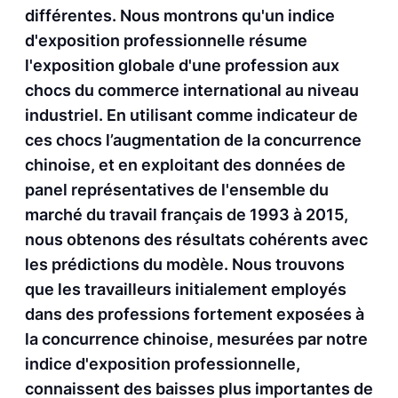
différentes. Nous montrons qu'un indice
d'exposition professionnelle résume
l'exposition globale d'une profession aux
chocs du commerce international au niveau
industriel. En utilisant comme indicateur de
ces chocs l’augmentation de la concurrence
chinoise, et en exploitant des données de
panel représentatives de l'ensemble du
marché du travail français de 1993 à 2015,
nous obtenons des résultats cohérents avec
les prédictions du modèle. Nous trouvons
que les travailleurs initialement employés
dans des professions fortement exposées à
la concurrence chinoise, mesurées par notre
indice d'exposition professionnelle,
connaissent des baisses plus importantes de