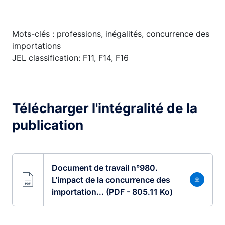
Mots-clés : professions, inégalités, concurrence des
importations
JEL classification: F11, F14, F16
Télécharger l'intégralité de la
publication
Document de travail n°980.
L'impact de la concurrence des
importation... (PDF - 805.11 Ko)