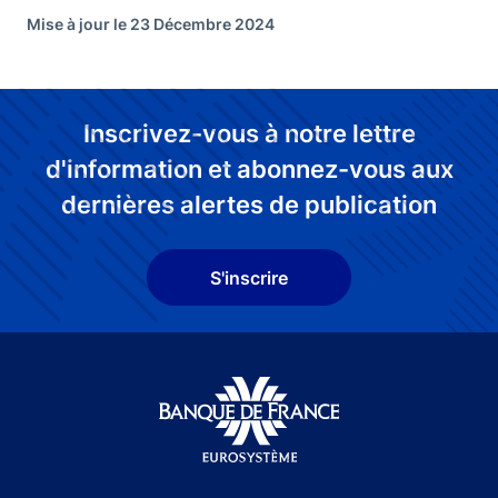
Mise à jour le 23 Décembre 2024
Inscrivez-vous à notre lettre
d'information et abonnez-vous aux
dernières alertes de publication
S'inscrire