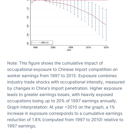
Note: This figure shows the cumulative impact of
occupational exposure to Chinese import competition on
worker earnings from 1997 to 2015. Exposure combines
industry trade shocks with occupational intensity, measured
by changes in China's import penetration. Higher exposure
leads to greater earnings losses, with heavily exposed
occupations losing up to 20% of 1997 earnings annually.
Graph Interpretation: At year =2010 on the graph, a 1%
increase in exposure corresponds to a cumulative earnings
reduction of 1.8% (computed from 1997 to 2010) relative to
1997 earnings.