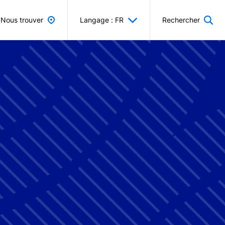
Nous trouver
Langage : FR
Rechercher