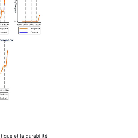
que et la durabilité