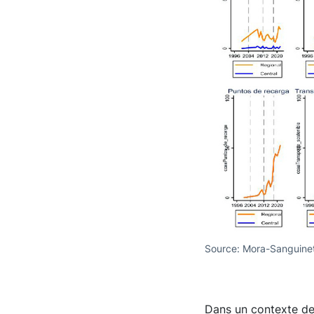
Source: Mora-Sanguinet
Dans un contexte de