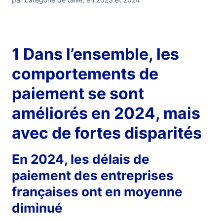
1 Dans l’ensemble, les
comportements de
paiement se sont
améliorés en 2024, mais
avec de fortes disparités
En 2024, les délais de
paiement des entreprises
françaises ont en moyenne
diminué