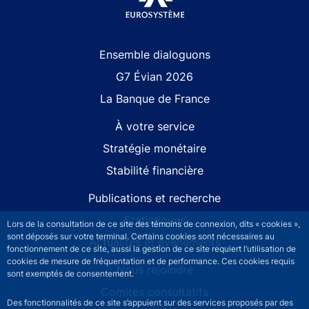
Site navigation
Ensemble dialoguons
G7 Évian 2026
La Banque de France
À votre service
Stratégie monétaire
Stabilité financière
Publications et recherche
Statistiques
Lors de la consultation de ce site des témoins de connexion, dits « cookies »,
sont déposés sur votre terminal. Certains cookies sont nécessaires au
Actualités et événements
fonctionnement de ce site, aussi la gestion de ce site requiert l’utilisation de
cookies de mesure de fréquentation et de performance. Ces cookies requis
Nous rejoindre
sont exemptés de consentement.
Comités consultatifs
Des fonctionnalités de ce site s’appuient sur des services proposés par des