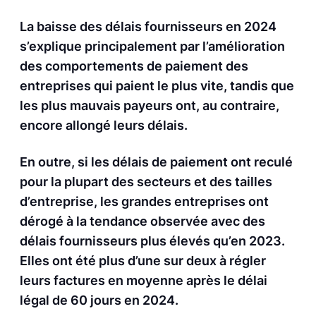
La baisse des délais fournisseurs en 2024
s’explique principalement par l’amélioration
des comportements de paiement des
entreprises qui paient le plus vite, tandis que
les plus mauvais payeurs ont, au contraire,
encore allongé leurs délais.
En outre, si les délais de paiement ont reculé
pour la plupart des secteurs et des tailles
d’entreprise, les grandes entreprises ont
dérogé à la tendance observée avec des
délais fournisseurs plus élevés qu’en 2023.
Elles ont été plus d’une sur deux à régler
leurs factures en moyenne après le délai
légal de 60 jours en 2024.