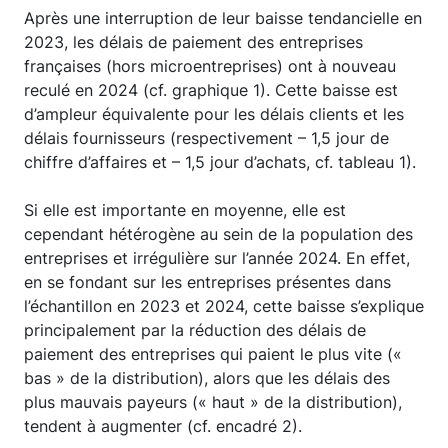
Après une interruption de leur baisse tendancielle en
2023, les délais de paiement des entreprises
françaises (hors microentreprises) ont à nouveau
reculé en 2024 (cf. graphique 1). Cette baisse est
d’ampleur équivalente pour les délais clients et les
délais fournisseurs (respectivement – 1,5 jour de
chiffre d’affaires et – 1,5 jour d’achats, cf. tableau 1).
Si elle est importante en moyenne, elle est
cependant hétérogène au sein de la population des
entreprises et irrégulière sur l’année 2024. En effet,
en se fondant sur les entreprises présentes dans
l’échantillon en 2023 et 2024, cette baisse s’explique
principalement par la réduction des délais de
paiement des entreprises qui paient le plus vite («
bas » de la distribution), alors que les délais des
plus mauvais payeurs (« haut » de la distribution),
tendent à augmenter (cf. encadré 2).