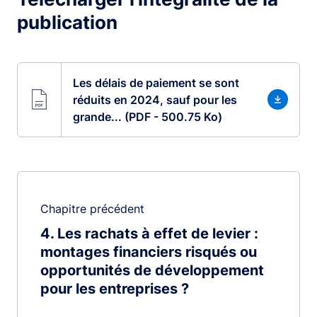
publication
Les délais de paiement se sont
réduits en 2024, sauf pour les
grande... (PDF - 500.75 Ko)
Chapitre précédent
4
Les rachats à effet de levier :
montages financiers risqués ou
opportunités de développement
pour les entreprises ?