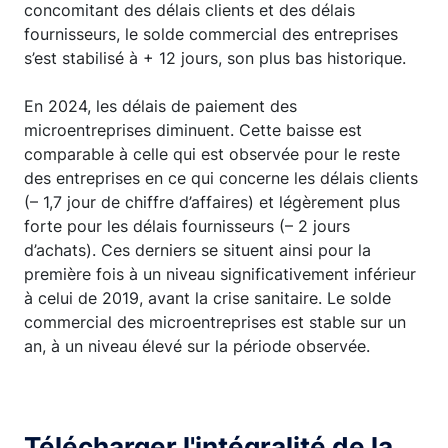
concomitant des délais clients et des délais
fournisseurs, le solde commercial des entreprises
s’est stabilisé à + 12 jours, son plus bas historique.
En 2024, les délais de paiement des
microentreprises diminuent. Cette baisse est
comparable à celle qui est observée pour le reste
des entreprises en ce qui concerne les délais clients
(– 1,7 jour de chiffre d’affaires) et légèrement plus
forte pour les délais fournisseurs (– 2 jours
d’achats). Ces derniers se situent ainsi pour la
première fois à un niveau significativement inférieur
à celui de 2019, avant la crise sanitaire. Le solde
commercial des microentreprises est stable sur un
an, à un niveau élevé sur la période observée.
Télécharger l'intégralité de la