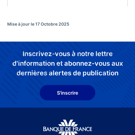
Mise à jour le 17 Octobre 2025
Inscrivez-vous à notre lettre
d'information et abonnez-vous aux
dernières alertes de publication
S'inscrire