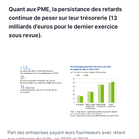
Quant aux PME, la persistance des retards
continue de peser sur leur trésorerie (13
milliards d’euros pour le dernier exercice
sous revue).
Part des entreprises payant leurs fournisseurs avec retard
par catégorie de taille, en 2023 et 2024