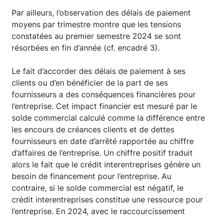
Par ailleurs, l’observation des délais de paiement
moyens par trimestre montre que les tensions
constatées au premier semestre 2024 se sont
résorbées en fin d’année (cf. encadré 3).
Le fait d’accorder des délais de paiement à ses
clients ou d’en bénéficier de la part de ses
fournisseurs a des conséquences financières pour
l’entreprise. Cet impact financier est mesuré par le
solde commercial calculé comme la différence entre
les encours de créances clients et de dettes
fournisseurs en date d’arrêté rapportée au chiffre
d’affaires de l’entreprise. Un chiffre positif traduit
alors le fait que le crédit interentreprises génère un
besoin de financement pour l’entreprise. Au
contraire, si le solde commercial est négatif, le
crédit interentreprises constitue une ressource pour
l’entreprise. En 2024, avec le raccourcissement