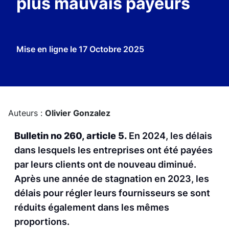
plus mauvais payeurs
Mise en ligne le
17 Octobre 2025
Auteurs :
Olivier Gonzalez
Bulletin no 260, article 5.
En 2024, les délais
dans lesquels les entreprises ont été payées
par leurs clients ont de nouveau diminué.
Après une année de stagnation en 2023, les
délais pour régler leurs fournisseurs se sont
réduits également dans les mêmes
proportions.