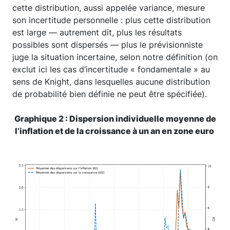
cette distribution, aussi appelée variance, mesure
son incertitude personnelle : plus cette distribution
est large — autrement dit, plus les résultats
possibles sont dispersés — plus le prévisionniste
juge la situation incertaine, selon notre définition (on
exclut ici les cas d’incertitude « fondamentale » au
sens de Knight, dans lesquelles aucune distribution
de probabilité bien définie ne peut être spécifiée).
Graphique 2 : Dispersion individuelle moyenne de
l’inflation et de la croissance à un an en zone euro