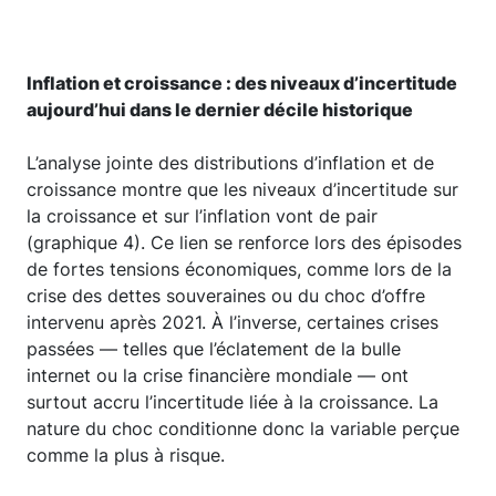
Inflation et croissance : des niveaux d’incertitude
aujourd’hui dans le dernier décile historique
L’analyse jointe des distributions d’inflation et de
croissance montre que les niveaux d’incertitude sur
la croissance et sur l’inflation vont de pair
(graphique 4). Ce lien se renforce lors des épisodes
de fortes tensions économiques, comme lors de la
crise des dettes souveraines ou du choc d’offre
intervenu après 2021. À l’inverse, certaines crises
passées — telles que l’éclatement de la bulle
internet ou la crise financière mondiale — ont
surtout accru l’incertitude liée à la croissance. La
nature du choc conditionne donc la variable perçue
comme la plus à risque.