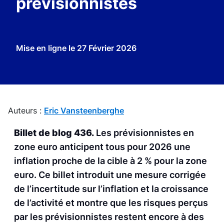
prévisionnistes
Mise en ligne le
27 Février 2026
Auteurs :
Eric Vansteenberghe
Billet de blog 436.
Les prévisionnistes en
zone euro anticipent tous pour 2026 une
inflation proche de la cible à 2 % pour la zone
euro. Ce billet introduit une mesure corrigée
de l’incertitude sur l’inflation et la croissance
de l’activité et montre que les risques perçus
par les prévisionnistes restent encore à des