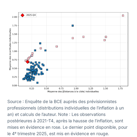
Source : Enquête de la BCE auprès des prévisionnistes
professionnels (distributions individuelles de l’inflation à un
an) et calculs de l’auteur. Note : Les observations
postérieures à 2021-T4, après la hausse de l’inflation, sont
mises en évidence en rose. Le dernier point disponible, pour
le 4ᵉ trimestre 2025, est mis en évidence en rouge.