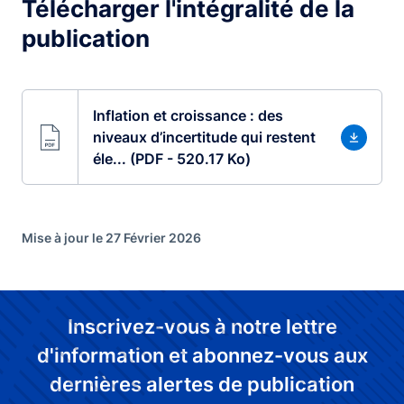
Télécharger l'intégralité de la
publication
Inflation et croissance : des
niveaux d’incertitude qui restent
éle... (PDF - 520.17 Ko)
Mise à jour le 27 Février 2026
Inscrivez-vous à notre lettre
d'information et abonnez-vous aux
dernières alertes de publication