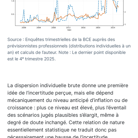
Source : Enquêtes trimestrielles de la BCE auprès des
prévisionnistes professionnels (distributions individuelles à un
an) et calculs de l’auteur. Note : Le dernier point disponible
est le 4ᵉ trimestre 2025.
La dispersion individuelle brute donne une première
idée de l’incertitude perçue, mais elle dépend
mécaniquement du niveau anticipé d’inflation ou de
croissance : plus ce niveau est élevé, plus l’éventail
des scénarios jugés plausibles s’élargit, même à
degré de doute inchangé. Cette relation de nature
essentiellement statistique ne traduit donc pas
nécessairement une hausse de l’incertitude