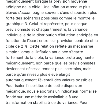
mécaniquement lorsque la prévision moyenne
s’éloigne de la cible. Une inflation attendue plus
élevée s’accompagne souvent d’une dispersion plus
forte des scénarios possibles comme le montre le
graphique 3. Celui-ci représente, pour chaque
prévisionniste et chaque trimestre, la variance
individuelle de la distribution d’inflation anticipée en
fonction de l’écart entre leur prévision centrale et la
cible de 2 %. Cette relation reflète un mécanisme
simple : lorsque l’inflation anticipée s’écarte
fortement de la cible, la variance brute augmente
mécaniquement, non parce que les prévisionnistes
deviennent nécessairement plus incertains, mais
parce qu’un niveau plus élevé élargit
automatiquement l’éventail des valeurs possibles.
Pour isoler l’incertitude de cette dispersion
mécanique, nous élaborons un indicateur normalisé
fondé sur une méthode assimilable à une
transformation stabilisatrice de variance. Pour