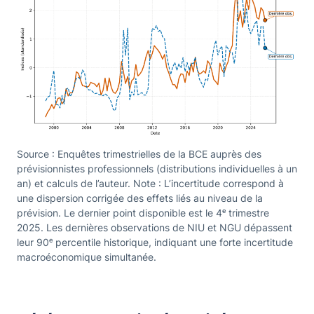
Source : Enquêtes trimestrielles de la BCE auprès des
prévisionnistes professionnels (distributions individuelles à un
an) et calculs de l’auteur. Note : L’incertitude correspond à
une dispersion corrigée des effets liés au niveau de la
prévision. Le dernier point disponible est le 4ᵉ trimestre
2025. Les dernières observations de NIU et NGU dépassent
leur 90ᵉ percentile historique, indiquant une forte incertitude
macroéconomique simultanée.