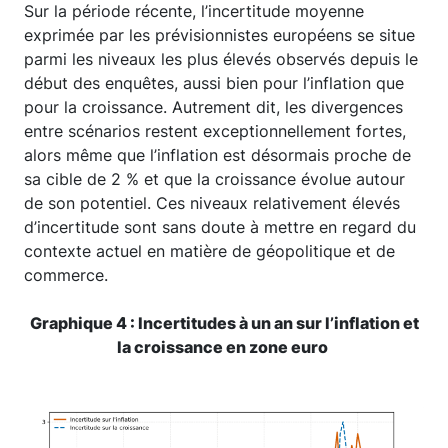
Sur la période récente, l’incertitude moyenne
exprimée par les prévisionnistes européens se situe
parmi les niveaux les plus élevés observés depuis le
début des enquêtes, aussi bien pour l’inflation que
pour la croissance. Autrement dit, les divergences
entre scénarios restent exceptionnellement fortes,
alors même que l’inflation est désormais proche de
sa cible de 2 % et que la croissance évolue autour
de son potentiel. Ces niveaux relativement élevés
d’incertitude sont sans doute à mettre en regard du
contexte actuel en matière de géopolitique et de
commerce.
Graphique 4 : Incertitudes à un an sur l’inflation et
la croissance en zone euro