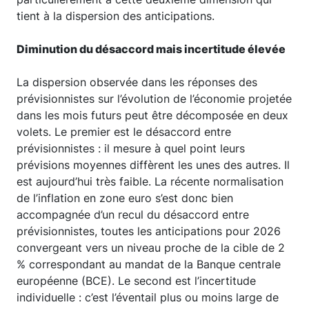
tient à la dispersion des anticipations.
Diminution du désaccord mais incertitude élevée
La dispersion observée dans les réponses des
prévisionnistes sur l’évolution de l’économie projetée
dans les mois futurs peut être décomposée en deux
volets. Le premier est le désaccord entre
prévisionnistes : il mesure à quel point leurs
prévisions moyennes diffèrent les unes des autres. Il
est aujourd’hui très faible. La récente normalisation
de l’inflation en zone euro s’est donc bien
accompagnée d’un recul du désaccord entre
prévisionnistes, toutes les anticipations pour 2026
convergeant vers un niveau proche de la cible de 2
% correspondant au mandat de la Banque centrale
européenne (BCE). Le second est l’incertitude
individuelle : c’est l’éventail plus ou moins large de