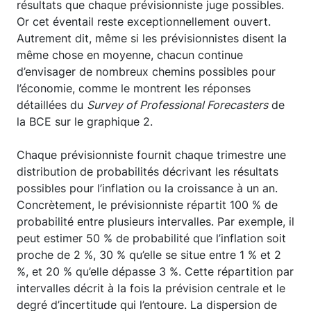
résultats que chaque prévisionniste juge possibles.
Or cet éventail reste exceptionnellement ouvert.
Autrement dit, même si les prévisionnistes disent la
même chose en moyenne, chacun continue
d’envisager de nombreux chemins possibles pour
l’économie, comme le montrent les réponses
détaillées du
Survey of Professional Forecasters
de
la BCE sur le graphique 2.
Chaque prévisionniste fournit chaque trimestre une
distribution de probabilités décrivant les résultats
possibles pour l’inflation ou la croissance à un an.
Concrètement, le prévisionniste répartit 100 % de
probabilité entre plusieurs intervalles. Par exemple, il
peut estimer 50 % de probabilité que l’inflation soit
proche de 2 %, 30 % qu’elle se situe entre 1 % et 2
%, et 20 % qu’elle dépasse 3 %. Cette répartition par
intervalles décrit à la fois la prévision centrale et le
degré d’incertitude qui l’entoure. La dispersion de