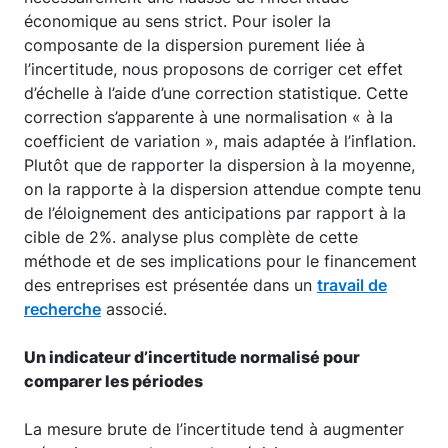
économique au sens strict. Pour isoler la
composante de la dispersion purement liée à
l’incertitude, nous proposons de corriger cet effet
d’échelle à l’aide d’une correction statistique. Cette
correction s’apparente à une normalisation « à la
coefficient de variation », mais adaptée à l’inflation.
Plutôt que de rapporter la dispersion à la moyenne,
on la rapporte à la dispersion attendue compte tenu
de l’éloignement des anticipations par rapport à la
cible de 2%. analyse plus complète de cette
méthode et de ses implications pour le financement
des entreprises est présentée dans un
travail de
recherche
associé.
Un indicateur d’incertitude normalisé pour
comparer les périodes
La mesure brute de l’incertitude tend à augmenter