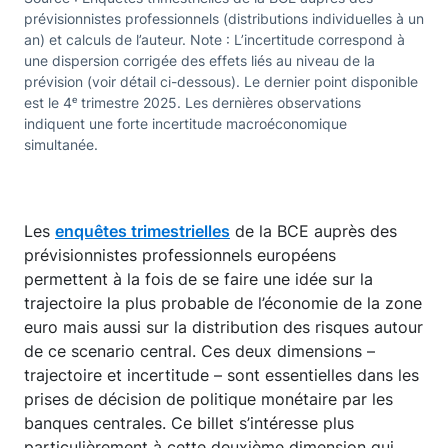
prévisionnistes professionnels (distributions individuelles à un
an) et calculs de l’auteur. Note : L’incertitude correspond à
une dispersion corrigée des effets liés au niveau de la
prévision (voir détail ci-dessous). Le dernier point disponible
est le 4ᵉ trimestre 2025. Les dernières observations
indiquent une forte incertitude macroéconomique
simultanée.
Les
enquêtes trimestrielles
de la BCE auprès des
prévisionnistes professionnels européens
permettent à la fois de se faire une idée sur la
trajectoire la plus probable de l’économie de la zone
euro mais aussi sur la distribution des risques autour
de ce scenario central. Ces deux dimensions –
trajectoire et incertitude – sont essentielles dans les
prises de décision de politique monétaire par les
banques centrales. Ce billet s’intéresse plus
particulièrement à cette deuxième dimension qui