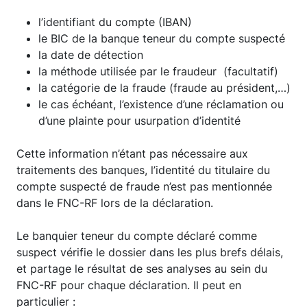
l’identifiant du compte (IBAN)
le BIC de la banque teneur du compte suspecté
la date de détection
la méthode utilisée par le fraudeur (facultatif)
la catégorie de la fraude (fraude au président,…)
le cas échéant, l’existence d’une réclamation ou
d’une plainte pour usurpation d’identité
Cette information n’étant pas nécessaire aux
traitements des banques, l’identité du titulaire du
compte suspecté de fraude n’est pas mentionnée
dans le FNC-RF lors de la déclaration.
Le banquier teneur du compte déclaré comme
suspect vérifie le dossier dans les plus brefs délais,
et partage le résultat de ses analyses au sein du
FNC-RF pour chaque déclaration. Il peut en
particulier :