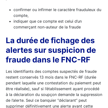
confirmer ou infirmer le caractère frauduleux du
compte,
indiquer que ce compte est celui d’un
commerçant non-auteur de la fraude
La durée de fichage des
alertes sur suspicion de
fraude dans le FNC-RF
Les identifiants des comptes suspectés de fraude
restent conservés 13 mois dans le FNC-RF (durée
pendant laquelle une contestation du paiement peut
être réalisée), sauf si l’établissement ayant procédé
à la déclaration du soupçon demande la suppression
de l’alerte. Seul ce banquier “déclarant” peut
supprimer définitivement une alerte avant cette