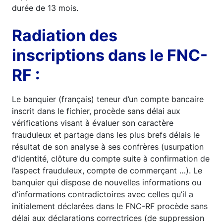
durée de 13 mois.
Radiation des
inscriptions dans le FNC-
RF :
Le banquier (français) teneur d’un compte bancaire
inscrit dans le fichier, procède sans délai aux
vérifications visant à évaluer son caractère
frauduleux et partage dans les plus brefs délais le
résultat de son analyse à ses confrères (usurpation
d’identité, clôture du compte suite à confirmation de
l’aspect frauduleux, compte de commerçant …). Le
banquier qui dispose de nouvelles informations ou
d’informations contradictoires avec celles qu’il a
initialement déclarées dans le FNC-RF procède sans
délai aux déclarations correctrices (de suppression