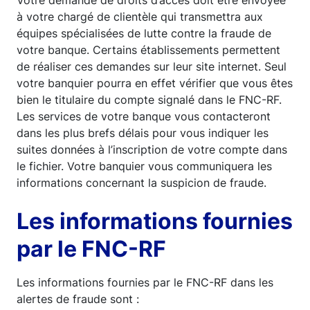
Votre demande de droits d’accès doit être envoyée
à votre chargé de clientèle qui transmettra aux
équipes spécialisées de lutte contre la fraude de
votre banque. Certains établissements permettent
de réaliser ces demandes sur leur site internet. Seul
votre banquier pourra en effet vérifier que vous êtes
bien le titulaire du compte signalé dans le FNC-RF.
Les services de votre banque vous contacteront
dans les plus brefs délais pour vous indiquer les
suites données à l’inscription de votre compte dans
le fichier. Votre banquier vous communiquera les
informations concernant la suspicion de fraude.
Les informations fournies
par le FNC-RF
Les informations fournies par le FNC-RF dans les
alertes de fraude sont :