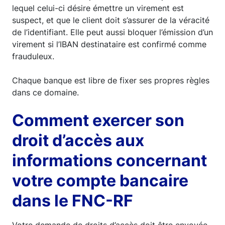
lequel celui-ci désire émettre un virement est
suspect, et que le client doit s’assurer de la véracité
de l’identifiant. Elle peut aussi bloquer l’émission d’un
virement si l’IBAN destinataire est confirmé comme
frauduleux.
Chaque banque est libre de fixer ses propres règles
dans ce domaine.
Comment exercer son
droit d’accès aux
informations concernant
votre compte bancaire
dans le FNC-RF