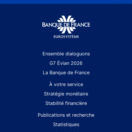
Site navigation
Ensemble dialoguons
G7 Évian 2026
La Banque de France
À votre service
Stratégie monétaire
Stabilité financière
Publications et recherche
Statistiques