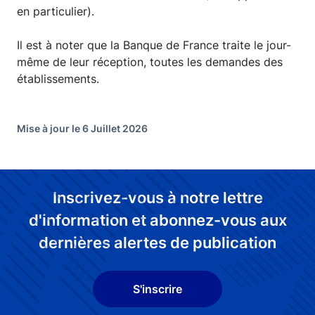
en particulier).
Il est à noter que la Banque de France traite le jour-
même de leur réception, toutes les demandes des
établissements.
Mise à jour le 6 Juillet 2026
Inscrivez-vous à notre lettre
d'information et abonnez-vous aux
dernières alertes de publication
S'inscrire