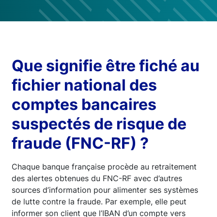
Que signifie être fiché au
fichier national des
comptes bancaires
suspectés de risque de
fraude (FNC-RF) ?
Chaque banque française procède au retraitement
des alertes obtenues du FNC-RF avec d’autres
sources d’information pour alimenter ses systèmes
de lutte contre la fraude. Par exemple, elle peut
informer son client que l’IBAN d’un compte vers