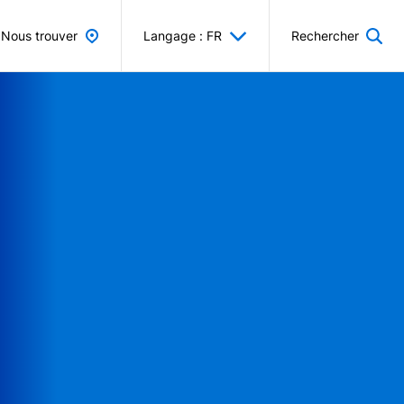
Nous trouver
Langage : FR
Rechercher