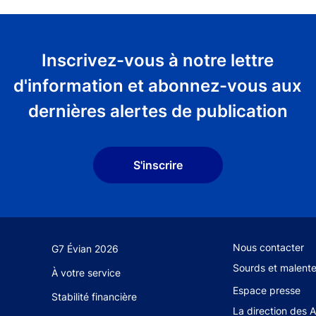
Inscrivez-vous à notre lettre
d'information et abonnez-vous aux
dernières alertes de publication
S'inscrire
Footer secondary
Nous contacter
G7 Évian 2026
Sourds et malent
À votre service
Espace presse
Stabilité financière
La direction des 