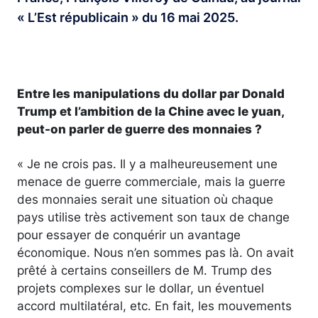
« L’Est républicain » du 16 mai 2025.
Entre les manipulations du dollar par Donald
Trump et l’ambition de la Chine avec le yuan,
peut-on parler de guerre des monnaies ?
« Je ne crois pas. Il y a malheureusement une
menace de guerre commerciale, mais la guerre
des monnaies serait une situation où chaque
pays utilise très activement son taux de change
pour essayer de conquérir un avantage
économique. Nous n’en sommes pas là. On avait
prêté à certains conseillers de M. Trump des
projets complexes sur le dollar, un éventuel
accord multilatéral, etc. En fait, les mouvements