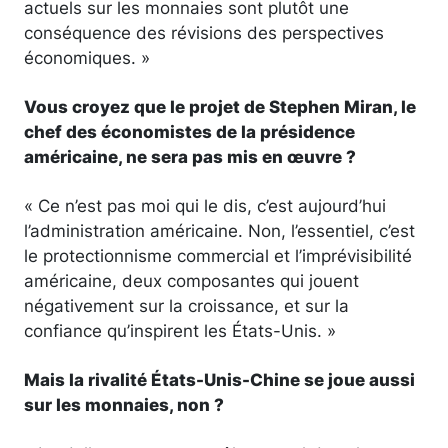
actuels sur les monnaies sont plutôt une
conséquence des révisions des perspectives
économiques. »
Vous croyez que le projet de Stephen Miran, le
chef des économistes de la présidence
américaine, ne sera pas mis en œuvre ?
« Ce n’est pas moi qui le dis, c’est aujourd’hui
l’administration américaine. Non, l’essentiel, c’est
le protectionnisme commercial et l’imprévisibilité
américaine, deux composantes qui jouent
négativement sur la croissance, et sur la
confiance qu’inspirent les États-Unis. »
Mais la rivalité États-Unis-Chine se joue aussi
sur les monnaies, non ?