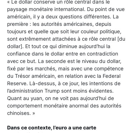
« Le dollar conserve un rôle central dans le
paysage monétaire international. Du point de vue
américain, il y a deux questions différentes. La
première : les autorités américaines, depuis
toujours et quelle que soit leur couleur politique,
sont extrêmement attachées à ce rôle central [du
dollar]. Et tout ce qui diminue aujourd’hui la
confiance dans le dollar entre en contradiction
avec ce but. La seconde est le niveau du dollar,
fixé par les marchés, mais avec une compétence
du Trésor américain, en relation avec la Federal
Reserve. Là-dessus, à ce jour, les intentions de
l’administration Trump sont moins évidentes.
Quant au yuan, on ne voit pas aujourd’hui de
comportement monétaire anormal des autorités
chinoises. »
Dans ce contexte, l’euro a une carte