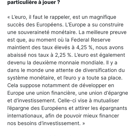
particulière à jouer ?
« L’euro, il faut le rappeler, est un magnifique
succès des Européens. L’Europe a su construire
une souveraineté monétaire. La meilleure preuve
est que, au moment où la Federal Reserve
maintient des taux élevés à 4,25 %, nous avons
abaissé nos taux à 2,25 %. L’euro est également
devenu la deuxième monnaie mondiale. Il y a
dans le monde une attente de diversification du
système monétaire, et l’euro y a toute sa place.
Cela suppose notamment de développer en
Europe une union financière, une union d‘épargne
et d’investissement. Celle-ci vise à mutualiser
l’épargne des Européens et attirer les épargnants
internationaux, afin de pouvoir mieux financer
nos besoins d’investissement. »