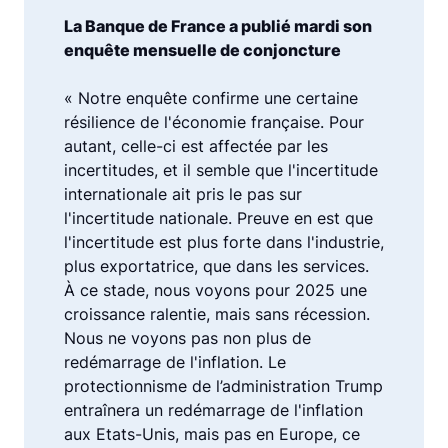
La Banque de France a publié mardi son
enquête mensuelle de conjoncture
« Notre enquête confirme une certaine
résilience de l'économie française. Pour
autant, celle-ci est affectée par les
incertitudes, et il semble que l'incertitude
internationale ait pris le pas sur
l'incertitude nationale. Preuve en est que
l'incertitude est plus forte dans l'industrie,
plus exportatrice, que dans les services.
À ce stade, nous voyons pour 2025 une
croissance ralentie, mais sans récession.
Nous ne voyons pas non plus de
redémarrage de l'inflation. Le
protectionnisme de l’administration Trump
entraînera un redémarrage de l'inflation
aux Etats-Unis, mais pas en Europe, ce