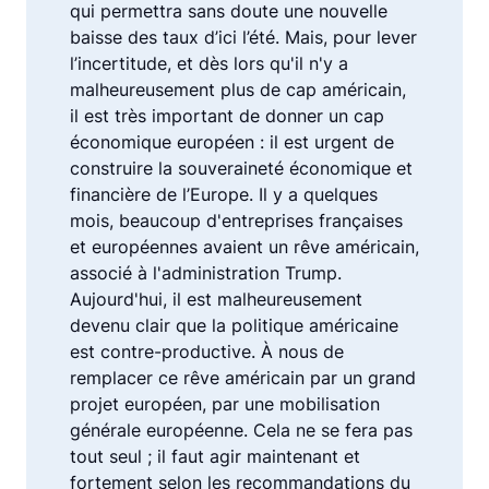
qui permettra sans doute une nouvelle
baisse des taux d’ici l’été. Mais, pour lever
l’incertitude, et dès lors qu'il n'y a
malheureusement plus de cap américain,
il est très important de donner un cap
économique européen : il est urgent de
construire la souveraineté économique et
financière de l’Europe. Il y a quelques
mois, beaucoup d'entreprises françaises
et européennes avaient un rêve américain,
associé à l'administration Trump.
Aujourd'hui, il est malheureusement
devenu clair que la politique américaine
est contre-productive. À nous de
remplacer ce rêve américain par un grand
projet européen, par une mobilisation
générale européenne. Cela ne se fera pas
tout seul ; il faut agir maintenant et
fortement selon les recommandations du