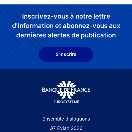
Inscrivez-vous à notre lettre
d'information et abonnez-vous aux
dernières alertes de publication
S'inscrire
Site navigation
Ensemble dialoguons
G7 Évian 2026