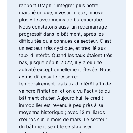
rapport Draghi : intégrer plus notre
marché unique, investir mieux, innover
plus vite avec moins de bureaucratie.
Nous constatons aussi un redémarrage
progressif dans le bâtiment, après les
difficultés qu'a connues ce secteur. C'est
un secteur très cyclique, et très lié aux
taux d'intérêt. Quand les taux étaient très
bas, jusque début 2022, il y a eu une
activité exceptionnellement élevée. Nous
avons dû ensuite resserrer
temporairement les taux d'intérêt afin de
vaincre l'inflation, et on a vu l'activité du
bâtiment chuter. Aujourd'hui, le crédit
immobilier est revenu à peu près à sa
moyenne historique ; avec 12 milliards
d'euros sur le mois de mars. Le secteur
du bâtiment semble se stabiliser,