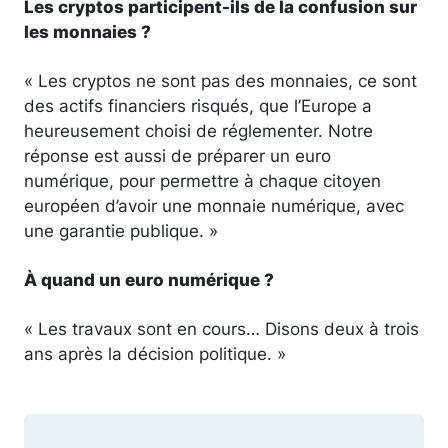
Les cryptos participent-ils de la confusion sur
les monnaies ?
« Les cryptos ne sont pas des monnaies, ce sont
des actifs financiers risqués, que l’Europe a
heureusement choisi de réglementer. Notre
réponse est aussi de préparer un euro
numérique, pour permettre à chaque citoyen
européen d’avoir une monnaie numérique, avec
une garantie publique. »
À quand un euro numérique ?
« Les travaux sont en cours… Disons deux à trois
ans après la décision politique. »