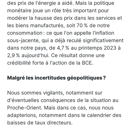
des prix de l'énergie a aidé. Mais la politique
monétaire joue un rôle très important pour
modérer la hausse des prix dans les services et
les biens manufacturés, soit 70 % de notre
consommation : ce que l'on appelle l'inflation
sous-jacente, qui a déjà reculé significativement
dans notre pays, de 4,7 % au printemps 2023 à
2,9 % aujourd'hui. Ce résultat donne une
crédibilité forte à l'action de la BCE.
Malgré les incertitudes géopolitiques ?
Nous sommes vigilants, notamment sur
d'éventuelles conséquences de la situation au
Proche-Orient. Mais dans ce cas, nous nous
adapterions, notamment dans le calendrier des
baisses de taux directeurs.