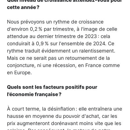
cette année ?
Nous prévoyons un rythme de croissance
d'environ 0,2 % par trimestre, à l'image de celle
attendue au dernier trimestre de 2023 : cela
conduirait à 0,9 % sur l'ensemble de 2024. Ce
rythme traduit évidemment un ralentissement.
Mais ce ne serait pas un retournement de la
conjoncture, ni une récession, en France comme
en Europe.
Quels sont les facteurs positifs pour
l'économie française ?
À court terme, la désinflation : elle entraînera une
hausse en moyenne du pouvoir d'achat, car les
prix augmenteront dorénavant moins vite que les