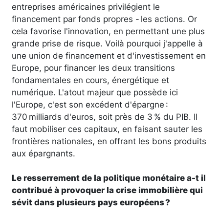
entreprises américaines privilégient le
financement par fonds propres - les actions. Or
cela favorise l'innovation, en permettant une plus
grande prise de risque. Voilà pourquoi j'appelle à
une union de financement et d'investissement en
Europe, pour financer les deux transitions
fondamentales en cours, énergétique et
numérique. L'atout majeur que possède ici
l'Europe, c'est son excédent d'épargne :
370 milliards d'euros, soit près de 3 % du PIB. Il
faut mobiliser ces capitaux, en faisant sauter les
frontières nationales, en offrant les bons produits
aux épargnants.
Le resserrement de la politique monétaire a-t il
contribué à provoquer la crise immobilière qui
sévit dans plusieurs pays européens ?