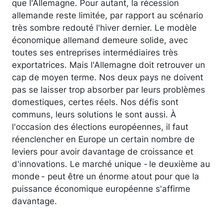
que l'Allemagne. Pour autant, la récession
allemande reste limitée, par rapport au scénario
très sombre redouté l'hiver dernier. Le modèle
économique allemand demeure solide, avec
toutes ses entreprises intermédiaires très
exportatrices. Mais l'Allemagne doit retrouver un
cap de moyen terme. Nos deux pays ne doivent
pas se laisser trop absorber par leurs problèmes
domestiques, certes réels. Nos défis sont
communs, leurs solutions le sont aussi. À
l'occasion des élections européennes, il faut
réenclencher en Europe un certain nombre de
leviers pour avoir davantage de croissance et
d'innovations. Le marché unique - le deuxième au
monde - peut être un énorme atout pour que la
puissance économique européenne s'affirme
davantage.