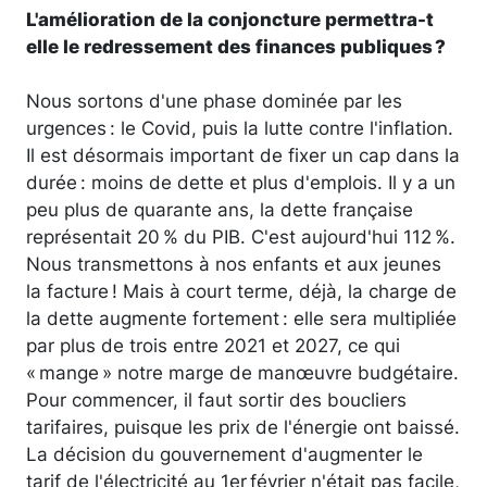
L'amélioration de la conjoncture permettra-t
elle le redressement des finances publiques ?
Nous sortons d'une phase dominée par les
urgences : le Covid, puis la lutte contre l'inflation.
Il est désormais important de fixer un cap dans la
durée : moins de dette et plus d'emplois. Il y a un
peu plus de quarante ans, la dette française
représentait 20 % du PIB. C'est aujourd'hui 112 %.
Nous transmettons à nos enfants et aux jeunes
la facture ! Mais à court terme, déjà, la charge de
la dette augmente fortement : elle sera multipliée
par plus de trois entre 2021 et 2027, ce qui
« mange » notre marge de manœuvre budgétaire.
Pour commencer, il faut sortir des boucliers
tarifaires, puisque les prix de l'énergie ont baissé.
La décision du gouvernement d'augmenter le
tarif de l'électricité au 1er février n'était pas facile,