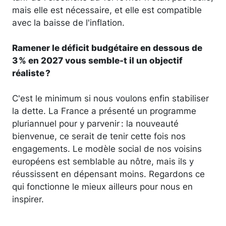
mais elle est nécessaire, et elle est compatible
avec la baisse de l'inflation.
Ramener le déficit budgétaire en dessous de
3 % en 2027 vous semble-t il un objectif
réaliste ?
C'est le minimum si nous voulons enfin stabiliser
la dette. La France a présenté un programme
pluriannuel pour y parvenir : la nouveauté
bienvenue, ce serait de tenir cette fois nos
engagements. Le modèle social de nos voisins
européens est semblable au nôtre, mais ils y
réussissent en dépensant moins. Regardons ce
qui fonctionne le mieux ailleurs pour nous en
inspirer.