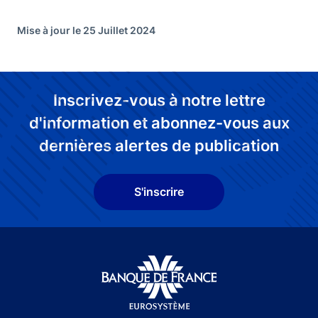
Mise à jour le 25 Juillet 2024
Inscrivez-vous à notre lettre
d'information et abonnez-vous aux
dernières alertes de publication
S'inscrire