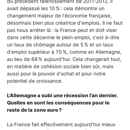
du précédent ralentissement de 2011-2012, il
avait dépassé les 10 % : cela démontre un
changement majeur de l'économie française,
désormais bien plus créatrice d'emplois. Il ne faut
pas nous arrêter là : la France peut et doit viser
dans cette décennie le plein emploi, c'est à-dire
un taux de chômage autour de 5 % et un taux
d'emploi supérieur à 70 %, comme en Allemagne,
au lieu de 68 % aujourd'hui. Cela changerait tout,
en matière de cohésion sociale bien sûr, mais
aussi pour le pouvoir d'achat et pour notre
potentiel de croissance.
L'Allemagne a subi une récession l'an dernier.
Quelles en sont les conséquences pour le
reste de la zone euro ?
La France fait effectivement aujourd'hui mieux