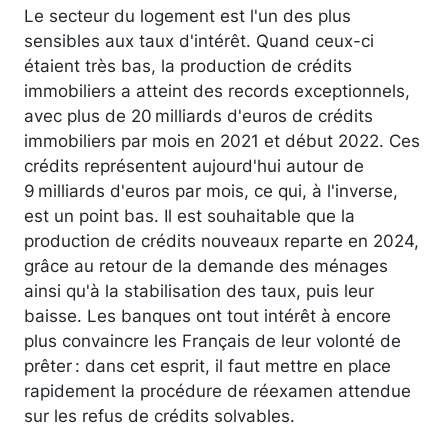
Le secteur du logement est l'un des plus
sensibles aux taux d'intérêt. Quand ceux-ci
étaient très bas, la production de crédits
immobiliers a atteint des records exceptionnels,
avec plus de 20 milliards d'euros de crédits
immobiliers par mois en 2021 et début 2022. Ces
crédits représentent aujourd'hui autour de
9 milliards d'euros par mois, ce qui, à l'inverse,
est un point bas. Il est souhaitable que la
production de crédits nouveaux reparte en 2024,
grâce au retour de la demande des ménages
ainsi qu'à la stabilisation des taux, puis leur
baisse. Les banques ont tout intérêt à encore
plus convaincre les Français de leur volonté de
prêter : dans cet esprit, il faut mettre en place
rapidement la procédure de réexamen attendue
sur les refus de crédits solvables.