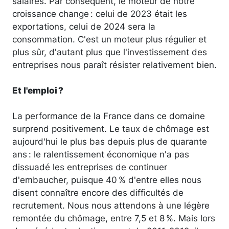
salaires. Par conséquent, le moteur de notre
croissance change : celui de 2023 était les
exportations, celui de 2024 sera la
consommation. C'est un moteur plus régulier et
plus sûr, d'autant plus que l'investissement des
entreprises nous paraît résister relativement bien.
Et l'emploi ?
La performance de la France dans ce domaine
surprend positivement. Le taux de chômage est
aujourd'hui le plus bas depuis plus de quarante
ans : le ralentissement économique n'a pas
dissuadé les entreprises de continuer
d'embaucher, puisque 40 % d'entre elles nous
disent connaître encore des difficultés de
recrutement. Nous nous attendons à une légère
remontée du chômage, entre 7,5 et 8 %. Mais lors