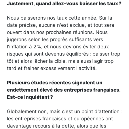
Justement, quand allez-vous baisser les taux ?
Nous baisserons nos taux cette année. Sur la
date précise, aucune n'est exclue, et tout sera
ouvert dans nos prochaines réunions. Nous
jugerons selon les progrès suffisants vers
l'inflation à 2 %, et nous devrons éviter deux
risques qui sont devenus équilibrés : baisser trop
tôt et alors lâcher la cible, mais aussi agir trop
tard et freiner excessivement l'activité.
Plusieurs études récentes signalent un
endettement élevé des entreprises françaises.
Est-ce inquiétant ?
Globalement non, mais c'est un point d'attention :
les entreprises françaises et européennes ont
davantage recours à la dette, alors que les