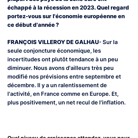
échappé à la récession en 2023. Quel regard
portez-vous sur l'économie européenne en
ce début d'année ?
FRANÇOIS VILLEROY DE GALHAU
- Sur la
seule conjoncture économique, les
incertitudes ont plutôt tendance à un peu
diminuer. Nous avons d'ailleurs très peu
modifié nos prévisions entre septembre et
décembre. Il y a un ralentissement de
l'activité, en France comme en Europe. Et,
plus positivement, un net recul de l'inflation.
Quel niveau de croissance attendez-vous pour