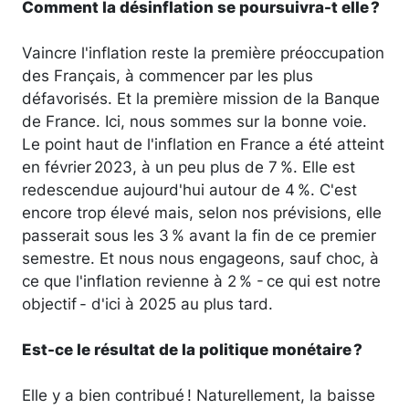
Comment la désinflation se poursuivra-t elle ?
Vaincre l'inflation reste la première préoccupation
des Français, à commencer par les plus
défavorisés. Et la première mission de la Banque
de France. Ici, nous sommes sur la bonne voie.
Le point haut de l'inflation en France a été atteint
en février 2023, à un peu plus de 7 %. Elle est
redescendue aujourd'hui autour de 4 %. C'est
encore trop élevé mais, selon nos prévisions, elle
passerait sous les 3 % avant la fin de ce premier
semestre. Et nous nous engageons, sauf choc, à
ce que l'inflation revienne à 2 % - ce qui est notre
objectif - d'ici à 2025 au plus tard.
Est-ce le résultat de la politique monétaire ?
Elle y a bien contribué ! Naturellement, la baisse