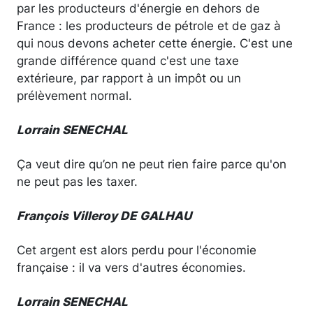
par les producteurs d'énergie en dehors de
France : les producteurs de pétrole et de gaz à
qui nous devons acheter cette énergie. C'est une
grande différence quand c'est une taxe
extérieure, par rapport à un impôt ou un
prélèvement normal.
Lorrain SENECHAL
Ça veut dire qu’on ne peut rien faire parce qu'on
ne peut pas les taxer.
François Villeroy DE GALHAU
Cet argent est alors perdu pour l'économie
française : il va vers d'autres économies.
Lorrain SENECHAL