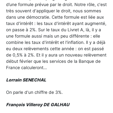
d’une formule prévue par le droit. Notre rôle, c'est
très souvent d'appliquer le droit, nous sommes
dans une démocratie. Cette formule est liée aux
taux d'intérêt : les taux d'intérêt ayant augmenté,
on passe à 2%. Sur le taux du Livret A, là, il y a
une formule aussi mais un peu différente : elle
combine les taux d'intérêt et l'inflation. Il y a déjà
eu deux relèvements cette année : on est passé
de 0,5% à 2%. Et il y aura un nouveau relèvement
début février que les services de la Banque de
France calculeront…
Lorrain SENECHAL
On parle d'un chiffre de 3%.
François Villeroy DE GALHAU