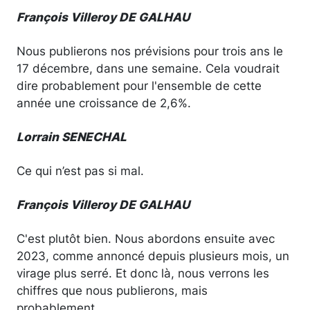
François Villeroy DE GALHAU
Nous publierons nos prévisions pour trois ans le
17 décembre, dans une semaine. Cela voudrait
dire probablement pour l'ensemble de cette
année une croissance de 2,6%.
Lorrain SENECHAL
Ce qui n’est pas si mal.
François Villeroy DE GALHAU
C'est plutôt bien. Nous abordons ensuite avec
2023, comme annoncé depuis plusieurs mois, un
virage plus serré. Et donc là, nous verrons les
chiffres que nous publierons, mais
probablement…