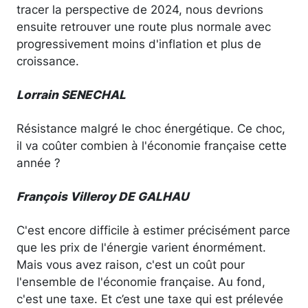
tracer la perspective de 2024, nous devrions
ensuite retrouver une route plus normale avec
progressivement moins d'inflation et plus de
croissance.
Lorrain SENECHAL
Résistance malgré le choc énergétique. Ce choc,
il va coûter combien à l'économie française cette
année ?
François Villeroy DE GALHAU
C'est encore difficile à estimer précisément parce
que les prix de l'énergie varient énormément.
Mais vous avez raison, c'est un coût pour
l'ensemble de l'économie française. Au fond,
c'est une taxe. Et c’est une taxe qui est prélevée