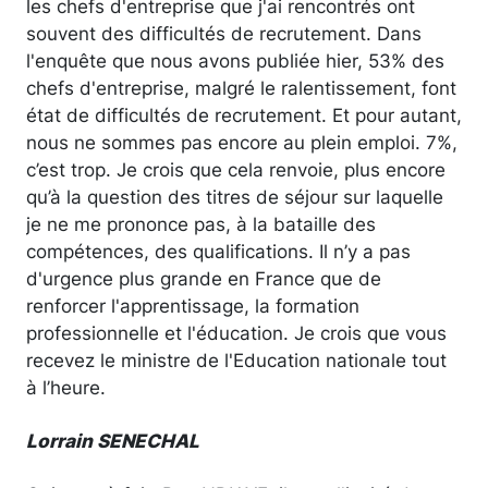
les chefs d'entreprise que j'ai rencontrés ont
souvent des difficultés de recrutement. Dans
l'enquête que nous avons publiée hier, 53% des
chefs d'entreprise, malgré le ralentissement, font
état de difficultés de recrutement. Et pour autant,
nous ne sommes pas encore au plein emploi. 7%,
c’est trop. Je crois que cela renvoie, plus encore
qu’à la question des titres de séjour sur laquelle
je ne me prononce pas, à la bataille des
compétences, des qualifications. Il n’y a pas
d'urgence plus grande en France que de
renforcer l'apprentissage, la formation
professionnelle et l'éducation. Je crois que vous
recevez le ministre de l'Education nationale tout
à l’heure.
Lorrain SENECHAL