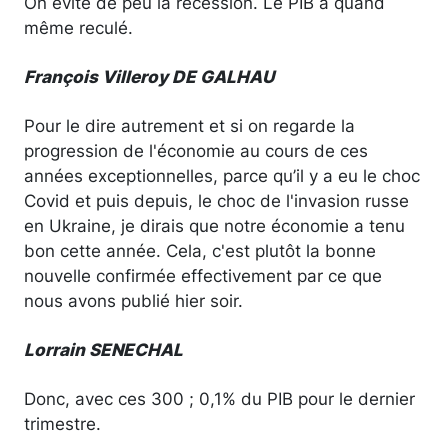
On évite de peu la récession. Le PIB a quand
même reculé.
François Villeroy DE GALHAU
Pour le dire autrement et si on regarde la
progression de l'économie au cours de ces
années exceptionnelles, parce qu’il y a eu le choc
Covid et puis depuis, le choc de l'invasion russe
en Ukraine, je dirais que notre économie a tenu
bon cette année. Cela, c'est plutôt la bonne
nouvelle confirmée effectivement par ce que
nous avons publié hier soir.
Lorrain SENECHAL
Donc, avec ces 300 ; 0,1% du PIB pour le dernier
trimestre.