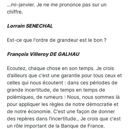
…mi-janvier. Je ne me prononce pas sur un
chiffre.
Lorrain SENECHAL
Est-ce que l'ordre de grandeur est le bon ?
François Villeroy DE GALHAU
Ecoutez, chaque chose en son temps. Je crois
d’ailleurs que c'est une garantie pour tous ceux et
celles qui nous écoutent : dans ces périodes de
grande incertitude, de temps en temps de
polémiques, de rumeurs : Nous, nous sommes là
pour appliquer les règles de notre démocratie et
de notre économie. C'est une façon de donner
des repères dans l’incertitude., Je crois que c'est
un rôle important de la Banque de France.