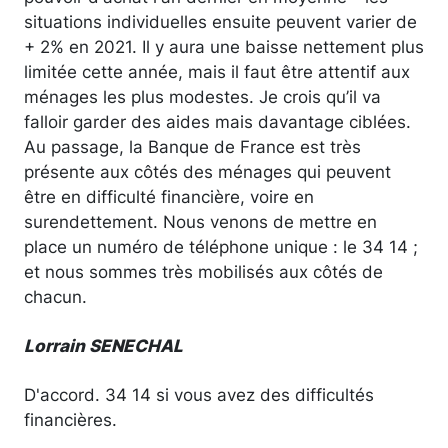
situations individuelles ensuite peuvent varier de
+ 2% en 2021. Il y aura une baisse nettement plus
limitée cette année, mais il faut être attentif aux
ménages les plus modestes. Je crois qu’il va
falloir garder des aides mais davantage ciblées.
Au passage, la Banque de France est très
présente aux côtés des ménages qui peuvent
être en difficulté financière, voire en
surendettement. Nous venons de mettre en
place un numéro de téléphone unique : le 34 14 ;
et nous sommes très mobilisés aux côtés de
chacun.
Lorrain SENECHAL
D'accord. 34 14 si vous avez des difficultés
financières.