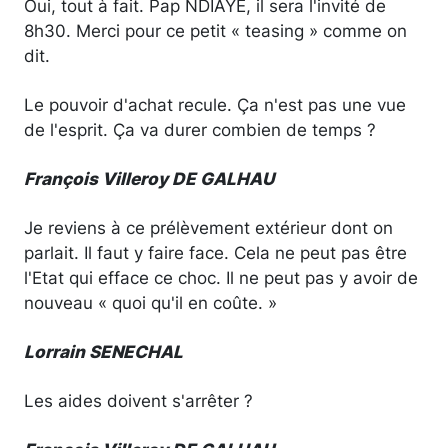
Oui, tout à fait. Pap NDIAYE, il sera l'invité de
8h30. Merci pour ce petit « teasing » comme on
dit.
Le pouvoir d'achat recule. Ça n'est pas une vue
de l'esprit. Ça va durer combien de temps ?
François Villeroy DE GALHAU
Je reviens à ce prélèvement extérieur dont on
parlait. Il faut y faire face. Cela ne peut pas être
l'Etat qui efface ce choc. Il ne peut pas y avoir de
nouveau « quoi qu'il en coûte. »
Lorrain SENECHAL
Les aides doivent s'arrêter ?