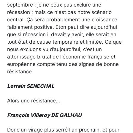
septembre : je ne peux pas exclure une
récession ; mais ce n'est pas notre scénario
central. Ça sera probablement une croissance
faiblement positive. Eton peut dire aujourd'hui
que si récession il devait y avoir, elle serait en
tout état de cause temporaire et limitée. Ce que
nous excluons vu d’aujourd'hui, c'est un
atterrissage brutal de l'économie française et
européenne compte tenu des signes de bonne
résistance.
Lorrain SENECHAL
Alors une résistance…
François Villeroy DE GALHAU
Donc un virage plus serré l'an prochain, et pour