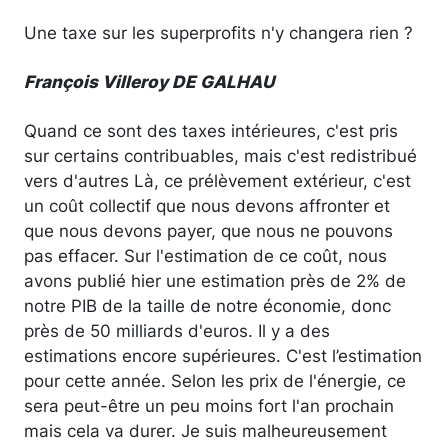
Une taxe sur les superprofits n'y changera rien ?
François Villeroy DE GALHAU
Quand ce sont des taxes intérieures, c'est pris
sur certains contribuables, mais c'est redistribué
vers d'autres Là, ce prélèvement extérieur, c'est
un coût collectif que nous devons affronter et
que nous devons payer, que nous ne pouvons
pas effacer. Sur l'estimation de ce coût, nous
avons publié hier une estimation près de 2% de
notre PIB de la taille de notre économie, donc
près de 50 milliards d'euros. Il y a des
estimations encore supérieures. C'est l’estimation
pour cette année. Selon les prix de l'énergie, ce
sera peut-être un peu moins fort l'an prochain
mais cela va durer. Je suis malheureusement