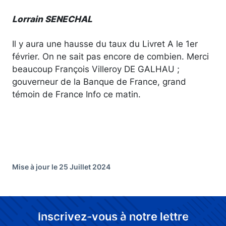
Lorrain SENECHAL
Il y aura une hausse du taux du Livret A le 1er
février. On ne sait pas encore de combien. Merci
beaucoup François Villeroy DE GALHAU ;
gouverneur de la Banque de France, grand
témoin de France Info ce matin.
Mise à jour le 25 Juillet 2024
Inscrivez-vous à notre lettre