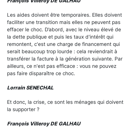
François Villeroy DE GALHAU
Les aides doivent être temporaires. Elles doivent
faciliter une transition mais elles ne peuvent pas
effacer le choc. D’abord, avec le niveau élevé de
la dette publique et puis les taux d'intérêt qui
remontent, c'est une charge de financement qui
serait beaucoup trop lourde : cela reviendrait à
transférer la facture à la génération suivante. Par
ailleurs, ce n'est pas efficace : vous ne pouvez
pas faire disparaître ce choc.
Lorrain SENECHAL
Et donc, la crise, ce sont les ménages qui doivent
la supporter ?
François Villeroy DE GALHAU