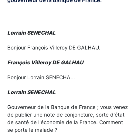
gouverneur de la Banque de France.
Lorrain SENECHAL
Bonjour François Villeroy DE GALHAU.
François Villeroy DE GALHAU
Bonjour Lorrain SENECHAL.
Lorrain SENECHAL
Gouverneur de la Banque de France ; vous venez
de publier une note de conjoncture, sorte d'état
de santé de l'économie de la France. Comment
se porte le malade ?