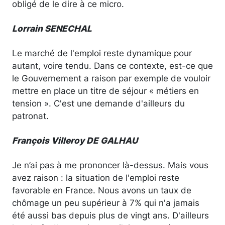
obligé de le dire à ce micro.
Lorrain SENECHAL
Le marché de l'emploi reste dynamique pour
autant, voire tendu. Dans ce contexte, est-ce que
le Gouvernement a raison par exemple de vouloir
mettre en place un titre de séjour « métiers en
tension ». C'est une demande d'ailleurs du
patronat.
François Villeroy DE GALHAU
Je n’ai pas à me prononcer là-dessus. Mais vous
avez raison : la situation de l'emploi reste
favorable en France. Nous avons un taux de
chômage un peu supérieur à 7% qui n'a jamais
été aussi bas depuis plus de vingt ans. D'ailleurs