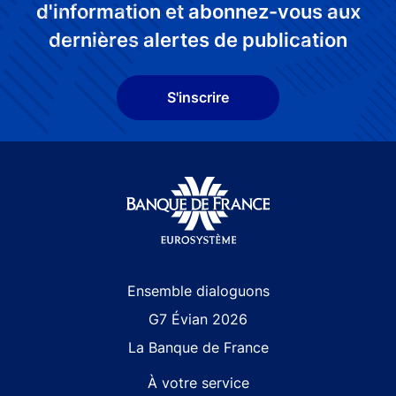
d'information et abonnez-vous aux
dernières alertes de publication
S'inscrire
Site navigation
Ensemble dialoguons
G7 Évian 2026
La Banque de France
À votre service