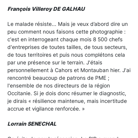
François Villeroy DE GALHAU
Le malade résiste... Mais je veux d’abord dire un
peu comment nous faisons cette photographie :
c'est en interrogeant chaque mois 8 500 chefs
d'entreprises de toutes tailles, de tous secteurs,
de tous territoires et puis nous complétons cela
par une présence sur le terrain. J'étais
personnellement à Cahors et Montauban hier. J'ai
rencontré beaucoup de patrons de PME ;
l'ensemble de nos directeurs de la région
Occitanie. Si je dois donc résumer le diagnostic,
je dirais « résilience maintenue, mais incertitude
accrue et vigilance renforcée. »
Lorrain SENECHAL