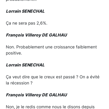
Lorrain SENECHAL
Ça ne sera pas 2,6%.
François Villeroy DE GALHAU
Non. Probablement une croissance faiblement
positive.
Lorrain SENECHAL
Ça veut dire que le creux est passé ? On a évité
la récession ?
François Villeroy DE GALHAU
Non, je le redis comme nous le disons depuis