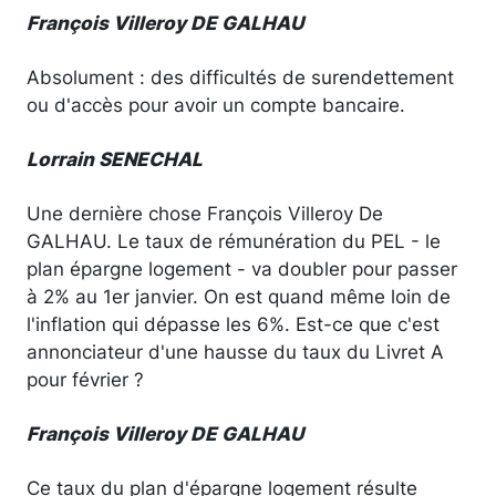
François Villeroy DE GALHAU
Absolument : des difficultés de surendettement
ou d'accès pour avoir un compte bancaire.
Lorrain SENECHAL
Une dernière chose François Villeroy De
GALHAU. Le taux de rémunération du PEL - le
plan épargne logement - va doubler pour passer
à 2% au 1er janvier. On est quand même loin de
l'inflation qui dépasse les 6%. Est-ce que c'est
annonciateur d'une hausse du taux du Livret A
pour février ?
François Villeroy DE GALHAU
Ce taux du plan d'épargne logement résulte