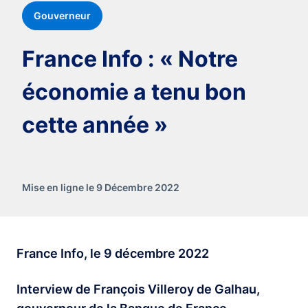
Gouverneur
France Info : « Notre
économie a tenu bon
cette année »
Mise en ligne le 9 Décembre 2022
France Info, le 9 décembre 2022
Interview de François Villeroy de Galhau,