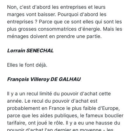
Non, c'est d'abord les entreprises et leurs
marges vont baisser. Pourquoi d'abord les
entreprises ? Parce que ce sont elles qui sont les
plus grosses consommatrices d'énergie. Mais les
ménages doivent en prendre une partie.
Lorrain SENECHAL
Elles le font déjà.
François Villeroy DE GALHAU
Il y a un recul limité du pouvoir d'achat cette
année. Le recul du pouvoir d'achat est
probablement en France le plus faible d'Europe,
parce que les aides publiques, le fameux bouclier
tarifaire, ont joué le rôle. Il y a eu une hausse du
pouvoir d'achat l'an dernier en moyenne - les