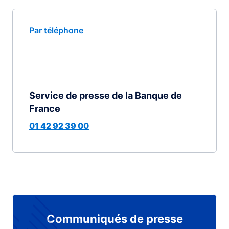
Par téléphone
Service de presse de la Banque de
France
01 42 92 39 00
Communiqués de presse