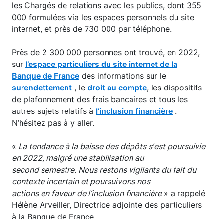
les Chargés de relations avec les publics, dont 355
000 formulées via les espaces personnels du site
internet, et près de 730 000 par téléphone.
Près de 2 300 000 personnes ont trouvé, en 2022,
sur
l’espace particuliers du site internet de la
Banque de France
des informations sur le
surendettement
, le
droit au compte
, les dispositifs
de plafonnement des frais bancaires et tous les
autres sujets relatifs à
l’inclusion financière
.
N’hésitez pas à y aller.
«
La tendance à la baisse des dépôts s'est poursuivie
en 2022, malgré une stabilisation au
second semestre. Nous restons vigilants du fait du
contexte incertain et poursuivons nos
actions en faveur de l’inclusion financière
» a rappelé
Hélène Arveiller, Directrice adjointe des particuliers
à la Banque de France.