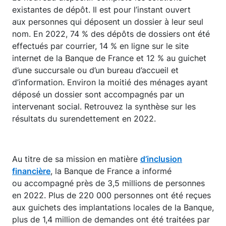
existantes de dépôt. Il est pour l’instant ouvert
aux personnes qui déposent un dossier à leur seul
nom. En 2022, 74 % des dépôts de dossiers ont été
effectués par courrier, 14 % en ligne sur le site
internet de la Banque de France et 12 % au guichet
d’une succursale ou d’un bureau d’accueil et
d’information. Environ la moitié des ménages ayant
déposé un dossier sont accompagnés par un
intervenant social. Retrouvez la synthèse sur les
résultats du surendettement en 2022.
Au titre de sa mission en matière
d’inclusion
financière
, la Banque de France a informé
ou accompagné près de 3,5 millions de personnes
en 2022. Plus de 220 000 personnes ont été reçues
aux guichets des implantations locales de la Banque,
plus de 1,4 million de demandes ont été traitées par