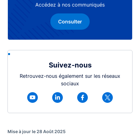
Accédez à nos communiqués
Consulter
Suivez-nous
Retrouvez-nous également sur les réseaux
sociaux
Mise à jour le 28 Août 2025