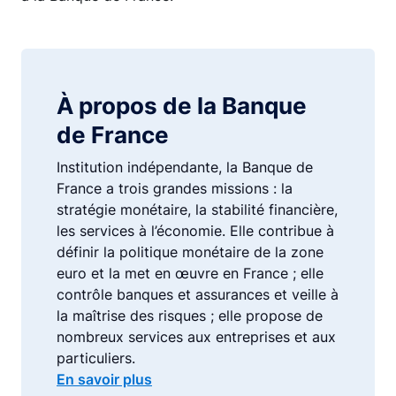
À propos de la Banque
de France
Institution indépendante, la Banque de
France a trois grandes missions : la
stratégie monétaire, la stabilité financière,
les services à l’économie. Elle contribue à
définir la politique monétaire de la zone
euro et la met en œuvre en France ; elle
contrôle banques et assurances et veille à
la maîtrise des risques ; elle propose de
nombreux services aux entreprises et aux
particuliers.
En savoir plus