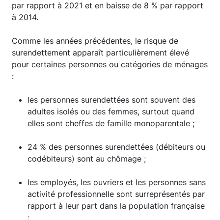
par rapport à 2021 et en baisse de 8 % par rapport
à 2014.
Comme les années précédentes, le risque de
surendettement apparaît particulièrement élevé
pour certaines personnes ou catégories de ménages
:
les personnes surendettées sont souvent des
adultes isolés ou des femmes, surtout quand
elles sont cheffes de famille monoparentale ;
24 % des personnes surendettées (débiteurs ou
codébiteurs) sont au chômage ;
les employés, les ouvriers et les personnes sans
activité professionnelle sont surreprésentés par
rapport à leur part dans la population française
;