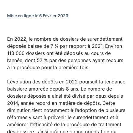
Mise en ligne le 6 Février 2023
En 2022, le nombre de dossiers de surendettement
déposés baisse de 7 % par rapport à 2021. Environ
113 000 dossiers ont été déposés au cours de
l’année, dont 57 % par des personnes ayant recours
à la procédure pour la première fois.
L’évolution des dépôts en 2022 poursuit la tendance
baissière amorcée depuis 8 ans. Le nombre de
dossiers déposés a ainsi été divisé par deux depuis
2014, année record en matière de dépôts. Cette
diminution tient notamment à l’adoption de plusieurs
réformes visant à prévenir le surendettement et à
améliorer l’efficacité de la procédure de traitement
des dossiers, ainsi qu’à une bonne orientation du