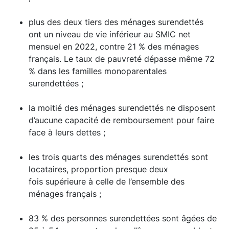
plus des deux tiers des ménages surendettés
ont un niveau de vie inférieur au SMIC net
mensuel en 2022, contre 21 % des ménages
français. Le taux de pauvreté dépasse même 72
% dans les familles monoparentales
surendettées ;
la moitié des ménages surendettés ne disposent
d’aucune capacité de remboursement pour faire
face à leurs dettes ;
les trois quarts des ménages surendettés sont
locataires, proportion presque deux
fois supérieure à celle de l’ensemble des
ménages français ;
83 % des personnes surendettées sont âgées de