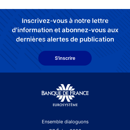
Inscrivez-vous à notre lettre
d'information et abonnez-vous aux
dernières alertes de publication
S'inscrire
Site navigation
Ensemble dialoguons