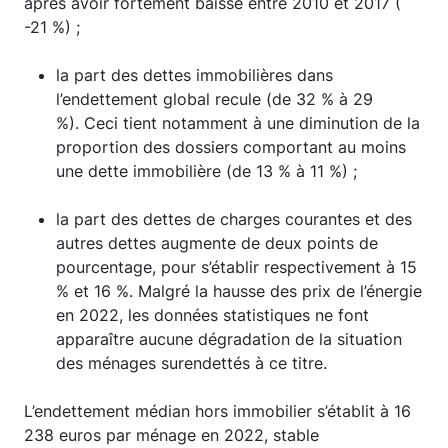
après avoir fortement baissé entre 2010 et 2017 (
-21 %) ;
la part des dettes immobilières dans
l’endettement global recule (de 32 % à 29
%). Ceci tient notamment à une diminution de la
proportion des dossiers comportant au moins
une dette immobilière (de 13 % à 11 %) ;
la part des dettes de charges courantes et des
autres dettes augmente de deux points de
pourcentage, pour s’établir respectivement à 15
% et 16 %. Malgré la hausse des prix de l’énergie
en 2022, les données statistiques ne font
apparaître aucune dégradation de la situation
des ménages surendettés à ce titre.
L’endettement médian hors immobilier s’établit à 16
238 euros par ménage en 2022, stable