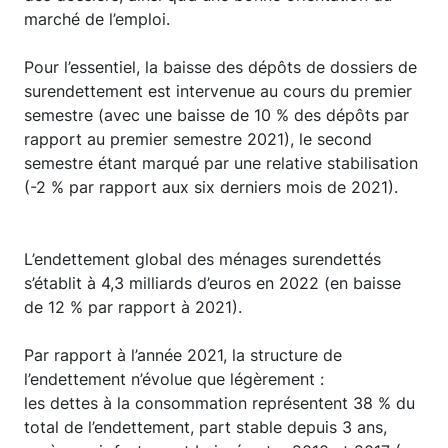
marché de l’emploi.
Pour l’essentiel, la baisse des dépôts de dossiers de
surendettement est intervenue au cours du premier
semestre (avec une baisse de 10 % des dépôts par
rapport au premier semestre 2021), le second
semestre étant marqué par une relative stabilisation
(-2 % par rapport aux six derniers mois de 2021).
L’endettement global des ménages surendettés
s’établit à 4,3 milliards d’euros en 2022 (en baisse
de 12 % par rapport à 2021).
Par rapport à l’année 2021, la structure de
l’endettement n’évolue que légèrement :
les dettes à la consommation représentent 38 % du
total de l’endettement, part stable depuis 3 ans,