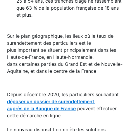
25 à 54 ans, ces tranches d’âge ne rassemblant
que 63 % de la population française de 18 ans
et plus.
Sur le plan géographique, les lieux où le taux de
surendettement des particuliers est le
plus important se situent principalement dans les
Hauts‑de‑France, en Haute‑Normandie,
dans certaines parties du Grand Est et de Nouvelle-
Aquitaine, et dans le centre de la France
Depuis décembre 2020, les particuliers souhaitant
déposer un dossier de surendettement
auprès de la Banque de France
peuvent effectuer
cette démarche en ligne.
Le nouveau dispositif complète les solutions