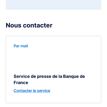
Nous contacter
Par mail
Service de presse de la Banque de
France
Contacter le service