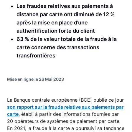
Les fraudes relatives aux paiements à
distance par carte ont diminué de 12 %
après la mise en place d’une
authentification forte du client
63 % de la valeur totale de la fraude à la
carte concerne des transactions
transfrontières
Mise en ligne le 26 Mai 2023
La Banque centrale européenne (BCE) publie ce jour
son rapport sur la fraude relative aux paiements par
carte
, établi à partir des informations fournies par
20 opérateurs de systèmes de paiement par carte.
En 2021, la fraude à la carte a poursuivi sa tendance