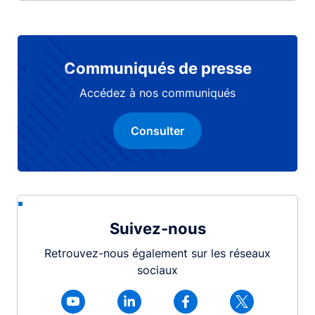
Communiqués de presse
Accédez à nos communiqués
Consulter
Suivez-nous
Retrouvez-nous également sur les réseaux
sociaux