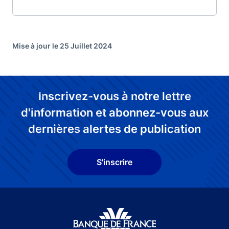
Mise à jour le 25 Juillet 2024
Inscrivez-vous à notre lettre
d'information et abonnez-vous aux
dernières alertes de publication
S'inscrire