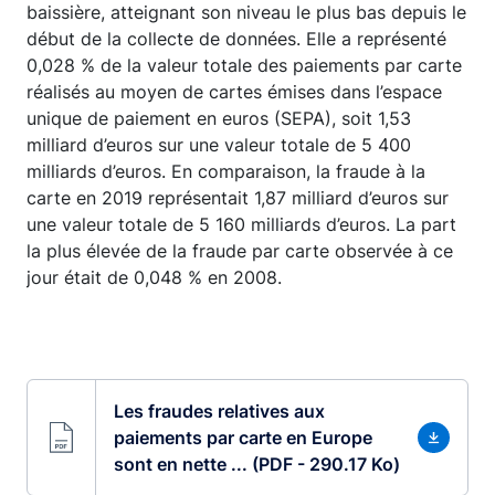
baissière, atteignant son niveau le plus bas depuis le
début de la collecte de données. Elle a représenté
0,028 % de la valeur totale des paiements par carte
réalisés au moyen de cartes émises dans l’espace
unique de paiement en euros (SEPA), soit 1,53
milliard d’euros sur une valeur totale de 5 400
milliards d’euros. En comparaison, la fraude à la
carte en 2019 représentait 1,87 milliard d’euros sur
une valeur totale de 5 160 milliards d’euros. La part
la plus élevée de la fraude par carte observée à ce
jour était de 0,048 % en 2008.
Les fraudes relatives aux
paiements par carte en Europe
sont en nette ... (PDF - 290.17 Ko)